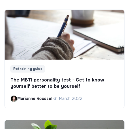
Retraining guide
The MBTI personality test - Get to know
yourself better to be yourself
Marianne Roussel
•
31 March 2022