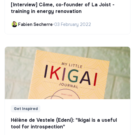
[Interview] Côme, co-founder of La Joist -
training in energy renovation
Fabien Secherre
•
03 February 2022
Get Inspired
Hélène de Vestele (Edeni): "Ikigai is a useful
tool for introspection"