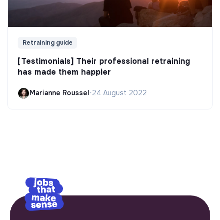
Retraining guide
[Testimonials] Their professional retraining
has made them happier
Marianne Roussel
•
24 August 2022