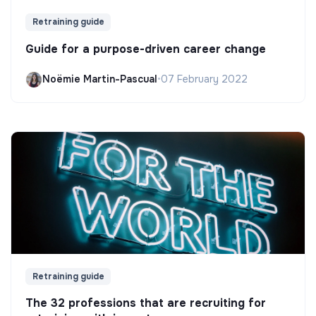
Retraining guide
Guide for a purpose-driven career change
Noëmie Martin-Pascual
•
07 February 2022
Retraining guide
The 32 professions that are recruiting for