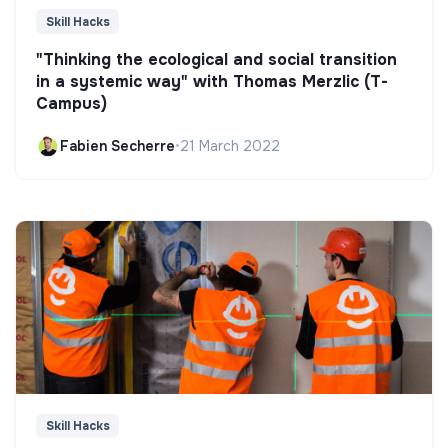
Skill Hacks
"Thinking the ecological and social transition
in a systemic way" with Thomas Merzlic (T-
Campus)
Fabien Secherre
•
21 March 2022
Skill Hacks