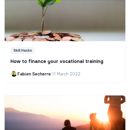
Skill Hacks
How to finance your vocational training
Fabien Secherre
•
11 March 2022