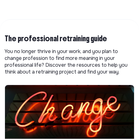
The professional retraining guide
You no longer thrive in your work, and you plan to
change profession to find more meaning in your
professional life? Discover the resources to help you
think about a retraining project and find your way.