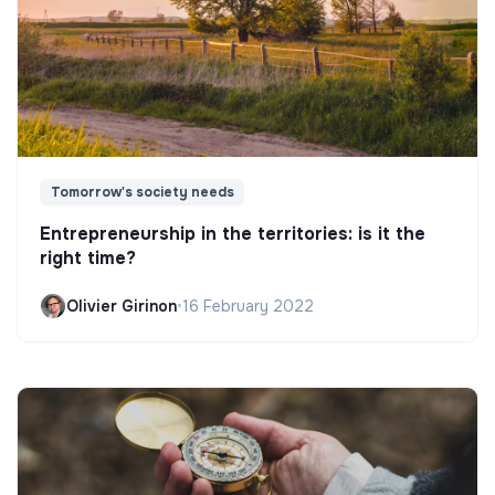
Tomorrow's society needs
Entrepreneurship in the territories: is it the
right time?
Olivier Girinon
•
16 February 2022