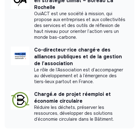
en stratégie climat – Bureau La
Rochelle
OuiACT est une société à mission, qui
propose aux entreprises et aux collectivités
des services et des outils de réflexion de
haut niveau pour orienter l’action vers un
monde bas-carbone.
Co-directeur·rice chargé·e des
alliances publiques et de la gestion
de l’association
Le rôle de l’Association est d’accompagner
au développement et à l’émergence des
tiers-lieux partout en France.
Chargé.e de projet réemploi et
économie circulaire
Réduire les déchets, préserver les
ressources, développer des solutions
d’économie circulaire dans le Bâtiment.