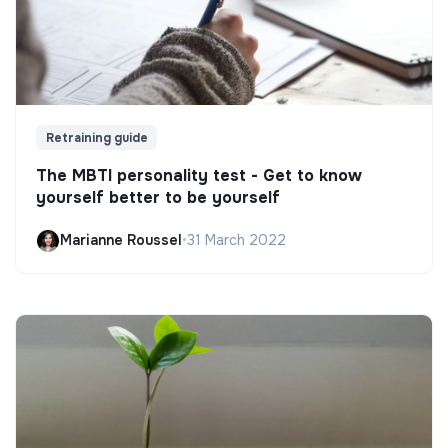
Retraining guide
The MBTI personality test - Get to know
yourself better to be yourself
Marianne Roussel
•
31 March 2022