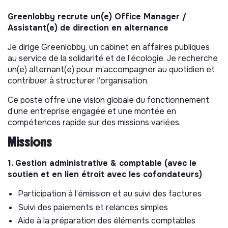
Greenlobby recrute un(e) Office Manager /
Assistant(e) de direction en alternance
Je dirige Greenlobby, un cabinet en affaires publiques
au service de la solidarité et de l’écologie. Je recherche
un(e) alternant(e) pour m’accompagner au quotidien et
contribuer à structurer l’organisation.
Ce poste offre une vision globale du fonctionnement
d’une entreprise engagée et une montée en
compétences rapide sur des missions variées.
Missions
1. Gestion administrative & comptable (avec le
soutien et en lien étroit avec les cofondateurs)
Participation à l’émission et au suivi des factures
Suivi des paiements et relances simples
Aide à la préparation des éléments comptables