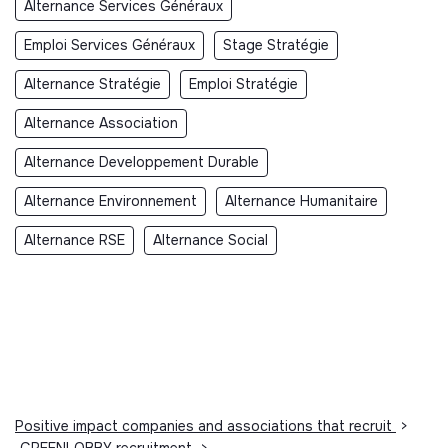
Alternance Services Généraux
Emploi Services Généraux
Stage Stratégie
Alternance Stratégie
Emploi Stratégie
Alternance Association
Alternance Developpement Durable
Alternance Environnement
Alternance Humanitaire
Alternance RSE
Alternance Social
Positive impact companies and associations that recruit
>
GREENLOBBY recruitment
>