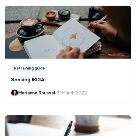
Retraining guide
Seeking IKIGAI
Marianne Roussel
•
31 March 2022