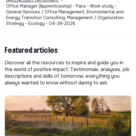
Office Manager (Apprenticeship) - Paris - Work study -
General Services / Office Management, Environmental and
Energy Transition Consulting, Management / Organization,
Strategy - Ecology - 04-29-2026
Featured articles
Discover all the resources to inspire and guide you in
the world of positive impact. Testimonials, analyses, job
descriptions and skills of tomorrow, everything you
always wanted to know without daring to ask.