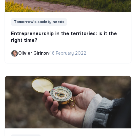
Tomorrow's society needs
Entrepreneurship in the territories: is it the
right time?
Olivier Girinon
•
16 February 2022