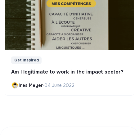
Get Inspired
Am I legitimate to work in the impact sector?
Ines Meyer
•
04 June 2022