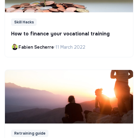
Skill Hacks
How to finance your vocational training
Fabien Secherre
•
11 March 2022
Retraining guide