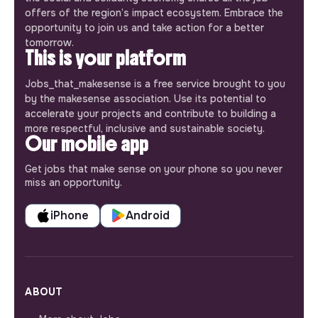
offers of the region’s impact ecosystem. Embrace the
opportunity to join us and take action for a better
tomorrow.
This is your platform
Jobs_that_makesense is a free service brought to you
by the makesense association. Use its potential to
accelerate your projects and contribute to building a
more respectful, inclusive and sustainable society.
Our mobile app
Get jobs that make sense on your phone so you never
miss an opportunity.
iPhone
Android
ABOUT