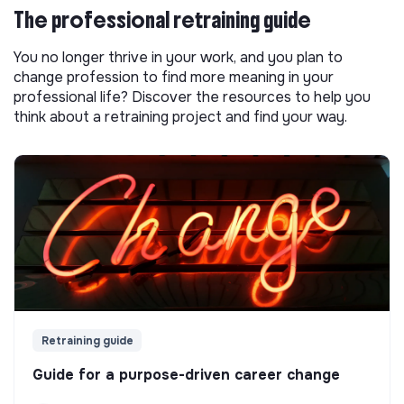
The professional retraining guide
You no longer thrive in your work, and you plan to
change profession to find more meaning in your
professional life? Discover the resources to help you
think about a retraining project and find your way.
Retraining guide
Guide for a purpose-driven career change