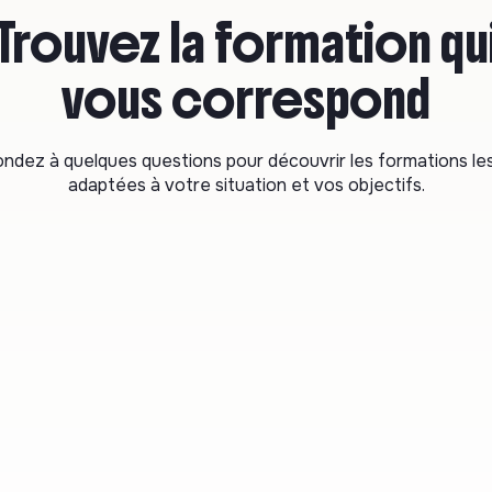
Trouvez la
formation
qu
vous correspond
ndez à quelques questions pour découvrir les formations les
adaptées à votre situation et vos objectifs.