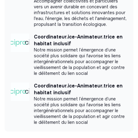
Accompagner collectivités et particuliers
vers un avenir durable en concevant des
infrastructures et solutions innovantes pour
l'eau, l'énergie, les déchets et l'aménagement,
propulsant la transition écologique.
Coordinateur.ice-Animateur.trice en
habitat inclusif
Notre mission permet l’émergence d’une
société plus solidaire qui favorise les liens
intergénérationnels pour accompagner le
vieillissement de la population et agir contre
le délitement du lien social
Coordinateur.ice-Animateur.trice en
habitat inclusif
Notre mission permet l’émergence d’une
société plus solidaire qui favorise les liens
intergénérationnels pour accompagner le
vieillissement de la population et agir contre
le délitement du lien social