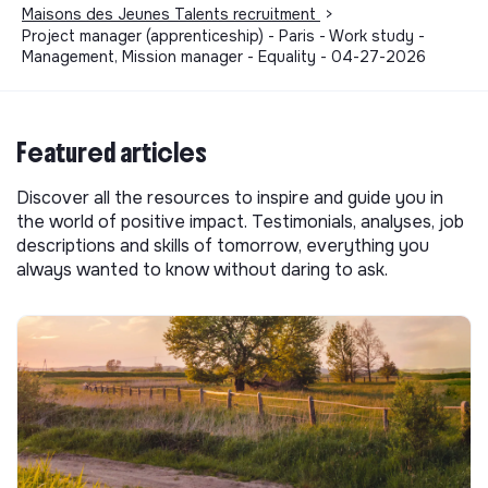
Maisons des Jeunes Talents recruitment
>
Project manager (apprenticeship) - Paris - Work study -
Management, Mission manager - Equality - 04-27-2026
Featured articles
Discover all the resources to inspire and guide you in
the world of positive impact. Testimonials, analyses, job
descriptions and skills of tomorrow, everything you
always wanted to know without daring to ask.