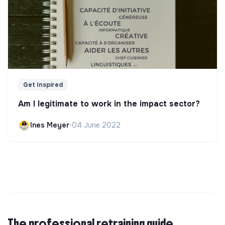
Get Inspired
Am I legitimate to work in the impact sector?
Ines Meyer
•
04 June 2022
The professional retraining guide