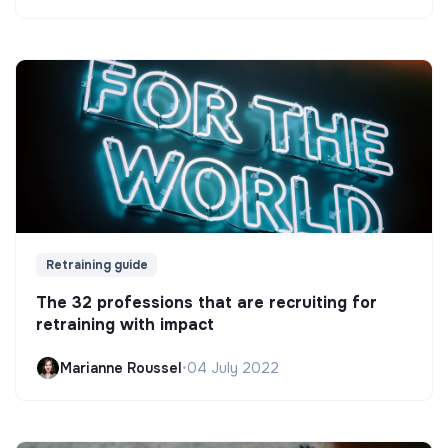
Retraining guide
The 32 professions that are recruiting for
retraining with impact
Marianne Roussel
•
04 July 2022