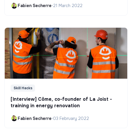
Fabien Secherre
•
21 March 2022
Skill Hacks
[Interview] Côme, co-founder of La Joist -
training in energy renovation
Fabien Secherre
•
03 February 2022