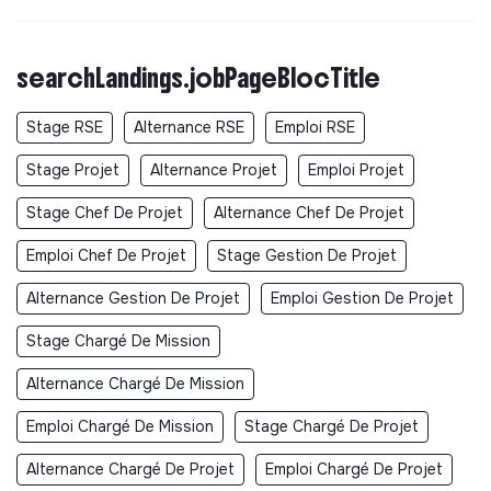
searchLandings.jobPageBlocTitle
Stage RSE
Alternance RSE
Emploi RSE
Stage Projet
Alternance Projet
Emploi Projet
Stage Chef De Projet
Alternance Chef De Projet
Emploi Chef De Projet
Stage Gestion De Projet
Alternance Gestion De Projet
Emploi Gestion De Projet
Stage Chargé De Mission
Alternance Chargé De Mission
Emploi Chargé De Mission
Stage Chargé De Projet
Alternance Chargé De Projet
Emploi Chargé De Projet