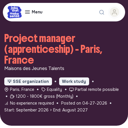
Menu
Project manager
(apprenticeship) - Paris,
France
Maisons des Jeunes Talents
💡
SSE organization
Work study
Paris, France
Equality
Partial remote possible
1200 - 1800€ gross (Monthly)
No experience required
Posted on 04-27-2026
Start: September 2026
> End: August 2027