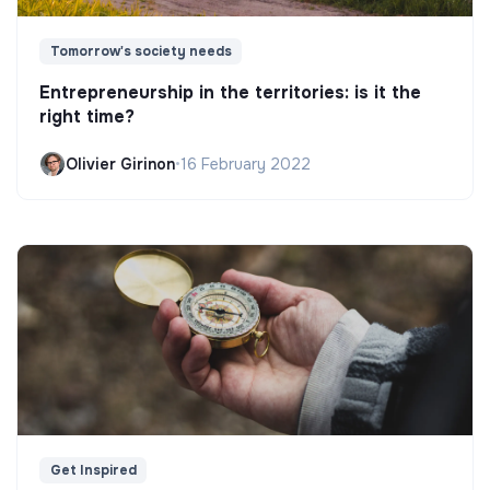
Tomorrow's society needs
Entrepreneurship in the territories: is it the
right time?
Olivier Girinon
•
16 February 2022
Get Inspired