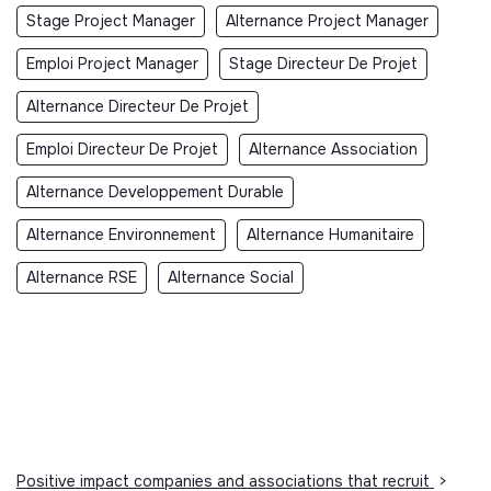
Stage Project Manager
Alternance Project Manager
Emploi Project Manager
Stage Directeur De Projet
Alternance Directeur De Projet
Emploi Directeur De Projet
Alternance Association
Alternance Developpement Durable
Alternance Environnement
Alternance Humanitaire
Alternance RSE
Alternance Social
Positive impact companies and associations that recruit
>