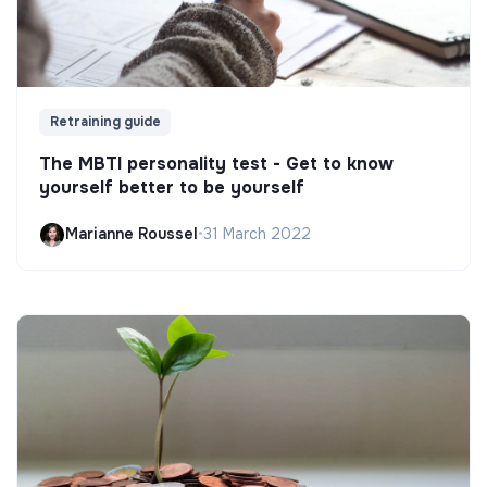
Retraining guide
The MBTI personality test - Get to know
yourself better to be yourself
Marianne Roussel
•
31 March 2022