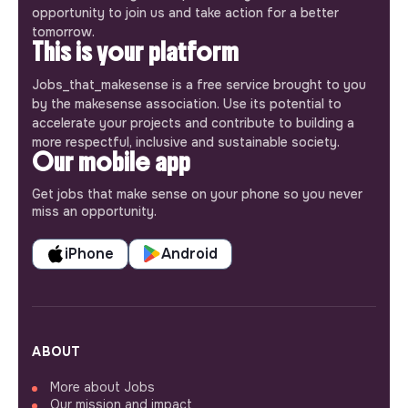
opportunity to join us and take action for a better
tomorrow.
This is your platform
Jobs_that_makesense is a free service brought to you
by the makesense association. Use its potential to
accelerate your projects and contribute to building a
more respectful, inclusive and sustainable society.
Our mobile app
Get jobs that make sense on your phone so you never
miss an opportunity.
iPhone
Android
ABOUT
More about Jobs
Our mission and impact