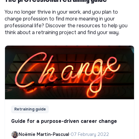
You no longer thrive in your work, and you plan to
change profession to find more meaning in your
professional life? Discover the resources to help you
think about a retraining project and find your way.
Retraining guide
Guide for a purpose-driven career change
Noëmie Martin-Pascual
•
07 February 2022