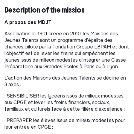
Description of the mission
A propos des MDJT
Association loi 1901 créée en 2010, les Maisons des
Jeunes Talents sont un programme d’égalité des
chances, piloté par la Fondation Groupe LBPAM et dont
l’objectif est de lever les freins qui empêchent les
jeunes issus de milieux modestes d’intégrer une Classe
Préparatoire aux Grandes Ecoles à Paris ou à Lyon.
L’action des Maisons des Jeunes Talents se décline en
3 axes :
· SENSIBILISER les lycéens issus de milieux modestes
aux CPGE et lever les freins financiers, sociaux,
familiaux et culturels face à cette filière d’excellence ;
· PREPARER les élèves issus de milieux modestes pour
leur entrée en CPGE ;