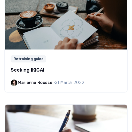
Retraining guide
Seeking IKIGAI
Marianne Roussel
•
31 March 2022