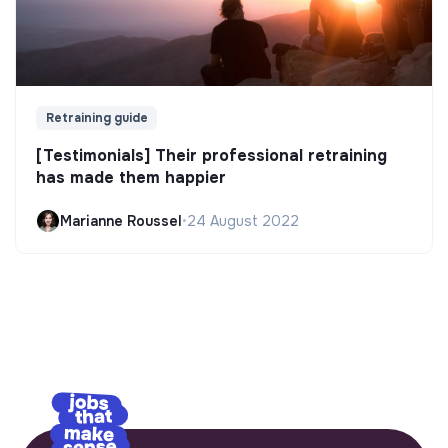
Retraining guide
[Testimonials] Their professional retraining
has made them happier
Marianne Roussel
•
24 August 2022