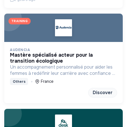
TRAINING
AUDENCIA
mastère spécialisé acteur pour la
transition écologique
Un accompagnement personnalisé pour aider les
femmes à redéfinir leur carrière avec confiance et
clarté
France
Others
Discover