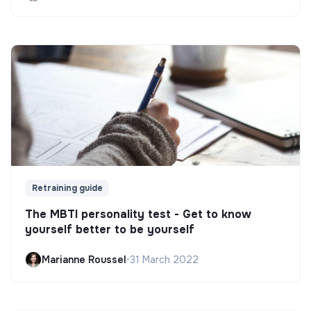
Retraining guide
The MBTI personality test - Get to know
yourself better to be yourself
Marianne Roussel
•
31 March 2022