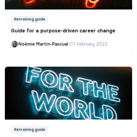
Retraining guide
Guide for a purpose-driven career change
Noëmie Martin-Pascual
•
07 February 2022
Retraining guide