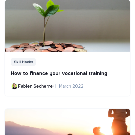
Skill Hacks
How to finance your vocational training
Fabien Secherre
•
11 March 2022