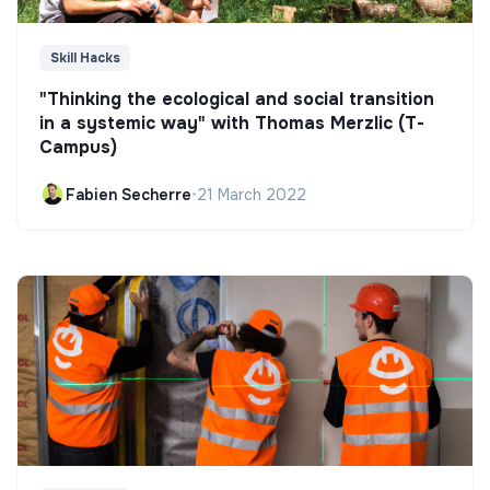
Skill Hacks
"Thinking the ecological and social transition
in a systemic way" with Thomas Merzlic (T-
Campus)
Fabien Secherre
•
21 March 2022