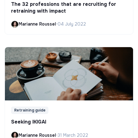
The 32 professions that are recruiting for
retraining with impact
Marianne Roussel
•
04 July 2022
Retraining guide
Seeking IKIGAI
Marianne Roussel
•
31 March 2022