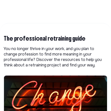
The professional retraining guide
You no longer thrive in your work, and you plan to
change profession to find more meaning in your
professional life? Discover the resources to help you
think about a retraining project and find your way.