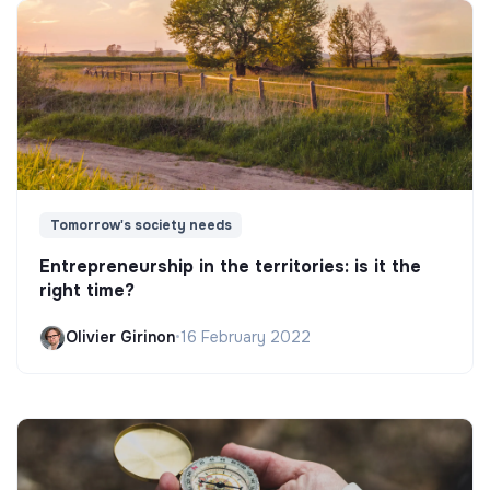
Tomorrow's society needs
Entrepreneurship in the territories: is it the
right time?
Olivier Girinon
•
16 February 2022