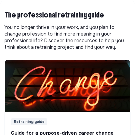
The professional retraining guide
You no longer thrive in your work, and you plan to
change profession to find more meaning in your
professional life? Discover the resources to help you
think about a retraining project and find your way.
Retraining guide
Guide for a purpose-driven career change