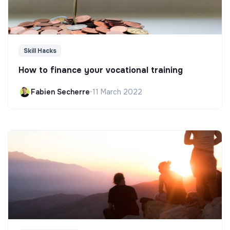
Skill Hacks
How to finance your vocational training
Fabien Secherre
•
11 March 2022