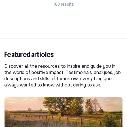
183 results
Featured articles
Discover all the resources to inspire and guide you in
the world of positive impact. Testimonials, analyses, job
descriptions and skills of tomorrow, everything you
always wanted to know without daring to ask.