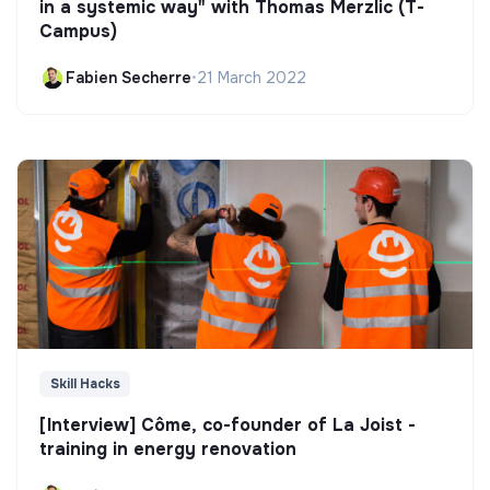
in a systemic way" with Thomas Merzlic (T-
Campus)
Fabien Secherre
•
21 March 2022
Skill Hacks
[Interview] Côme, co-founder of La Joist -
training in energy renovation