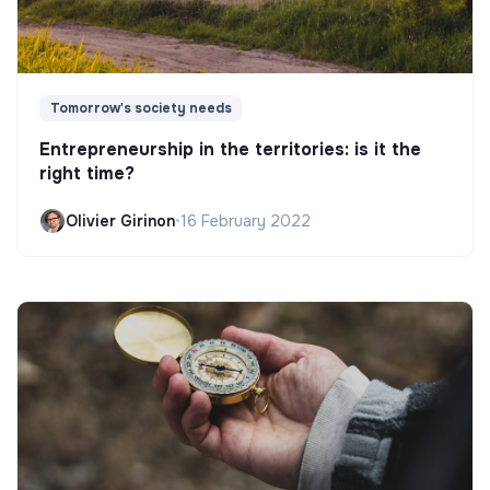
Tomorrow's society needs
Entrepreneurship in the territories: is it the
right time?
Olivier Girinon
•
16 February 2022