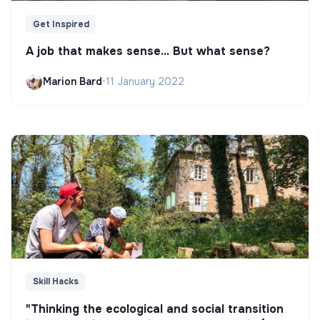
Get Inspired
A job that makes sense... But what sense?
Marion Bard
•
11 January 2022
Skill Hacks
"Thinking the ecological and social transition