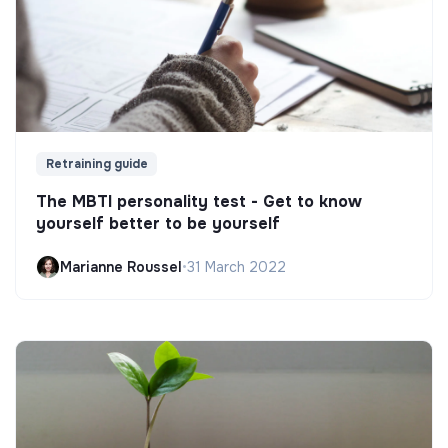
Retraining guide
The MBTI personality test - Get to know
yourself better to be yourself
Marianne Roussel
•
31 March 2022