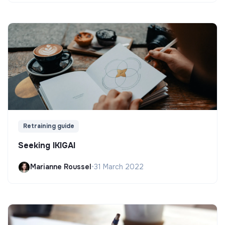
Retraining guide
Seeking IKIGAI
Marianne Roussel
•
31 March 2022