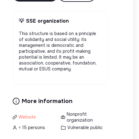
💡
SSE organization
This structure is based on a principle
of solidarity and social utility: its
management is democratic and
participative, and its profit-making
potential is limited. It may be an
association, cooperative, foundation,
mutual or ESUS company.
More information
Nonprofit
Website
organization
< 15 persons
Vulnerable public