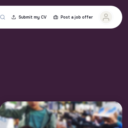
Submit my CV
Post a job offer