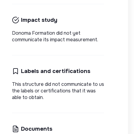
Impact study
Donoma Formation did not yet
communicate its impact measurement.
Labels and certifications
This structure did not communicate to us
the labels or certifications that it was
able to obtain.
Documents