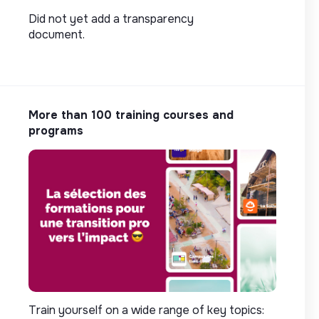
Did not yet add a transparency
document.
More than 100 training courses and
programs
Train yourself on a wide range of key topics: