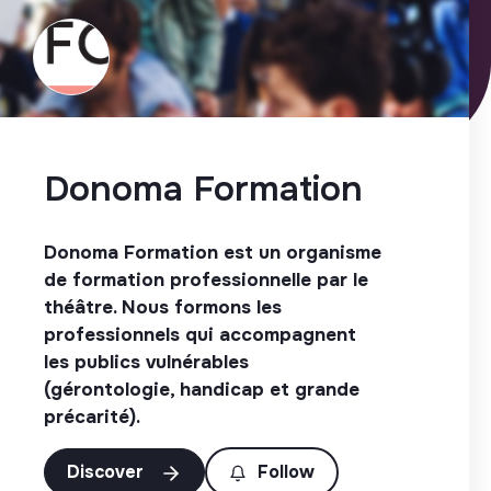
Donoma Formation
Donoma Formation est un organisme
de formation professionnelle par le
théâtre. Nous formons les
professionnels qui accompagnent
les publics vulnérables
(gérontologie, handicap et grande
précarité).
Discover
Follow