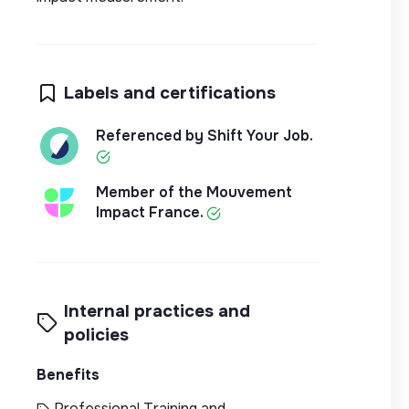
Labels and certifications
Referenced by Shift Your Job.
Member of the Mouvement
Impact France.
Internal practices and
policies
Benefits
Professional Training and