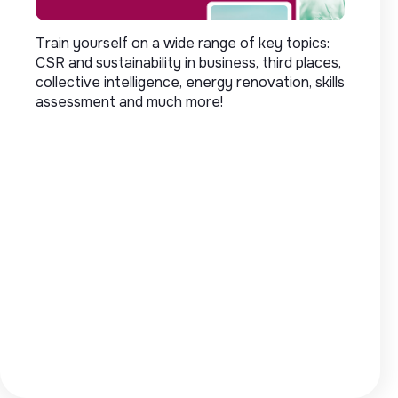
Train yourself on a wide range of key topics:
CSR and sustainability in business, third places,
collective intelligence, energy renovation, skills
assessment and much more!