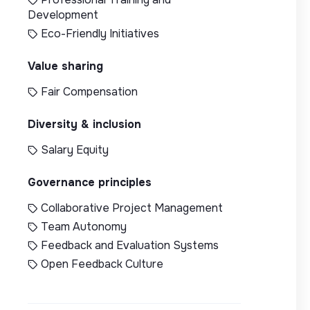
Development
Eco-Friendly Initiatives
Value sharing
Fair Compensation
Diversity & inclusion
Salary Equity
Governance principles
Collaborative Project Management
Team Autonomy
Feedback and Evaluation Systems
Open Feedback Culture