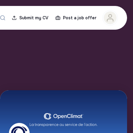
Submit my CV
Post a job offer