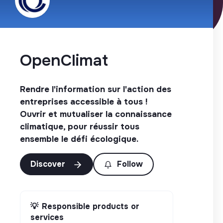
OpenClimat
Rendre l'information sur l'action des
entreprises accessible à tous !
Ouvrir et mutualiser la connaissance
climatique, pour réussir tous
ensemble le défi écologique.
Discover
Follow
💡
Responsible products or
services