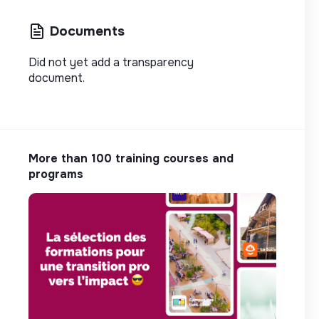
Documents
Did not yet add a transparency
document.
More than 100 training courses and
programs