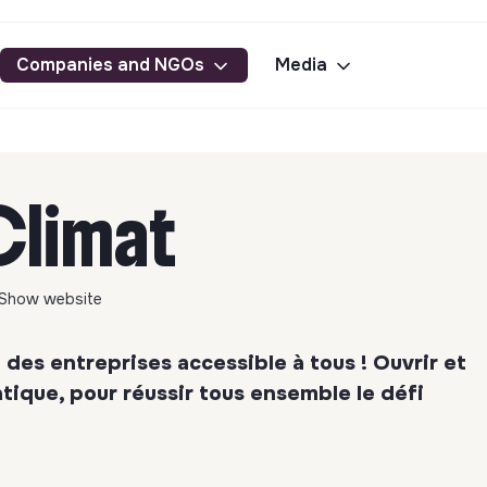
Companies and NGOs
Media
limat
Show website
 des entreprises accessible à tous ! Ouvrir et
tique, pour réussir tous ensemble le défi