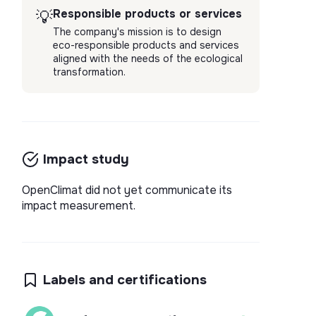
Responsible products or services
💡
The company's mission is to design
eco-responsible products and services
aligned with the needs of the ecological
transformation.
Impact study
OpenClimat did not yet communicate its
impact measurement.
Labels and certifications