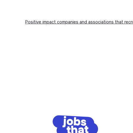
Positive impact companies and associations that recr