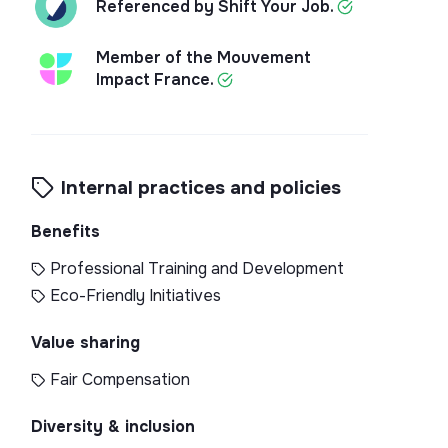
Referenced by Shift Your Job.
Member of the Mouvement
Impact France.
Internal practices and policies
Benefits
Professional Training and Development
Eco-Friendly Initiatives
Value sharing
Fair Compensation
Diversity & inclusion