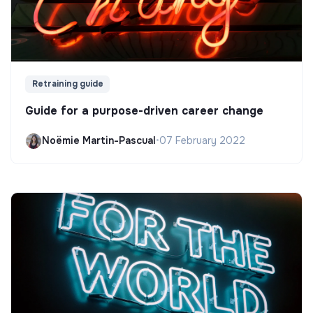
Retraining guide
Guide for a purpose-driven career change
Noëmie Martin-Pascual
•
07 February 2022