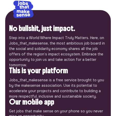
No bullshit, just impact.
Step into a World Where Impact Truly Matters. Here, on
Jobs_that_makesense, the most ambitious job board in
the social and solidarity economy shares all the job
offers of the region’s impact ecosystem. Embrace the
opportunity to join us and take action for a better
tomorrow.
This is your platform
Jobs_that_makesense is a free service brought to you
by the makesense association. Use its potential to
accelerate your projects and contribute to building a
more respectful, inclusive and sustainable society.
Our mobile app
Get jobs that make sense on your phone so you never
miss an opportunity.