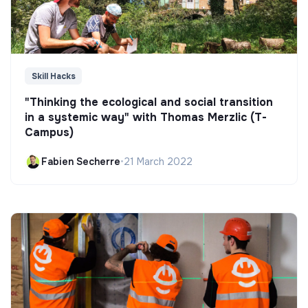
Skill Hacks
"Thinking the ecological and social transition
in a systemic way" with Thomas Merzlic (T-
Campus)
Fabien Secherre
•
21 March 2022