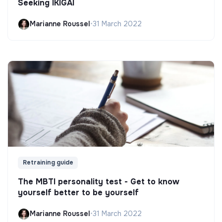
Seeking IKIGAI
Marianne Roussel
•
31 March 2022
Retraining guide
The MBTI personality test - Get to know
yourself better to be yourself
Marianne Roussel
•
31 March 2022