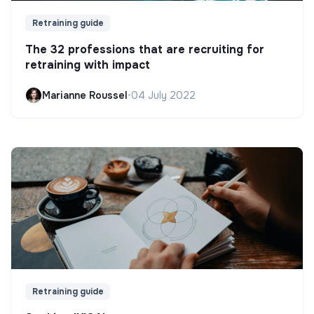
Retraining guide
The 32 professions that are recruiting for
retraining with impact
Marianne Roussel
•
04 July 2022
Retraining guide