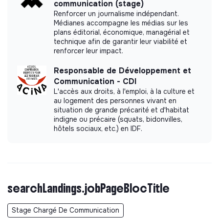
communication (stage)
Renforcer un journalisme indépendant.
Médianes accompagne les médias sur les
plans éditorial, économique, managérial et
technique afin de garantir leur viabilité et
renforcer leur impact.
Responsable de Développement et
Communication - CDI
L'accès aux droits, à l'emploi, à la culture et
au logement des personnes vivant en
situation de grande précarité et d'habitat
indigne ou précaire (squats, bidonvilles,
hôtels sociaux, etc.) en IDF.
searchLandings.jobPageBlocTitle
Stage Chargé De Communication