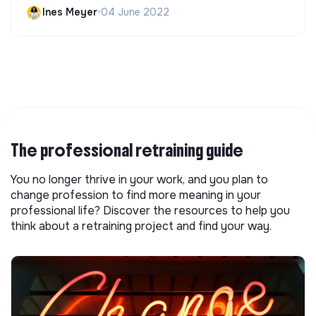
Ines Meyer
•
04 June 2022
The professional retraining guide
You no longer thrive in your work, and you plan to
change profession to find more meaning in your
professional life? Discover the resources to help you
think about a retraining project and find your way.