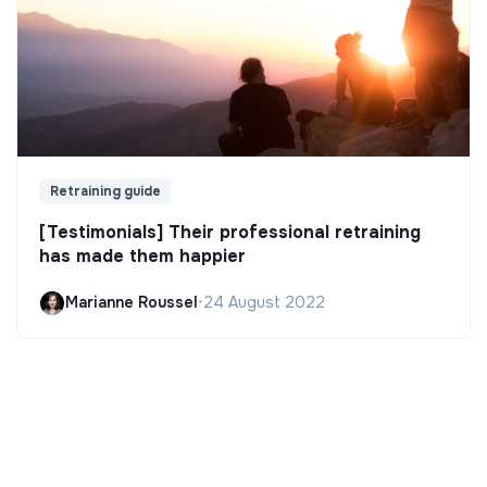
Retraining guide
[Testimonials] Their professional retraining
has made them happier
Marianne Roussel
•
24 August 2022