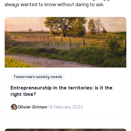
always wanted to know without daring to ask.
Tomorrow's society needs
Entrepreneurship in the territories: is it the
right time?
Olivier Girinon
•
16 February 2022