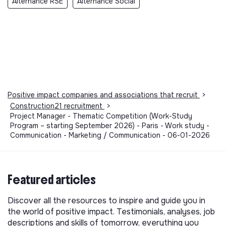
Alternance RSE
Alternance Social
Positive impact companies and associations that recruit
>
Construction21 recruitment
>
Project Manager - Thematic Competition (Work-Study
Program – starting September 2026) - Paris - Work study -
Communication - Marketing / Communication - 06-01-2026
Featured articles
Discover all the resources to inspire and guide you in
the world of positive impact. Testimonials, analyses, job
descriptions and skills of tomorrow, everything you