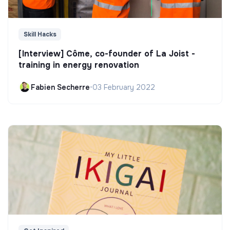
Skill Hacks
[Interview] Côme, co-founder of La Joist -
training in energy renovation
Fabien Secherre
•
03 February 2022