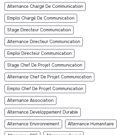
Alternance Chargé De Communication
Emploi Chargé De Communication
Stage Directeur Communication
Alternance Directeur Communication
Emploi Directeur Communication
Stage Chef De Projet Communication
Alternance Chef De Projet Communication
Emploi Chef De Projet Communication
Alternance Association
Alternance Developpement Durable
Alternance Environnement
Alternance Humanitaire