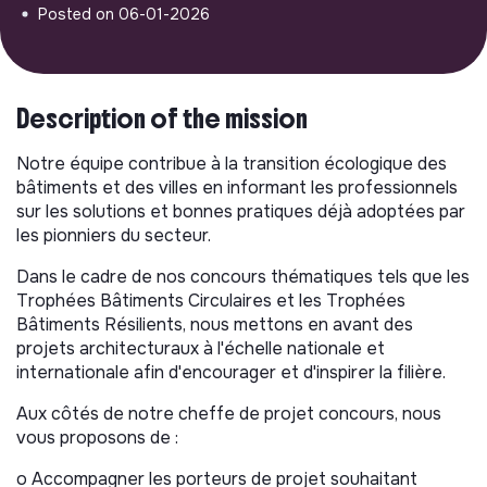
Posted on 06-01-2026
Description of the mission
Notre équipe contribue à la transition écologique des
bâtiments et des villes en informant les professionnels
sur les solutions et bonnes pratiques déjà adoptées par
les pionniers du secteur.
Dans le cadre de nos concours thématiques tels que les
Trophées Bâtiments Circulaires et les Trophées
Bâtiments Résilients, nous mettons en avant des
projets architecturaux à l'échelle nationale et
internationale afin d'encourager et d'inspirer la filière.
Aux côtés de notre cheffe de projet concours, nous
vous proposons de :
o Accompagner les porteurs de projet souhaitant