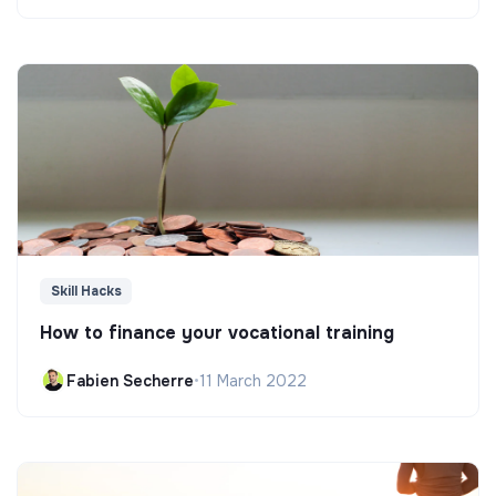
Skill Hacks
How to finance your vocational training
Fabien Secherre
•
11 March 2022