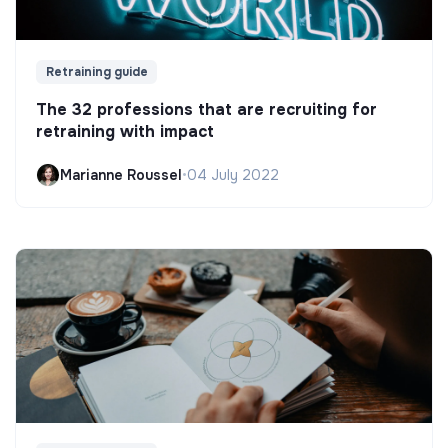
Retraining guide
The 32 professions that are recruiting for
retraining with impact
Marianne Roussel
•
04 July 2022