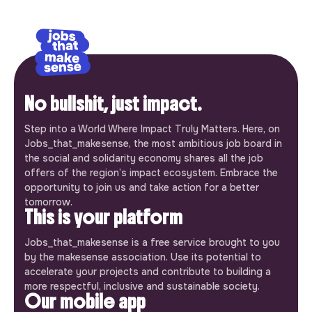
No bullshit, just impact.
Step into a World Where Impact Truly Matters. Here, on
Jobs_that_makesense, the most ambitious job board in
the social and solidarity economy shares all the job
offers of the region’s impact ecosystem. Embrace the
opportunity to join us and take action for a better
tomorrow.
This is your platform
Jobs_that_makesense is a free service brought to you
by the makesense association. Use its potential to
accelerate your projects and contribute to building a
more respectful, inclusive and sustainable society.
Our mobile app