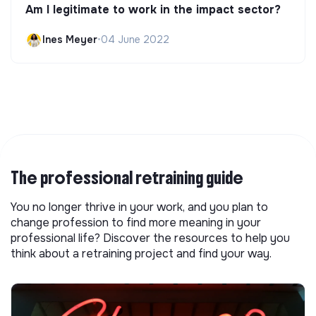
Am I legitimate to work in the impact sector?
Ines Meyer
•
04 June 2022
The professional retraining guide
You no longer thrive in your work, and you plan to
change profession to find more meaning in your
professional life? Discover the resources to help you
think about a retraining project and find your way.