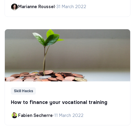
Marianne Roussel
•
31 March 2022
Skill Hacks
How to finance your vocational training
Fabien Secherre
•
11 March 2022