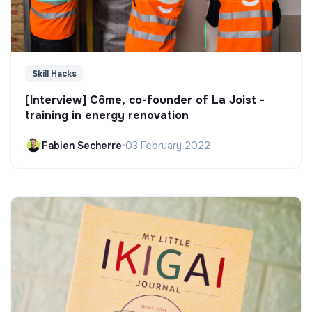
Skill Hacks
[Interview] Côme, co-founder of La Joist -
training in energy renovation
Fabien Secherre
•
03 February 2022