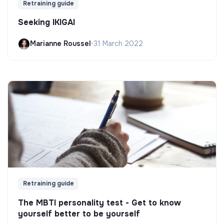
Retraining guide
Seeking IKIGAI
Marianne Roussel
•
31 March 2022
Retraining guide
The MBTI personality test - Get to know
yourself better to be yourself