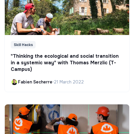
Skill Hacks
"Thinking the ecological and social transition
in a systemic way" with Thomas Merzlic (T-
Campus)
Fabien Secherre
•
21 March 2022