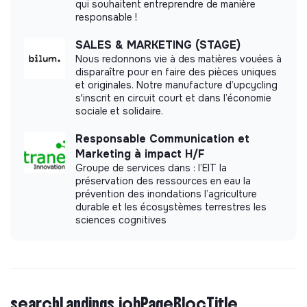
qui souhaitent entreprendre de manière
responsable !
SALES & MARKETING (STAGE)
Nous redonnons vie à des matières vouées à
disparaître pour en faire des pièces uniques
et originales. Notre manufacture d’upcycling
s'inscrit en circuit court et dans l’économie
sociale et solidaire.
Responsable Communication et
Marketing à impact H/F
Groupe de services dans : l’EIT la
préservation des ressources en eau la
prévention des inondations l’agriculture
durable et les écosystèmes terrestres les
sciences cognitives
searchLandings.jobPageBlocTitle