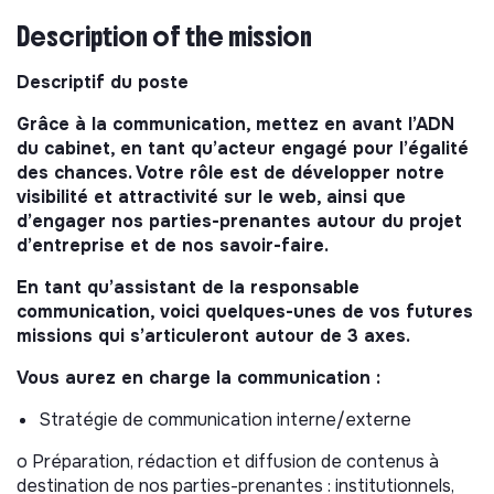
Description of the mission
Descriptif du poste
Grâce à la communication, mettez en avant l’ADN
du cabinet, en tant qu’acteur engagé pour l’égalité
des chances. Votre rôle est de développer notre
visibilité et attractivité sur le web, ainsi que
d’engager nos parties-prenantes autour du projet
d’entreprise et de nos savoir-faire.
En tant qu’assistant de la responsable
communication, voici quelques-unes de vos futures
missions qui s’articuleront autour de 3 axes.
Vous aurez en charge la communication :
Stratégie de communication interne/externe
o Préparation, rédaction et diffusion de contenus à
destination de nos parties-prenantes : institutionnels,