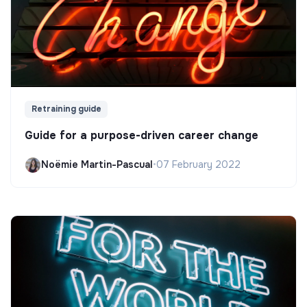
Retraining guide
Guide for a purpose-driven career change
Noëmie Martin-Pascual
•
07 February 2022