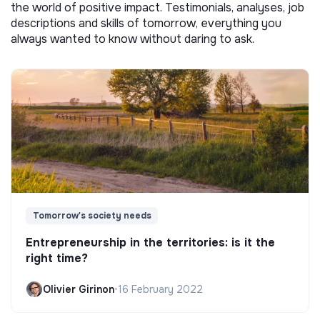
the world of positive impact. Testimonials, analyses, job
descriptions and skills of tomorrow, everything you
always wanted to know without daring to ask.
Tomorrow's society needs
Entrepreneurship in the territories: is it the
right time?
Olivier Girinon
•
16 February 2022