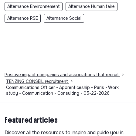
Alternance Environnement
Alternance Humanitaire
Alternance RSE
Alternance Social
Positive impact companies and associations that recruit
>
TENZING CONSEIL recruitment
>
Communications Officer - Apprenticeship - Paris - Work
study - Communication - Consulting - 05-22-2026
Featured articles
Discover all the resources to inspire and guide you in