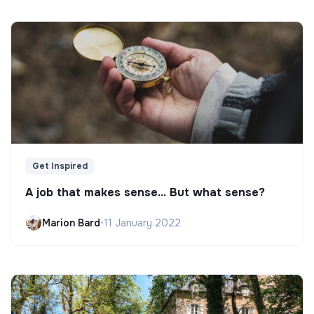
Get Inspired
A job that makes sense... But what sense?
Marion Bard
•
11 January 2022