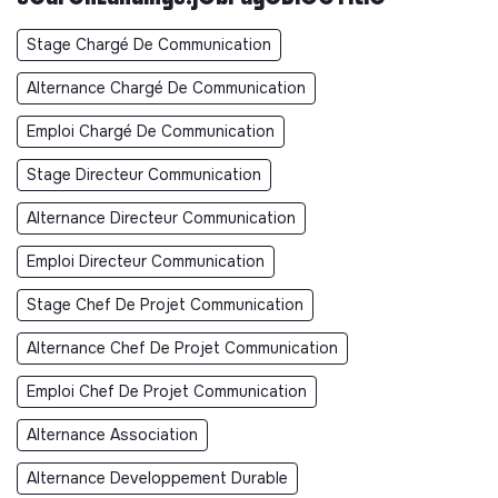
Stage Chargé De Communication
Alternance Chargé De Communication
Emploi Chargé De Communication
Stage Directeur Communication
Alternance Directeur Communication
Emploi Directeur Communication
Stage Chef De Projet Communication
Alternance Chef De Projet Communication
Emploi Chef De Projet Communication
Alternance Association
Alternance Developpement Durable