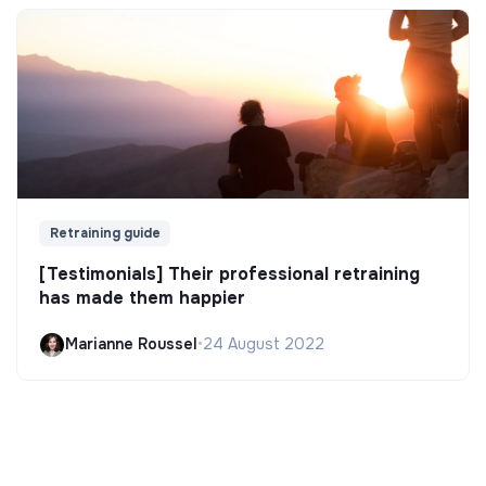
Retraining guide
[Testimonials] Their professional retraining
has made them happier
Marianne Roussel
•
24 August 2022