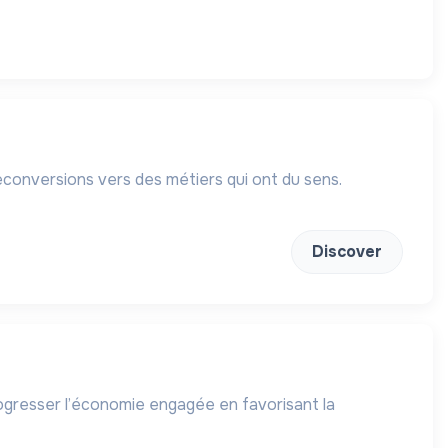
onversions vers des métiers qui ont du sens.
Discover
rogresser l’économie engagée en favorisant la