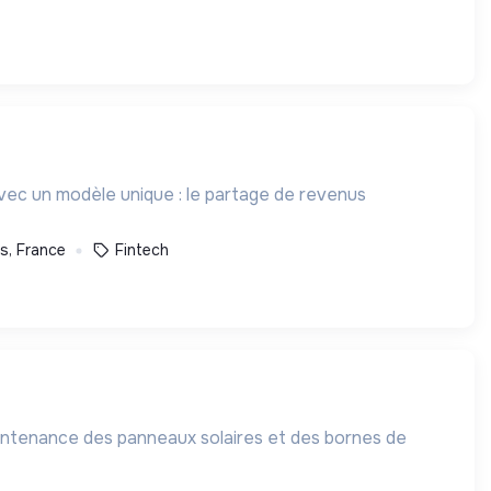
vec un modèle unique : le partage de revenus
is, France
Fintech
 maintenance des panneaux solaires et des bornes de