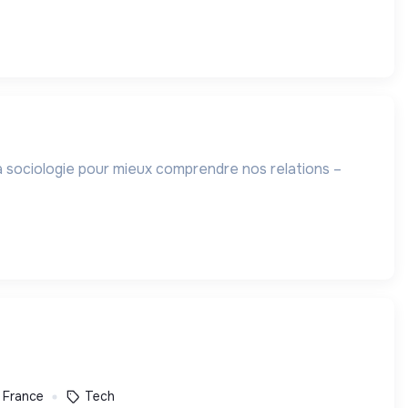
la sociologie pour mieux comprendre nos relations –
, France
Tech