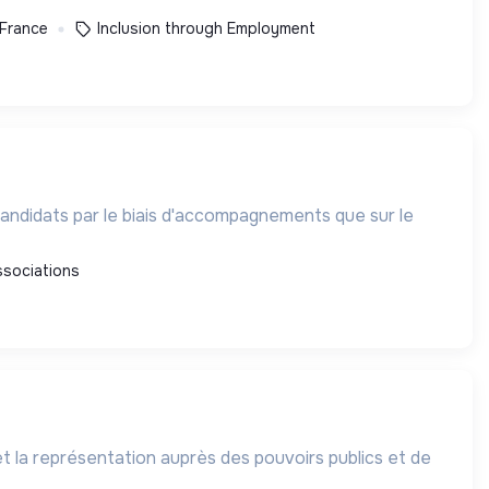
 France
Inclusion through Employment
 candidats par le biais d'accompagnements que sur le
ssociations
et la représentation auprès des pouvoirs publics et de