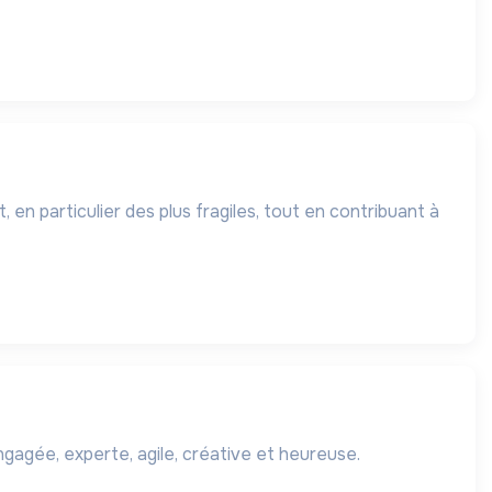
 en particulier des plus fragiles, tout en contribuant à
gagée, experte, agile, créative et heureuse.