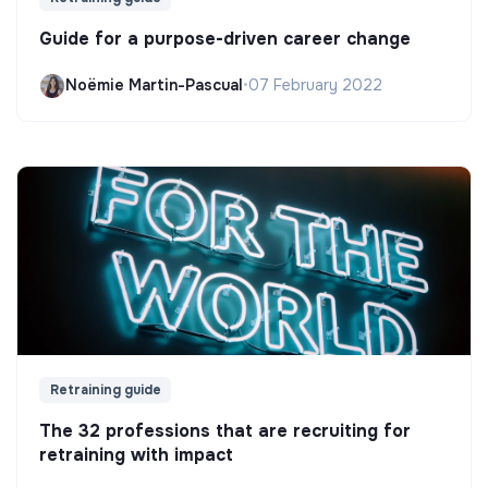
Guide for a purpose-driven career change
Noëmie Martin-Pascual
•
07 February 2022
Retraining guide
The 32 professions that are recruiting for
retraining with impact