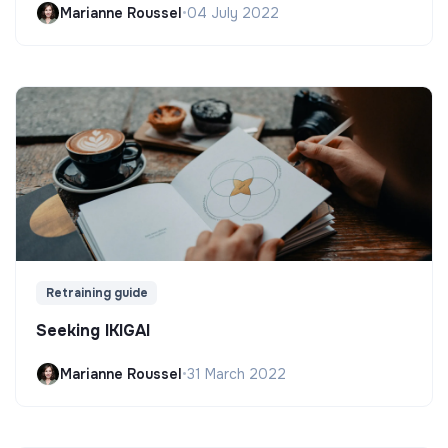
Marianne Roussel
•
04 July 2022
Retraining guide
Seeking IKIGAI
Marianne Roussel
•
31 March 2022