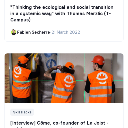
"Thinking the ecological and social transition
in a systemic way" with Thomas Merzlic (T-
Campus)
Fabien Secherre
•
21 March 2022
Skill Hacks
[Interview] Côme, co-founder of La Joist -