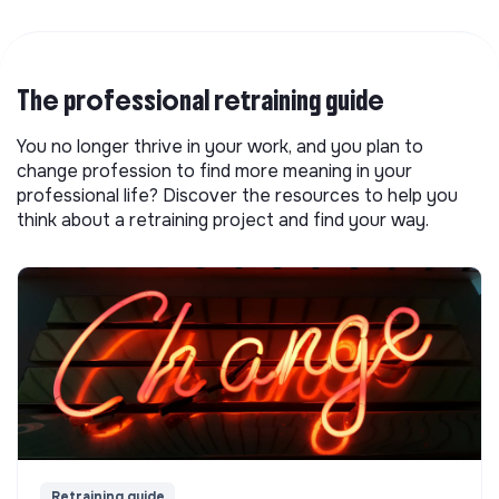
The professional retraining guide
You no longer thrive in your work, and you plan to
change profession to find more meaning in your
professional life? Discover the resources to help you
think about a retraining project and find your way.
Retraining guide