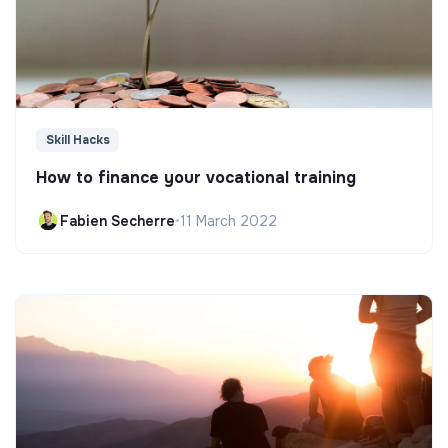
Skill Hacks
How to finance your vocational training
Fabien Secherre
•
11 March 2022