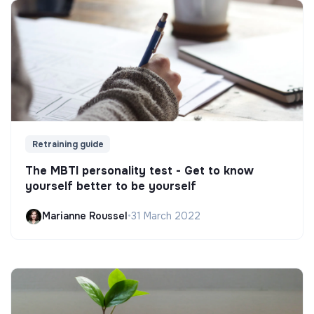
Retraining guide
The MBTI personality test - Get to know
yourself better to be yourself
Marianne Roussel
•
31 March 2022