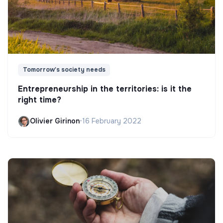
Tomorrow's society needs
Entrepreneurship in the territories: is it the
right time?
Olivier Girinon
•
16 February 2022