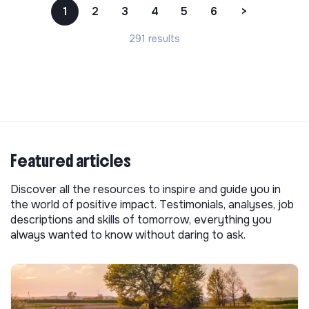
1
2
3
4
5
6
>
291 results
Featured articles
Discover all the resources to inspire and guide you in
the world of positive impact. Testimonials, analyses, job
descriptions and skills of tomorrow, everything you
always wanted to know without daring to ask.