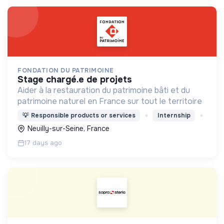
FONDATION DU PATRIMOINE
stage chargé.e de projets
Aider à la restauration du patrimoine bâti et du
patrimoine naturel en France sur tout le territoire
💡
Responsible products or services
Internship
Neuilly-sur-Seine, France
17 days ago