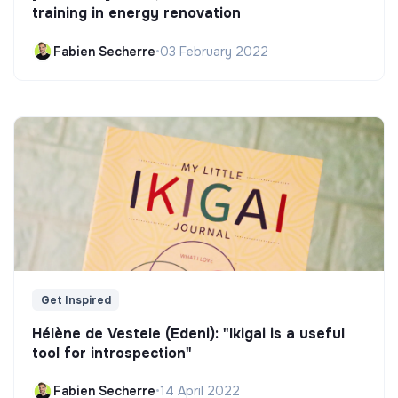
training in energy renovation
Fabien Secherre
•
03 February 2022
Get Inspired
Hélène de Vestele (Edeni): "Ikigai is a useful
tool for introspection"
Fabien Secherre
•
14 April 2022