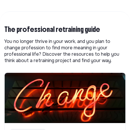
The professional retraining guide
You no longer thrive in your work, and you plan to
change profession to find more meaning in your
professional life? Discover the resources to help you
think about a retraining project and find your way.