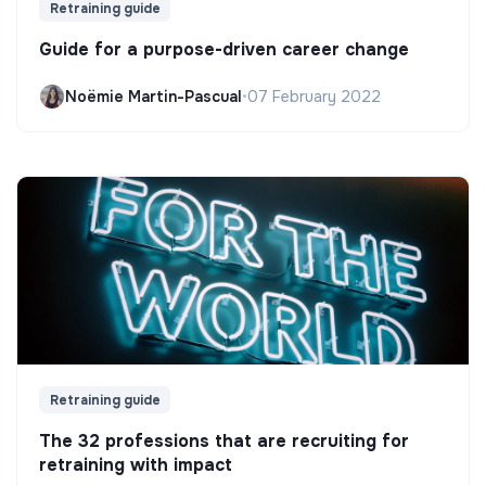
Retraining guide
Guide for a purpose-driven career change
Noëmie Martin-Pascual
•
07 February 2022
Retraining guide
The 32 professions that are recruiting for
retraining with impact