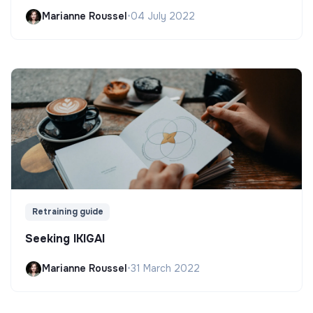
Marianne Roussel
•
04 July 2022
Retraining guide
Seeking IKIGAI
Marianne Roussel
•
31 March 2022