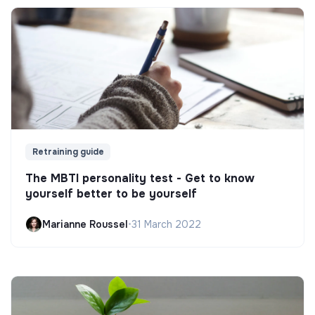
Retraining guide
The MBTI personality test - Get to know
yourself better to be yourself
Marianne Roussel
•
31 March 2022