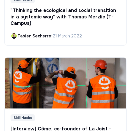
"Thinking the ecological and social transition
in a systemic way" with Thomas Merzlic (T-
Campus)
Fabien Secherre
•
21 March 2022
Skill Hacks
[Interview] Côme, co-founder of La Joist -