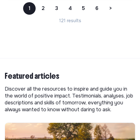
1
2
3
4
5
6
>
121 results
Featured articles
Discover all the resources to inspire and guide you in
the world of positive impact. Testimonials, analyses, job
descriptions and skills of tomorrow, everything you
always wanted to know without daring to ask.