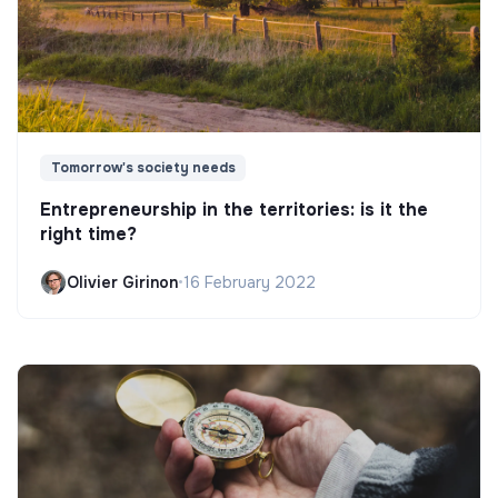
Tomorrow's society needs
Entrepreneurship in the territories: is it the
right time?
Olivier Girinon
•
16 February 2022