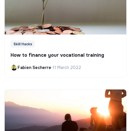
Skill Hacks
How to finance your vocational training
Fabien Secherre
•
11 March 2022