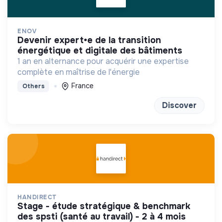
ENOV
devenir expert•e de la transition
énergétique et digitale des bâtiments
1 an en alternance pour acquérir une expertise
complète en maîtrise de l'énergie
France
Others
Discover
HANDIRECT
stage - étude stratégique & benchmark
des spsti (santé au travail) - 2 à 4 mois