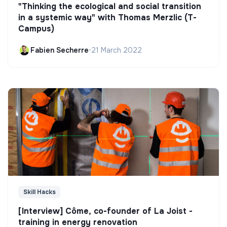
"Thinking the ecological and social transition
in a systemic way" with Thomas Merzlic (T-
Campus)
Fabien Secherre
•
21 March 2022
Skill Hacks
[Interview] Côme, co-founder of La Joist -
training in energy renovation