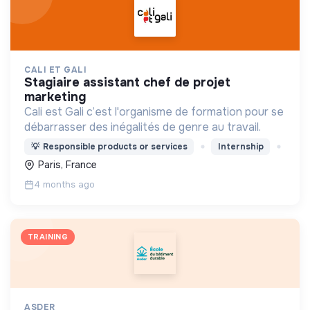
CALI ET GALI
stagiaire assistant chef de projet
marketing
Cali est Gali c’est l'organisme de formation pour se
débarrasser des inégalités de genre au travail.
💡
Responsible products or services
Internship
Paris, France
4 months ago
TRAINING
ASDER