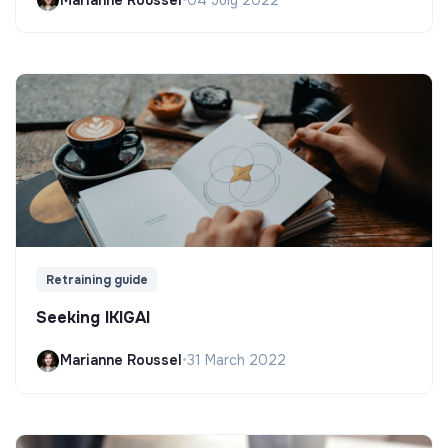
Retraining guide
Seeking IKIGAI
Marianne Roussel
•
31 March 2022