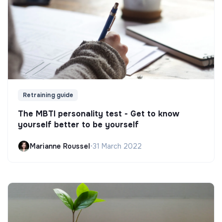
Retraining guide
The MBTI personality test - Get to know
yourself better to be yourself
Marianne Roussel
•
31 March 2022