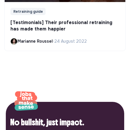
Retraining guide
[Testimonials] Their professional retraining
has made them happier
Marianne Roussel
•
24 August 2022
No bullshit, just impact.