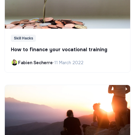
Skill Hacks
How to finance your vocational training
Fabien Secherre
•
11 March 2022