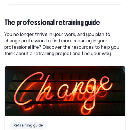
The professional retraining guide
You no longer thrive in your work, and you plan to
change profession to find more meaning in your
professional life? Discover the resources to help you
think about a retraining project and find your way.
Retraining guide