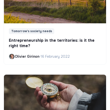
Tomorrow's society needs
Entrepreneurship in the territories: is it the
right time?
Olivier Girinon
•
16 February 2022