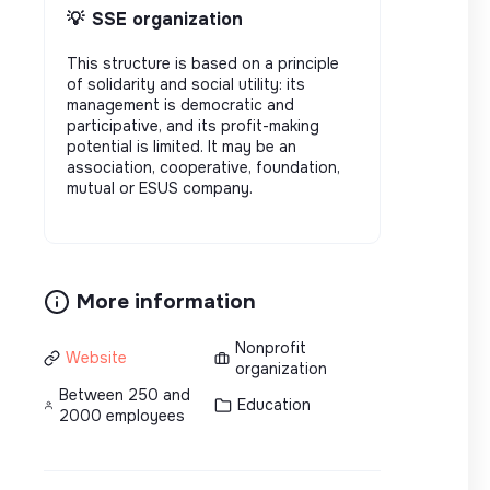
💡
SSE organization
This structure is based on a principle
of solidarity and social utility: its
management is democratic and
participative, and its profit-making
potential is limited. It may be an
association, cooperative, foundation,
mutual or ESUS company.
More information
Nonprofit
Website
organization
Between 250 and
Education
2000 employees