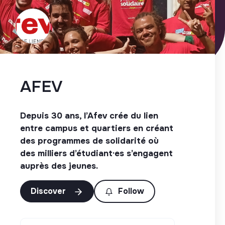
AFEV
Depuis 30 ans, l’Afev crée du lien
entre campus et quartiers en créant
des programmes de solidarité où
des milliers d’étudiant·es s’engagent
auprès des jeunes.
Discover
Follow