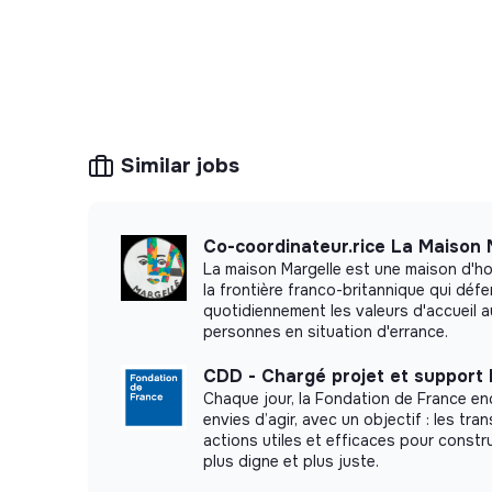
Similar jobs
Co-coordinateur.rice La Maison 
La maison Margelle est une maison d'hos
la frontière franco-britannique qui déf
quotidiennement les valeurs d'accueil 
personnes en situation d'errance.
CDD - Chargé projet et support
Chaque jour, la Fondation de France en
envies d’agir, avec un objectif : les tra
actions utiles et efficaces pour constr
plus digne et plus juste.