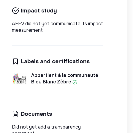
Impact study
AFEV did not yet communicate its impact
measurement.
Labels and certifications
Appartient à la communauté
Bleu Blanc Zèbre
Documents
Did not yet add a transparency