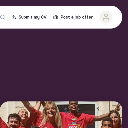
Submit my CV
Post a job offer