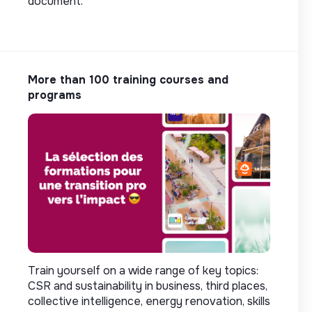
document.
More than 100 training courses and
programs
Train yourself on a wide range of key topics:
CSR and sustainability in business, third places,
collective intelligence, energy renovation, skills