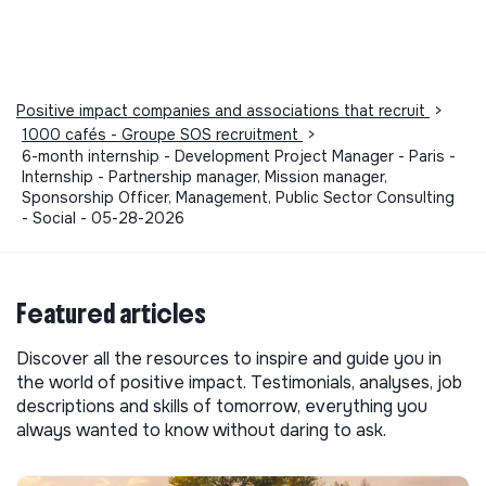
Positive impact companies and associations that recruit
>
1000 cafés - Groupe SOS recruitment
>
6-month internship - Development Project Manager - Paris -
Internship - Partnership manager, Mission manager,
Sponsorship Officer, Management, Public Sector Consulting
- Social - 05-28-2026
Featured articles
Discover all the resources to inspire and guide you in
the world of positive impact. Testimonials, analyses, job
descriptions and skills of tomorrow, everything you
always wanted to know without daring to ask.