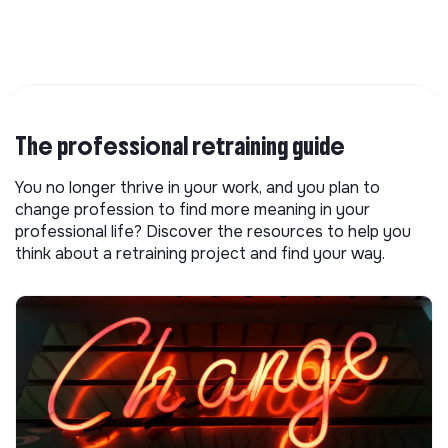
The professional retraining guide
You no longer thrive in your work, and you plan to
change profession to find more meaning in your
professional life? Discover the resources to help you
think about a retraining project and find your way.