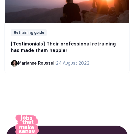
Retraining guide
[Testimonials] Their professional retraining
has made them happier
Marianne Roussel
•
24 August 2022