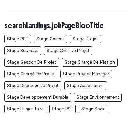
searchLandings.jobPageBlocTitle
Stage RSE
Stage Conseil
Stage Projet
Stage Business
Stage Chef De Projet
Stage Gestion De Projet
Stage Chargé De Mission
Stage Chargé De Projet
Stage Project Manager
Stage Directeur De Projet
Stage Association
Stage Developpement Durable
Stage Environnement
Stage Humanitaire
Stage RSE
Stage Social