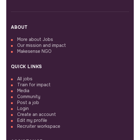
ABOUT
More about Jobs
Our mission and impact
Makesense NGO
QUICK LINKS
All jobs
Train for impact
Media
Community
Post a job
Login
Create an account
Edit my profile
Recruiter workspace