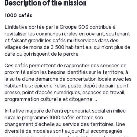
Description of the mission
1000 cafés
L’initiative portée par le Groupe SOS contribue à
revitaliser les communes rurales en ouvrant, soutenant
et faisant grandir les cafés multiservices dans des
villages de moins de 3 500 habitant.e.s, qui n’ont plus de
café ou qui risquent de le perdre.
Ces cafés permettent de rapprocher des services de
proximité selon les besoins identifiés sur le territoire, à
la suite d’une démarche de concertation locale avec les
habitant.e.s : épicerie, relais poste, dépôt de pain, point
presse, point d’accès numériques, espaces de travail,
programmation culturelle et citoyenne …
Initiative majeure de l’entrepreneuriat social en milieu
rural, le programme 1000 cafés entame son
changement d’échelle au service des territoires. Une
diversité de modèles sont aujourd’hui accompagnés