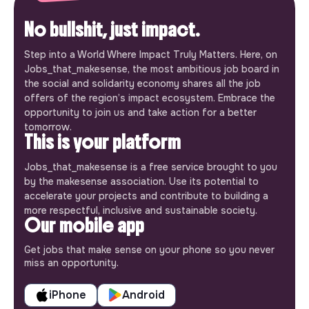
No bullshit, just impact.
Step into a World Where Impact Truly Matters. Here, on
Jobs_that_makesense, the most ambitious job board in
the social and solidarity economy shares all the job
offers of the region’s impact ecosystem. Embrace the
opportunity to join us and take action for a better
tomorrow.
This is your platform
Jobs_that_makesense is a free service brought to you
by the makesense association. Use its potential to
accelerate your projects and contribute to building a
more respectful, inclusive and sustainable society.
Our mobile app
Get jobs that make sense on your phone so you never
miss an opportunity.
iPhone
Android