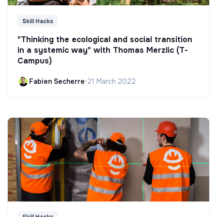
Skill Hacks
"Thinking the ecological and social transition
in a systemic way" with Thomas Merzlic (T-
Campus)
Fabien Secherre
•
21 March 2022