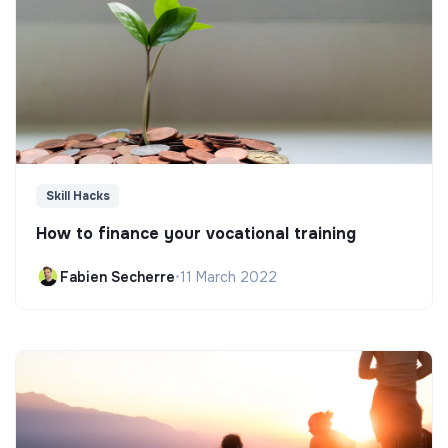
Skill Hacks
How to finance your vocational training
Fabien Secherre
•
11 March 2022