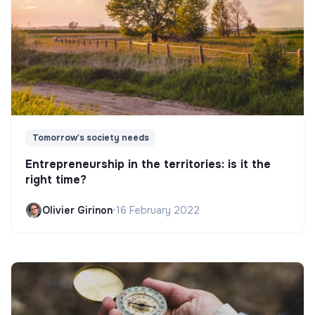
Tomorrow's society needs
Entrepreneurship in the territories: is it the
right time?
Olivier Girinon
•
16 February 2022