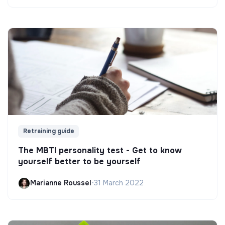
Retraining guide
The MBTI personality test - Get to know
yourself better to be yourself
Marianne Roussel
•
31 March 2022