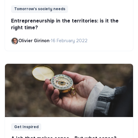
Tomorrow's society needs
Entrepreneurship in the territories: is it the
right time?
Olivier Girinon
•
16 February 2022
Get Inspired