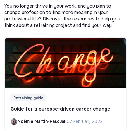
You no longer thrive in your work, and you plan to
change profession to find more meaning in your
professional life? Discover the resources to help you
think about a retraining project and find your way.
Retraining guide
Guide for a purpose-driven career change
Noëmie Martin-Pascual
•
07 February 2022