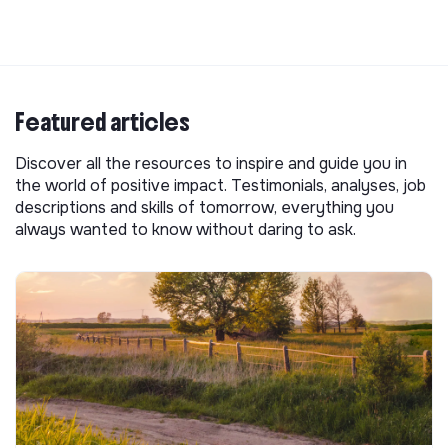
Featured articles
Discover all the resources to inspire and guide you in
the world of positive impact. Testimonials, analyses, job
descriptions and skills of tomorrow, everything you
always wanted to know without daring to ask.