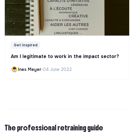
Get Inspired
Am I legitimate to work in the impact sector?
Ines Meyer
•
04 June 2022
The professional retraining guide