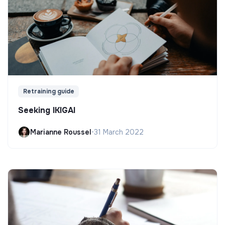
Retraining guide
Seeking IKIGAI
Marianne Roussel
•
31 March 2022