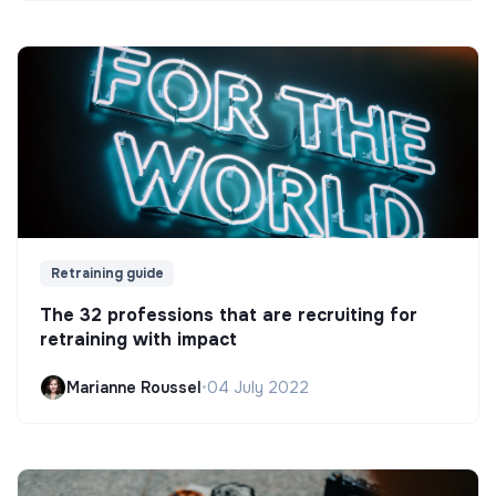
Retraining guide
The 32 professions that are recruiting for
retraining with impact
Marianne Roussel
•
04 July 2022