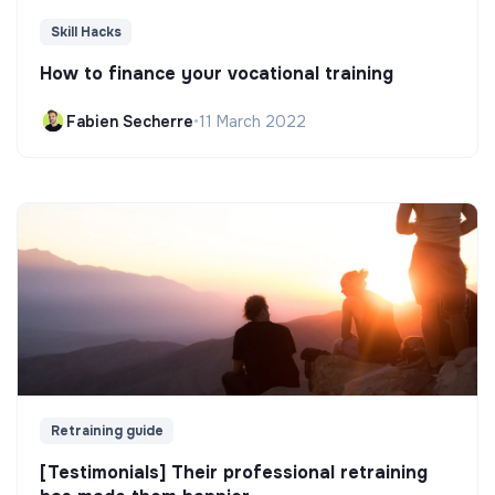
Skill Hacks
How to finance your vocational training
Fabien Secherre
•
11 March 2022
Retraining guide
[Testimonials] Their professional retraining