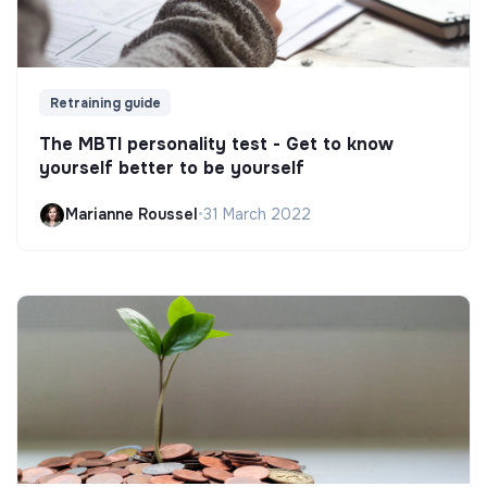
Retraining guide
The MBTI personality test - Get to know
yourself better to be yourself
Marianne Roussel
•
31 March 2022