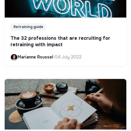
Retraining guide
The 32 professions that are recruiting for
retraining with impact
Marianne Roussel
•
04 July 2022