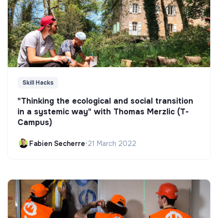
Skill Hacks
"Thinking the ecological and social transition
in a systemic way" with Thomas Merzlic (T-
Campus)
Fabien Secherre
•
21 March 2022