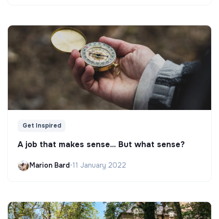
Get Inspired
A job that makes sense... But what sense?
Marion Bard
•
11 January 2022