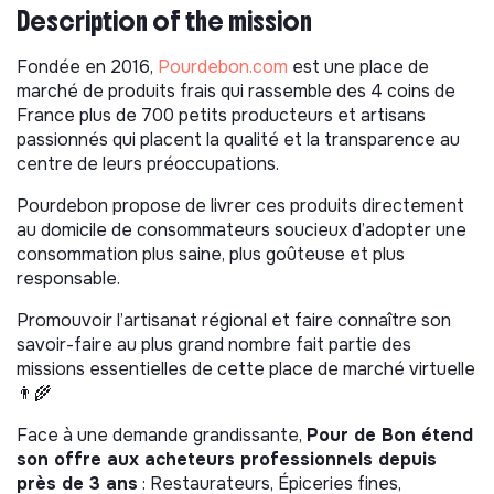
Description of the mission
Fondée en 2016,
Pourdebon.com
est une place de
marché de produits frais qui rassemble des 4 coins de
France plus de 700 petits producteurs et artisans
passionnés qui placent la qualité et la transparence au
centre de leurs préoccupations.
Pourdebon propose de livrer ces produits directement
au domicile de consommateurs soucieux d’adopter une
consommation plus saine, plus goûteuse et plus
responsable.
Promouvoir l’artisanat régional et faire connaître son
savoir-faire au plus grand nombre fait partie des
missions essentielles de cette place de marché virtuelle
👨‍🌾
Face à une demande grandissante,
Pour de Bon étend
son offre aux acheteurs professionnels depuis
près de 3 ans
: Restaurateurs, Épiceries fines,