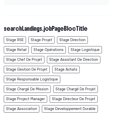
searchLandings.jobPageBlocTitle
Stage RSE
Stage Projet
Stage Direction
Stage Retail
Stage Opérations
Stage Logistique
Stage Chef De Projet
Stage Assistant De Direction
Stage Gestion De Projet
Stage Achats
Stage Responsable Logistique
Stage Chargé De Mission
Stage Chargé De Projet
Stage Project Manager
Stage Directeur De Projet
Stage Association
Stage Developpement Durable