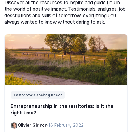
Discover all the resources to inspire and guide you in
the world of positive impact. Testimonials, analyses, job
descriptions and skills of tomorrow, everything you
always wanted to know without daring to ask.
Tomorrow's society needs
Entrepreneurship in the territories: is it the
right time?
Olivier Girinon
•
16 February 2022