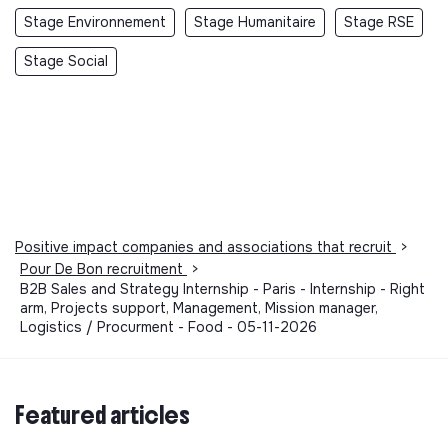
Stage Environnement
Stage Humanitaire
Stage RSE
Stage Social
Positive impact companies and associations that recruit
>
Pour De Bon recruitment
>
B2B Sales and Strategy Internship - Paris - Internship - Right
arm, Projects support, Management, Mission manager,
Logistics / Procurment - Food - 05-11-2026
Featured articles