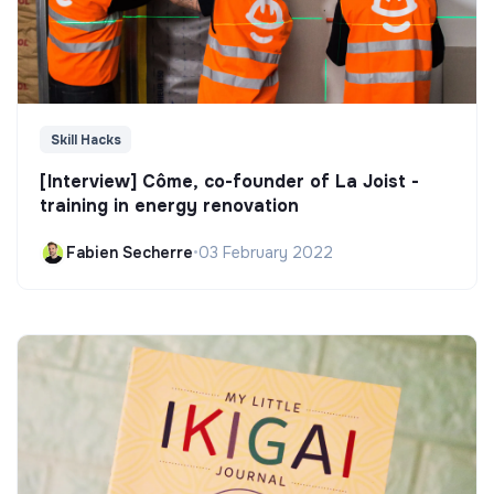
Skill Hacks
[Interview] Côme, co-founder of La Joist -
training in energy renovation
Fabien Secherre
•
03 February 2022