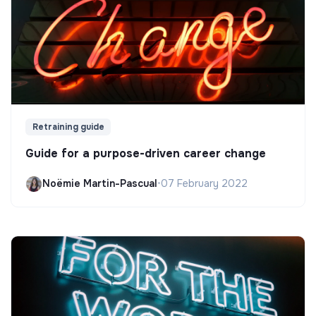
Retraining guide
Guide for a purpose-driven career change
Noëmie Martin-Pascual
•
07 February 2022