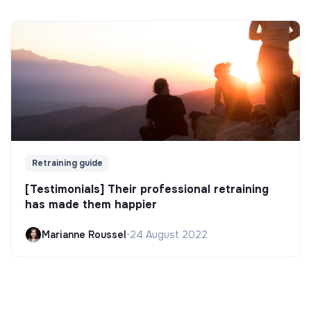
Retraining guide
[Testimonials] Their professional retraining
has made them happier
Marianne Roussel
•
24 August 2022