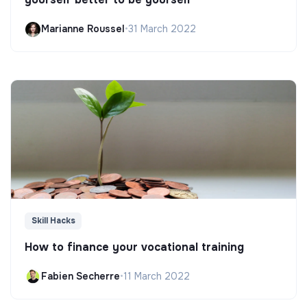
Marianne Roussel
•
31 March 2022
Skill Hacks
How to finance your vocational training
Fabien Secherre
•
11 March 2022