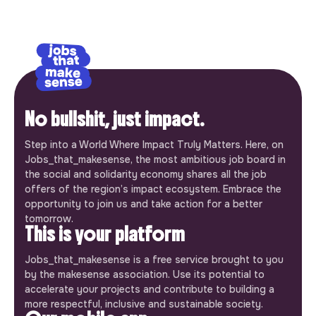
No bullshit, just impact.
Step into a World Where Impact Truly Matters. Here, on
Jobs_that_makesense, the most ambitious job board in
the social and solidarity economy shares all the job
offers of the region’s impact ecosystem. Embrace the
opportunity to join us and take action for a better
tomorrow.
This is your platform
Jobs_that_makesense is a free service brought to you
by the makesense association. Use its potential to
accelerate your projects and contribute to building a
more respectful, inclusive and sustainable society.