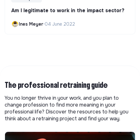
Am I legitimate to work in the impact sector?
Ines Meyer
•
04 June 2022
The professional retraining guide
You no longer thrive in your work, and you plan to
change profession to find more meaning in your
professional life? Discover the resources to help you
think about a retraining project and find your way.