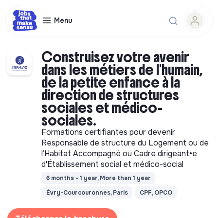
Menu
Construisez votre avenir
dans les métiers de l'humain,
de la petite enfance à la
direction de structures
sociales et médico-
sociales.
Formations certifiantes pour devenir
Responsable de structure du Logement ou de
l’Habitat Accompagné ou Cadre dirigeant•e
d'Établissement social et médico-social
6 months - 1 year, More than 1 year
Évry-Courcouronnes, Paris
CPF, OPCO