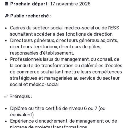
📆 Prochain départ
: 17 novembre 2026
🔎 Public recherché
:
Cadres du secteur social, médico-social ou de l’ESS
souhaitant accéder à des fonctions de direction
Directeurs généraux, directeurs généraux adjoints,
directeurs territoriaux, directeurs de pôles,
responsables d’établissement,
Professionnels issus du management, du conseil, de
la conduite de transformation ou diplômé·es d’écoles
de commerce souhaitant mettre leurs compétences
stratégiques et managériales au service du secteur
social et médico-social.
✅ Prérequis :
Diplôme ou titre certifié de niveau 6 ou 7 (ou
équivalent)
Expérience d’encadrement, de management ou de
pilotage de projets/transformations