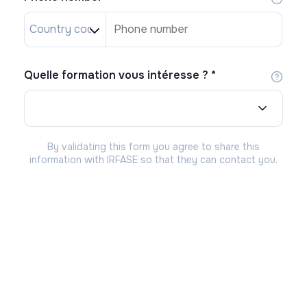
Quelle formation vous intéresse ?
*
By validating this form you agree to share this
information with IRFASE so that they can contact you.