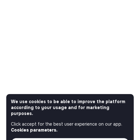
We use cookies to be able to improve the platform
according to your usage and for marketing
purposes.
Click accept for the best user experience on our app.
Cookies parameters.