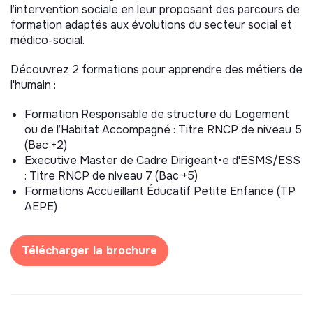
l’intervention sociale en leur proposant des parcours de
formation adaptés aux évolutions du secteur social et
médico-social.
Découvrez 2 formations pour apprendre des métiers de
l'humain :
Formation Responsable de structure du Logement
ou de l’Habitat Accompagné : Titre RNCP de niveau 5
(Bac +2)
Executive Master de Cadre Dirigeant•e d'ESMS/ESS
: Titre RNCP de niveau 7 (Bac +5)
Formations Accueillant Éducatif Petite Enfance (TP
AEPE)
Télécharger la brochure