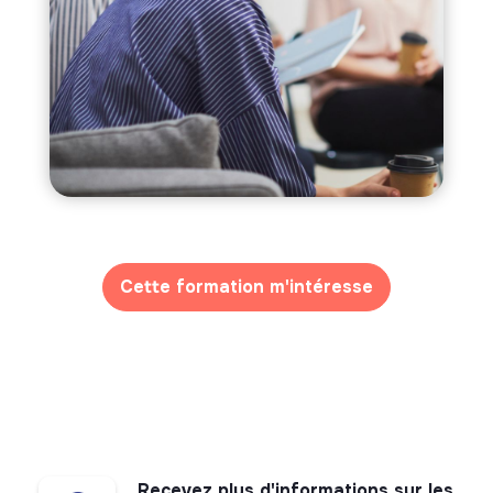
Cette formation m'intéresse
Recevez plus d'informations sur les