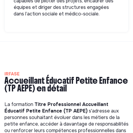
capables de piloter des projets, encadrer des
équipes et diriger des structures engagées
dans l’action sociale et médico-sociale.
IRFASE
Accueillant Éducatif Petite Enfance
(TP AEPE) en détail
La formation
Titre Professionnel Accueillant
Éducatif Petite Enfance (TP AEPE)
s'adresse aux
personnes souhaitant évoluer dans les métiers de la
petite enfance, accéder à davantage de responsabilités
ou renforcer leurs compétences professionnelles dans