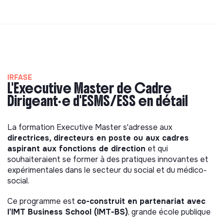
IRFASE
L'Executive Master de Cadre
Dirigeant•e d'ESMS/ESS en détail
La formation Executive Master s'adresse aux
directrices, directeurs en poste ou aux cadres
aspirant aux fonctions de direction
et qui
souhaiteraient se former à des pratiques innovantes et
expérimentales dans le secteur du social et du médico-
social.
Ce programme est
co-construit en partenariat avec
l’IMT Business School (IMT-BS)
, grande école publique