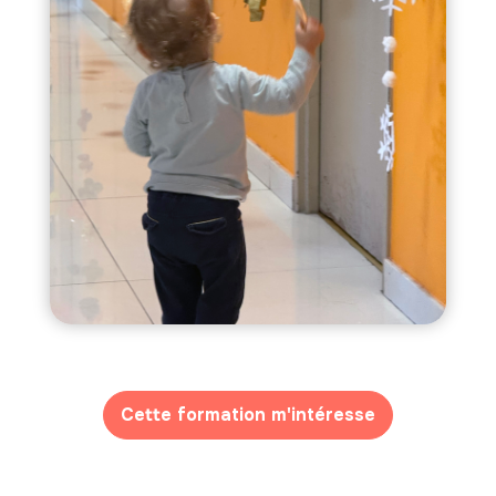
Cette formation m'intéresse