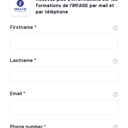
formations de l'IRFASE par mail et
par téléphone
Firstname
*
Lastname
*
Email
*
Phone number
*