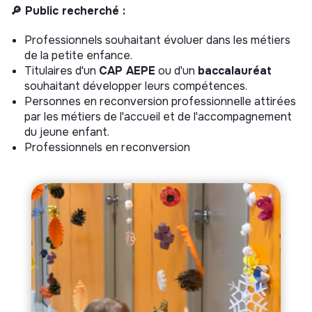
🔎 Public recherché :
Professionnels souhaitant évoluer dans les métiers
de la petite enfance.
Titulaires d'un
CAP AEPE
ou d'un
baccalauréat
souhaitant développer leurs compétences.
Personnes en reconversion professionnelle attirées
par les métiers de l'accueil et de l'accompagnement
du jeune enfant.
Professionnels en reconversion