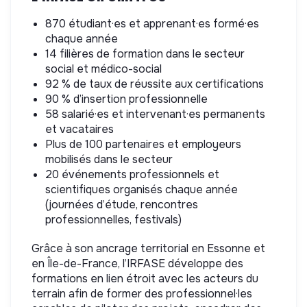
870 étudiant·es et apprenant·es formé·es
chaque année
14 filières de formation dans le secteur
social et médico-social
92 % de taux de réussite aux certifications
90 % d’insertion professionnelle
58 salarié·es et intervenant·es permanents
et vacataires
Plus de 100 partenaires et employeurs
mobilisés dans le secteur
20 événements professionnels et
scientifiques organisés chaque année
(journées d’étude, rencontres
professionnelles, festivals)
Grâce à son ancrage territorial en Essonne et
en Île-de-France, l’IRFASE développe des
formations en lien étroit avec les acteurs du
terrain afin de former des professionnel·les