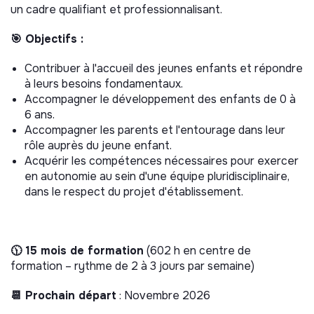
un cadre qualifiant et professionnalisant.
🎯 Objectifs :
Contribuer à l'accueil des jeunes enfants et répondre
à leurs besoins fondamentaux.
Accompagner le développement des enfants de 0 à
6 ans.
Accompagner les parents et l'entourage dans leur
rôle auprès du jeune enfant.
Acquérir les compétences nécessaires pour exercer
en autonomie au sein d'une équipe pluridisciplinaire,
dans le respect du projet d'établissement.
🕦 15 mois de formation
(602 h en centre de
formation – rythme de 2 à 3 jours par semaine)
📆 Prochain départ
: Novembre 2026