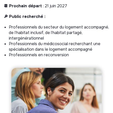
📆 Prochain départ
: 21 juin 2027
🔎 Public recherché :
Professionnels du secteur du logement accompagné,
de l’habitat inclusif, de l’habitat partagé,
intergénérationnel
Professionnels du médicosocial recherchant une
spécialisation dans le logement accompagné
Professionnels en reconversion