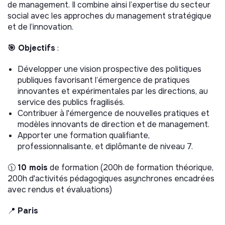
de management. Il combine ainsi l’expertise du secteur
social avec les approches du management stratégique
et de l’innovation.
🎯 Objectifs
:
Développer une vision prospective des politiques
publiques favorisant l’émergence de pratiques
innovantes et expérimentales par les directions, au
service des publics fragilisés.
Contribuer à l'émergence de nouvelles pratiques et
modèles innovants de direction et de management.
Apporter une formation qualifiante,
professionnalisante, et diplômante de niveau 7.
🕦
10 mois
de formation (200h de formation théorique,
200h d'activités pédagogiques asynchrones encadrées
avec rendus et évaluations)
📍
Paris