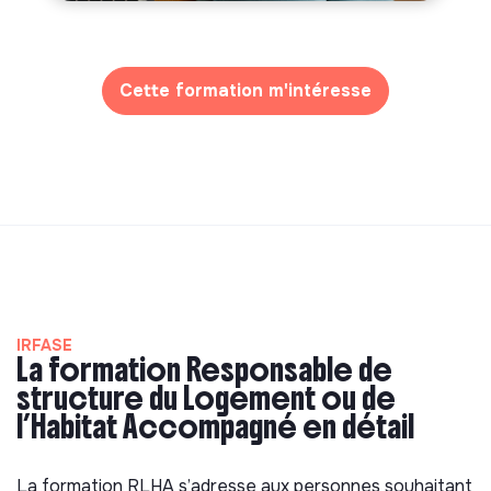
Cette formation m'intéresse
IRFASE
La formation Responsable de
structure du Logement ou de
l’Habitat Accompagné en détail
La formation RLHA s’adresse aux personnes souhaitant