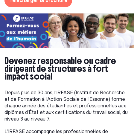
Télécharger la brochure
Devenez responsable ou cadre
dirigeant de structures à fort
impact social
Depuis plus de 30 ans, l’IRFASE (Institut de Recherche
et de Formation à l’Action Sociale de l’Essonne) forme
chaque année des étudiant·es et professionnel·les aux
diplômes d’État et aux certifications du travail social, du
niveau 3 au niveau 7.
L’IRFASE accompagne les professionnel·les de