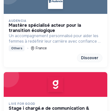
AUDENCIA
mastère spécialisé acteur pour la
transition écologique
Un accompagnement personnalisé pour aider les
femmes à redéfinir leur carrière avec confiance et
clarté
France
Others
Discover
LIVE FOR GOOD
stage i chargé.e de communication &