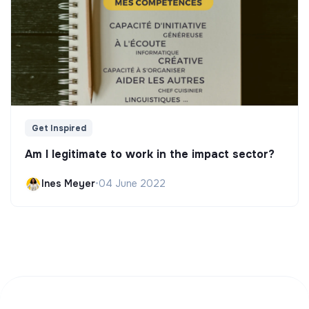
Get Inspired
Am I legitimate to work in the impact sector?
Ines Meyer
•
04 June 2022