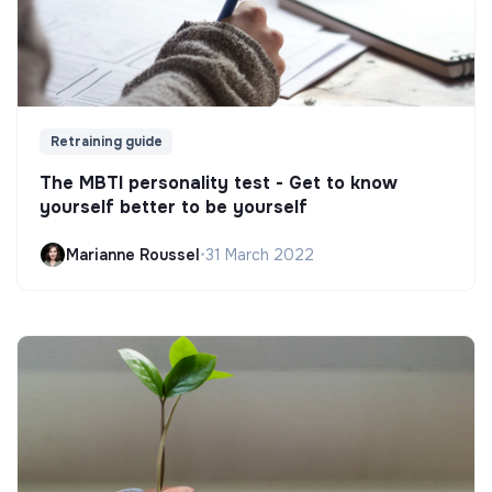
Retraining guide
The MBTI personality test - Get to know
yourself better to be yourself
Marianne Roussel
•
31 March 2022