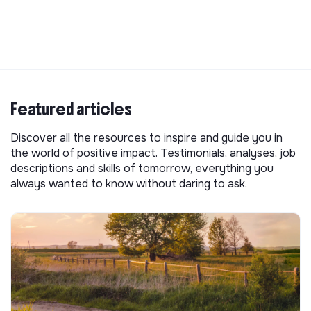
Featured articles
Discover all the resources to inspire and guide you in
the world of positive impact. Testimonials, analyses, job
descriptions and skills of tomorrow, everything you
always wanted to know without daring to ask.