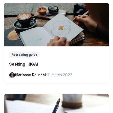
Retraining guide
Seeking IKIGAI
Marianne Roussel
•
31 March 2022