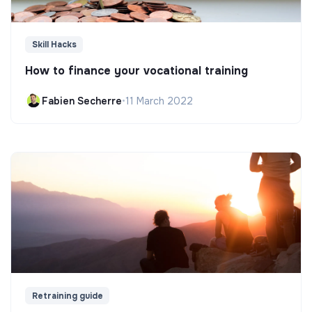
Skill Hacks
How to finance your vocational training
Fabien Secherre
•
11 March 2022
Retraining guide