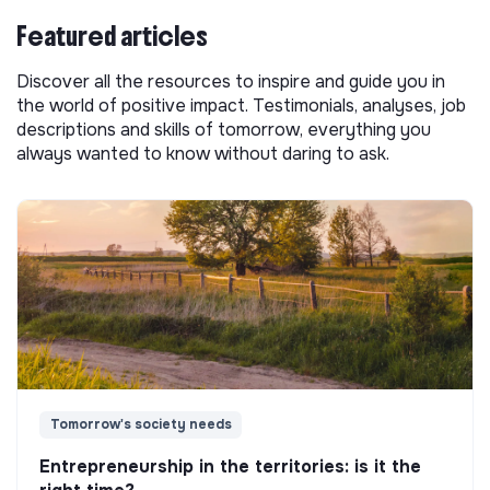
Featured articles
Discover all the resources to inspire and guide you in
the world of positive impact. Testimonials, analyses, job
descriptions and skills of tomorrow, everything you
always wanted to know without daring to ask.
Tomorrow's society needs
Entrepreneurship in the territories: is it the