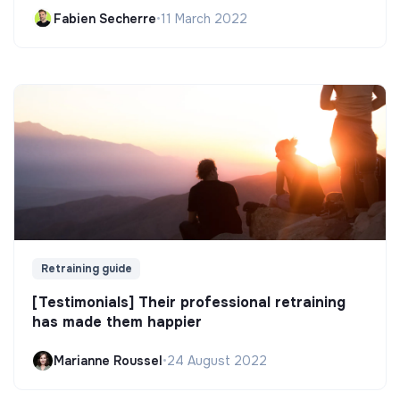
Fabien Secherre
•
11 March 2022
Retraining guide
[Testimonials] Their professional retraining
has made them happier
Marianne Roussel
•
24 August 2022