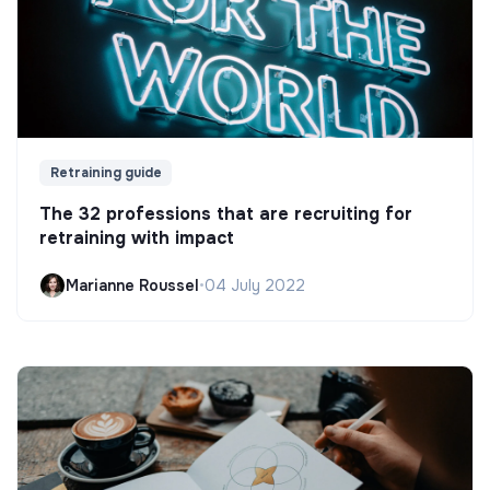
Retraining guide
The 32 professions that are recruiting for
retraining with impact
Marianne Roussel
•
04 July 2022