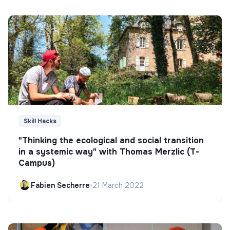
Skill Hacks
"Thinking the ecological and social transition
in a systemic way" with Thomas Merzlic (T-
Campus)
Fabien Secherre
•
21 March 2022