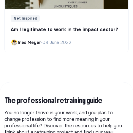
Get Inspired
Am I legitimate to work in the impact sector?
Ines Meyer
•
04 June 2022
The professional retraining guide
You no longer thrive in your work, and you plan to
change profession to find more meaning in your
professional life? Discover the resources to help you
think about a retraining project and find your way.