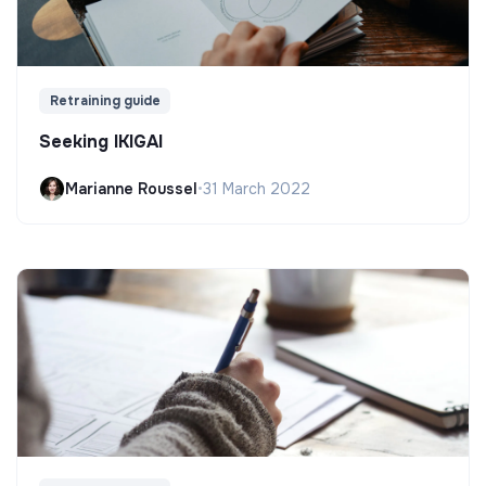
Retraining guide
Seeking IKIGAI
Marianne Roussel
•
31 March 2022