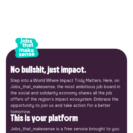
No bullshit, just impact.
Step into a World Where Impact Truly Matters. Here, on
Jobs_that_makesense, the most ambitious job board in
the social and solidarity economy shares all the job
offers of the region’s impact ecosystem. Embrace the
opportunity to join us and take action for a better
tomorrow.
This is your platform
Jobs_that_makesense is a free service brought to you