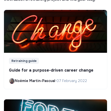
Retraining guide
Guide for a purpose-driven career change
Noëmie Martin-Pascual
•
07 February 2022