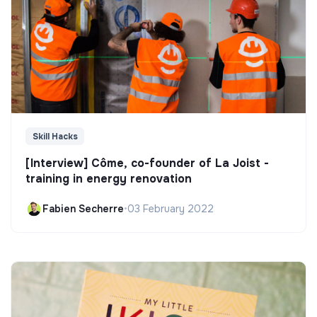
Skill Hacks
[Interview] Côme, co-founder of La Joist -
training in energy renovation
Fabien Secherre
•
03 February 2022