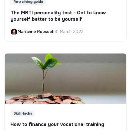
Retraining guide
The MBTI personality test - Get to know
yourself better to be yourself
Marianne Roussel
•
31 March 2022
Skill Hacks
How to finance your vocational training