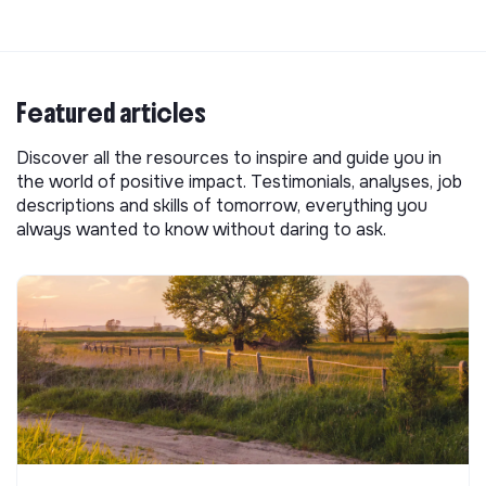
Featured articles
Discover all the resources to inspire and guide you in
the world of positive impact. Testimonials, analyses, job
descriptions and skills of tomorrow, everything you
always wanted to know without daring to ask.