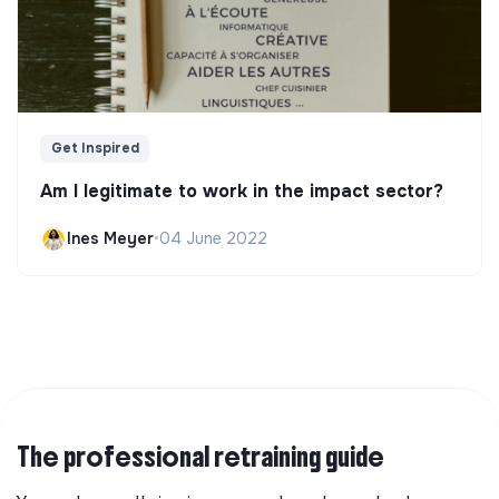
Get Inspired
Am I legitimate to work in the impact sector?
Ines Meyer
•
04 June 2022
The professional retraining guide