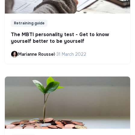
Retraining guide
The MBTI personality test - Get to know
yourself better to be yourself
Marianne Roussel
•
31 March 2022