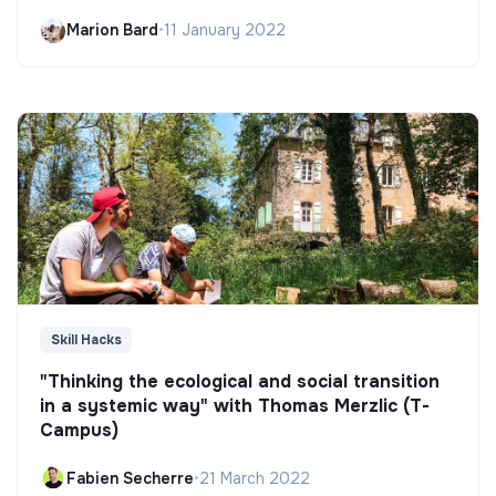
Marion Bard
•
11 January 2022
Skill Hacks
"Thinking the ecological and social transition
in a systemic way" with Thomas Merzlic (T-
Campus)
Fabien Secherre
•
21 March 2022