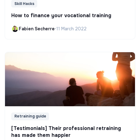
Skill Hacks
How to finance your vocational training
Fabien Secherre
•
11 March 2022
Retraining guide
[Testimonials] Their professional retraining
has made them happier