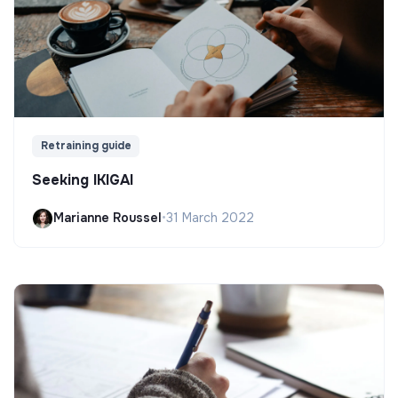
Retraining guide
Seeking IKIGAI
Marianne Roussel
•
31 March 2022