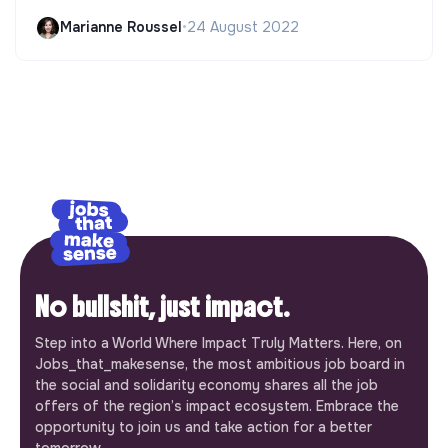
Marianne Roussel
•
24 August 2022
No bullshit, just impact.
Step into a World Where Impact Truly Matters. Here, on
Jobs_that_makesense, the most ambitious job board in
the social and solidarity economy shares all the job
offers of the region’s impact ecosystem. Embrace the
opportunity to join us and take action for a better
tomorrow.