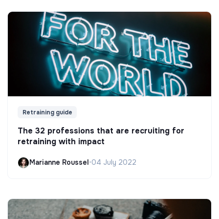
Retraining guide
The 32 professions that are recruiting for
retraining with impact
Marianne Roussel
•
04 July 2022