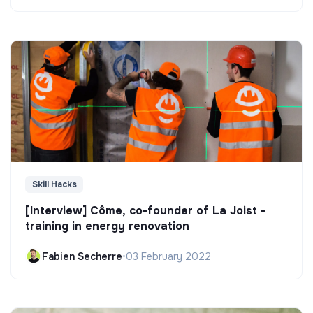
Skill Hacks
[Interview] Côme, co-founder of La Joist -
training in energy renovation
Fabien Secherre
•
03 February 2022