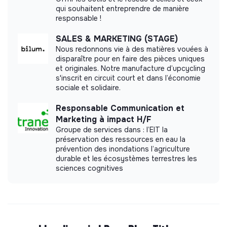
qui souhaitent entreprendre de manière
responsable !
SALES & MARKETING (STAGE)
Nous redonnons vie à des matières vouées à
disparaître pour en faire des pièces uniques
et originales. Notre manufacture d’upcycling
s'inscrit en circuit court et dans l’économie
sociale et solidaire.
Responsable Communication et
Marketing à impact H/F
Groupe de services dans : l’EIT la
préservation des ressources en eau la
prévention des inondations l’agriculture
durable et les écosystèmes terrestres les
sciences cognitives