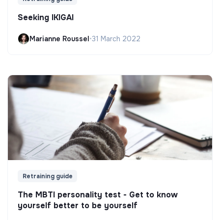
Seeking IKIGAI
Marianne Roussel
•
31 March 2022
Retraining guide
The MBTI personality test - Get to know
yourself better to be yourself