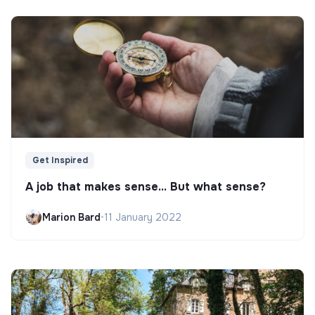
Get Inspired
A job that makes sense... But what sense?
Marion Bard
•
11 January 2022