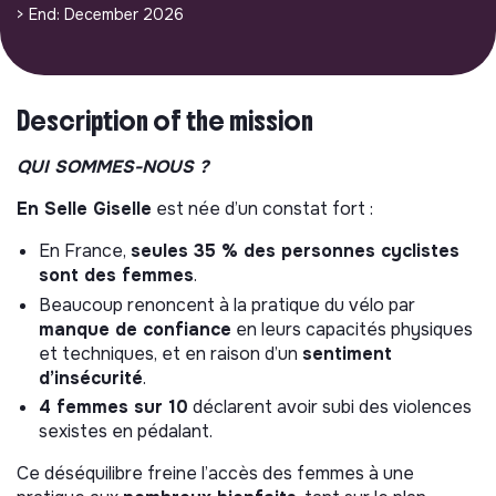
> End: December 2026
Description of the mission
QUI SOMMES-NOUS ?
En Selle Giselle
est née d’un constat fort :
En France,
seules 35 % des personnes cyclistes
sont des femmes
.
Beaucoup renoncent à la pratique du vélo par
manque de confiance
en leurs capacités physiques
et techniques, et en raison d’un
sentiment
d’insécurité
.
4 femmes sur 10
déclarent avoir subi des violences
sexistes en pédalant.
Ce déséquilibre freine l’accès des femmes à une