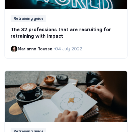
Retraining guide
The 32 professions that are recruiting for
retraining with impact
Marianne Roussel
•
04 July 2022
Retraining guide