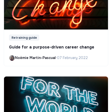
Retraining guide
Guide for a purpose-driven career change
Noëmie Martin-Pascual
•
07 February 2022