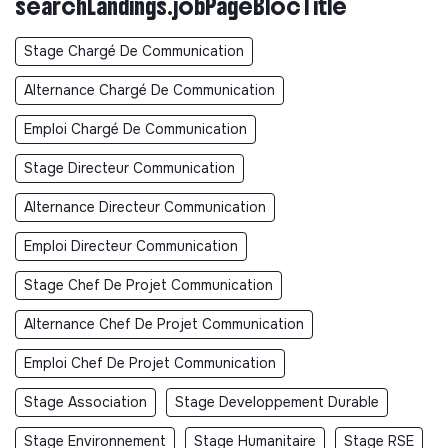
searchLandings.jobPageBlocTitle
Stage Chargé De Communication
Alternance Chargé De Communication
Emploi Chargé De Communication
Stage Directeur Communication
Alternance Directeur Communication
Emploi Directeur Communication
Stage Chef De Projet Communication
Alternance Chef De Projet Communication
Emploi Chef De Projet Communication
Stage Association
Stage Developpement Durable
Stage Environnement
Stage Humanitaire
Stage RSE