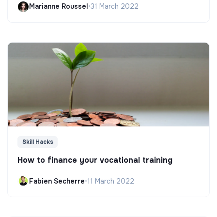
Marianne Roussel
•
31 March 2022
Skill Hacks
How to finance your vocational training
Fabien Secherre
•
11 March 2022