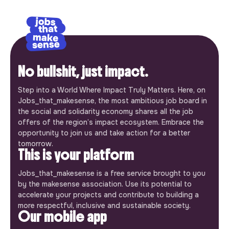
No bullshit, just impact.
Step into a World Where Impact Truly Matters. Here, on
Jobs_that_makesense, the most ambitious job board in
the social and solidarity economy shares all the job
offers of the region’s impact ecosystem. Embrace the
opportunity to join us and take action for a better
tomorrow.
This is your platform
Jobs_that_makesense is a free service brought to you
by the makesense association. Use its potential to
accelerate your projects and contribute to building a
more respectful, inclusive and sustainable society.
Our mobile app