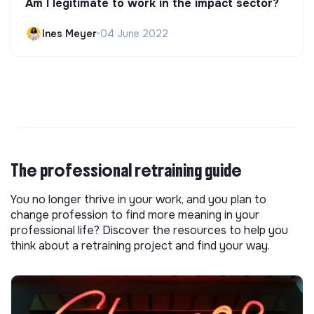
Am I legitimate to work in the impact sector?
Ines Meyer
•
04 June 2022
The professional retraining guide
You no longer thrive in your work, and you plan to
change profession to find more meaning in your
professional life? Discover the resources to help you
think about a retraining project and find your way.