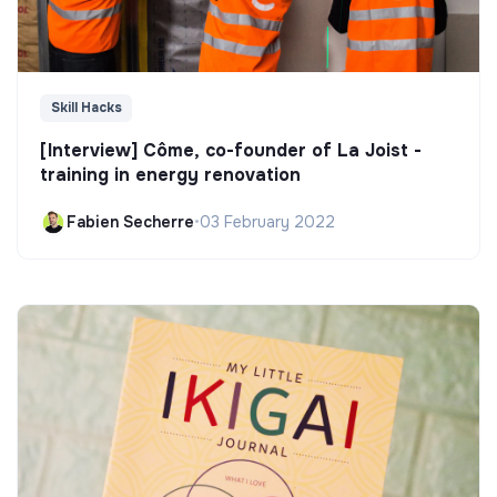
Skill Hacks
[Interview] Côme, co-founder of La Joist -
training in energy renovation
Fabien Secherre
•
03 February 2022