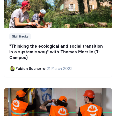
Skill Hacks
"Thinking the ecological and social transition
in a systemic way" with Thomas Merzlic (T-
Campus)
Fabien Secherre
•
21 March 2022