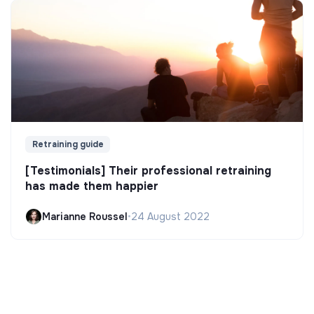
Retraining guide
[Testimonials] Their professional retraining
has made them happier
Marianne Roussel
•
24 August 2022