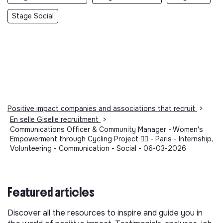
Stage Social
Positive impact companies and associations that recruit
>
En selle Giselle recruitment
>
Communications Officer & Community Manager - Women's
Empowerment through Cycling Project 🚵‍♀️ - Paris - Internship,
Volunteering - Communication - Social - 06-03-2026
Featured articles
Discover all the resources to inspire and guide you in