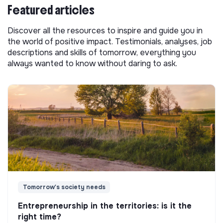
Featured articles
Discover all the resources to inspire and guide you in
the world of positive impact. Testimonials, analyses, job
descriptions and skills of tomorrow, everything you
always wanted to know without daring to ask.
Tomorrow's society needs
Entrepreneurship in the territories: is it the
right time?