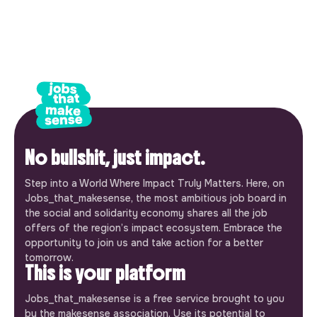
No bullshit, just impact.
Step into a World Where Impact Truly Matters. Here, on
Jobs_that_makesense, the most ambitious job board in
the social and solidarity economy shares all the job
offers of the region’s impact ecosystem. Embrace the
opportunity to join us and take action for a better
tomorrow.
This is your platform
Jobs_that_makesense is a free service brought to you
by the makesense association. Use its potential to