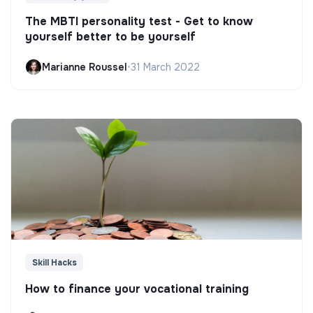
The MBTI personality test - Get to know
yourself better to be yourself
Marianne Roussel
•
31 March 2022
Skill Hacks
How to finance your vocational training