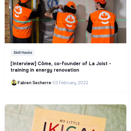
Skill Hacks
[Interview] Côme, co-founder of La Joist -
training in energy renovation
Fabien Secherre
•
03 February 2022