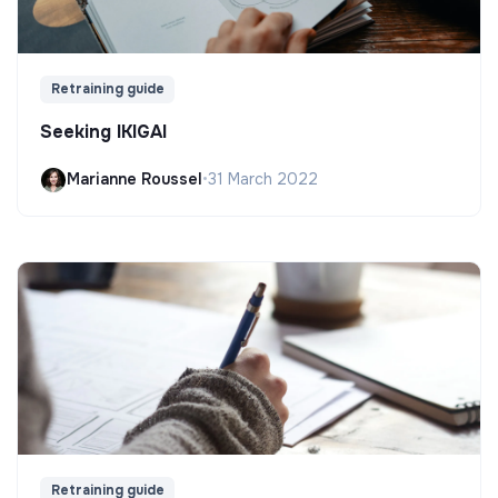
Retraining guide
Seeking IKIGAI
Marianne Roussel
•
31 March 2022
Retraining guide