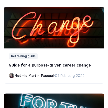
Retraining guide
Guide for a purpose-driven career change
Noëmie Martin-Pascual
•
07 February 2022