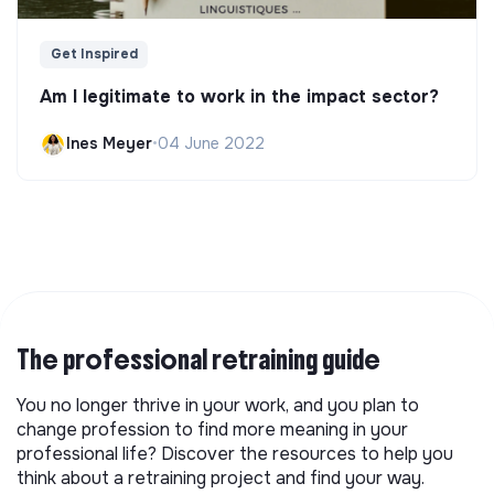
Get Inspired
Am I legitimate to work in the impact sector?
Ines Meyer
•
04 June 2022
The professional retraining guide
You no longer thrive in your work, and you plan to
change profession to find more meaning in your
professional life? Discover the resources to help you
think about a retraining project and find your way.