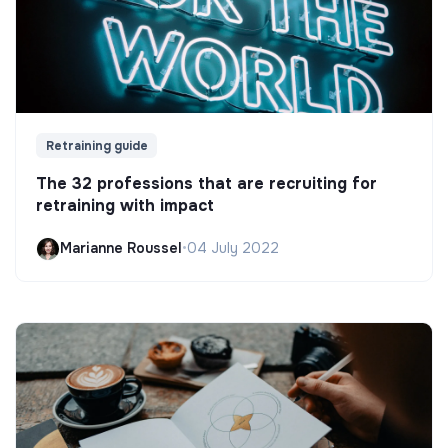
Retraining guide
The 32 professions that are recruiting for
retraining with impact
Marianne Roussel
•
04 July 2022