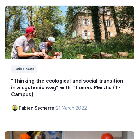
Skill Hacks
"Thinking the ecological and social transition
in a systemic way" with Thomas Merzlic (T-
Campus)
Fabien Secherre
•
21 March 2022