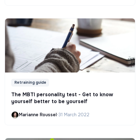
Retraining guide
The MBTI personality test - Get to know
yourself better to be yourself
Marianne Roussel
•
31 March 2022