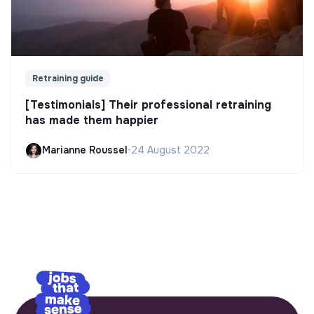
Retraining guide
[Testimonials] Their professional retraining
has made them happier
Marianne Roussel
•
24 August 2022