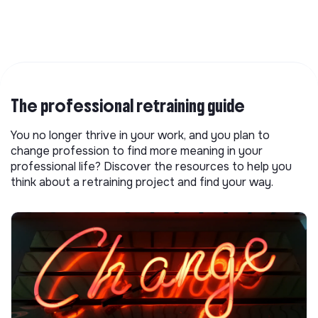
The professional retraining guide
You no longer thrive in your work, and you plan to
change profession to find more meaning in your
professional life? Discover the resources to help you
think about a retraining project and find your way.