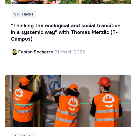
Skill Hacks
"Thinking the ecological and social transition
in a systemic way" with Thomas Merzlic (T-
Campus)
Fabien Secherre
•
21 March 2022