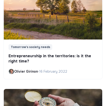
Tomorrow's society needs
Entrepreneurship in the territories: is it the
right time?
Olivier Girinon
•
16 February 2022