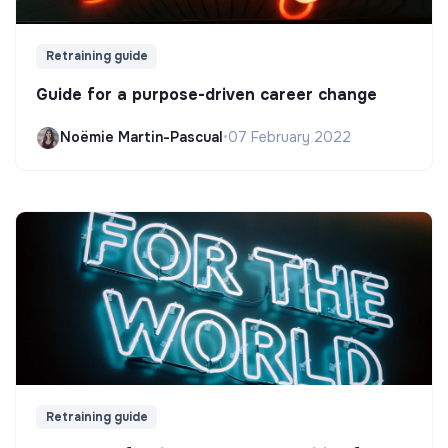
Retraining guide
Guide for a purpose-driven career change
Noëmie Martin-Pascual
•
07 February 2022
Retraining guide