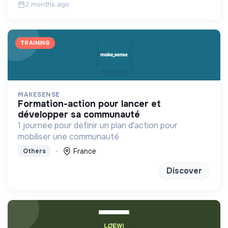
2 months ago
TRAINING
MAKESENSE
formation-action pour lancer et
développer sa communauté
1 journée pour définir un plan d'action pour
mobiliser une communauté
France
Others
Discover