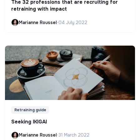
The 32 professions that are recruiting for
retraining with impact
Marianne Roussel
•
04 July 2022
Retraining guide
Seeking IKIGAI
Marianne Roussel
•
31 March 2022