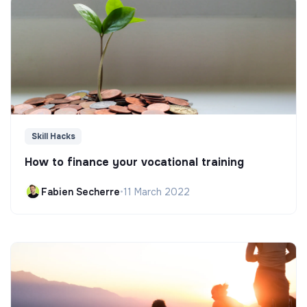
Skill Hacks
How to finance your vocational training
Fabien Secherre
•
11 March 2022