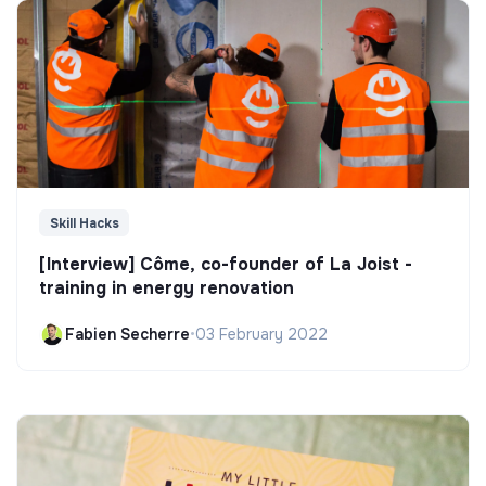
Skill Hacks
[Interview] Côme, co-founder of La Joist -
training in energy renovation
Fabien Secherre
•
03 February 2022