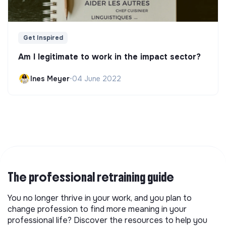
Get Inspired
Am I legitimate to work in the impact sector?
Ines Meyer
•
04 June 2022
The professional retraining guide
You no longer thrive in your work, and you plan to
change profession to find more meaning in your
professional life? Discover the resources to help you