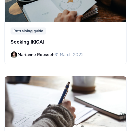
Retraining guide
Seeking IKIGAI
Marianne Roussel
•
31 March 2022