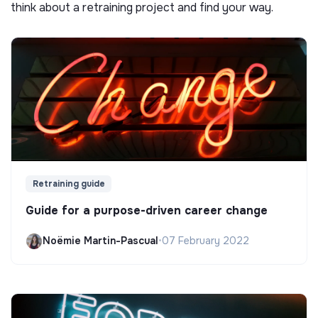
think about a retraining project and find your way.
Retraining guide
Guide for a purpose-driven career change
Noëmie Martin-Pascual
•
07 February 2022