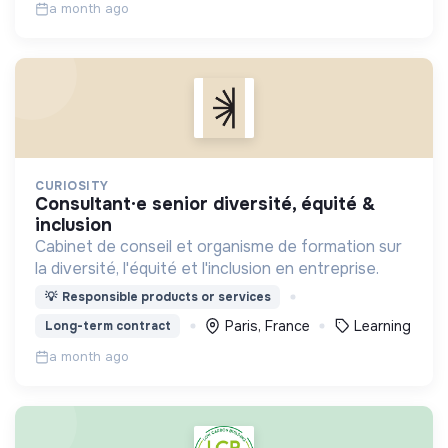
a month ago
CURIOSITY
consultant·e senior diversité, équité &
inclusion
Cabinet de conseil et organisme de formation sur
la diversité, l'équité et l'inclusion en entreprise.
💡
Responsible products or services
Paris, France
Learning
Long-term contract
a month ago