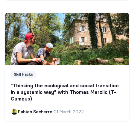
Skill Hacks
"Thinking the ecological and social transition
in a systemic way" with Thomas Merzlic (T-
Campus)
Fabien Secherre
•
21 March 2022