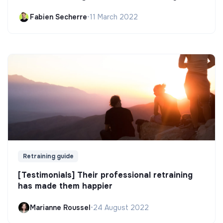
Fabien Secherre
•
11 March 2022
Retraining guide
[Testimonials] Their professional retraining
has made them happier
Marianne Roussel
•
24 August 2022