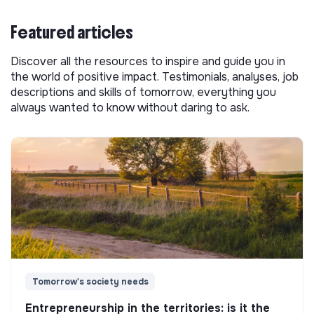
Featured articles
Discover all the resources to inspire and guide you in
the world of positive impact. Testimonials, analyses, job
descriptions and skills of tomorrow, everything you
always wanted to know without daring to ask.
Tomorrow's society needs
Entrepreneurship in the territories: is it the