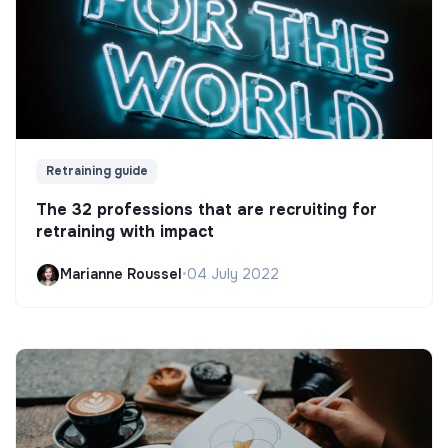
Retraining guide
The 32 professions that are recruiting for
retraining with impact
Marianne Roussel
•
04 July 2022