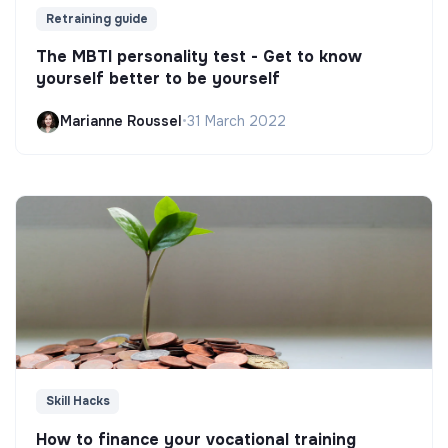
Retraining guide
The MBTI personality test - Get to know
yourself better to be yourself
Marianne Roussel
•
31 March 2022
Skill Hacks
How to finance your vocational training