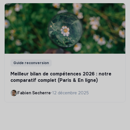
Guide reconversion
Meilleur bilan de compétences 2026 : notre
comparatif complet (Paris & En ligne)
Fabien Secherre
•
12 décembre 2025