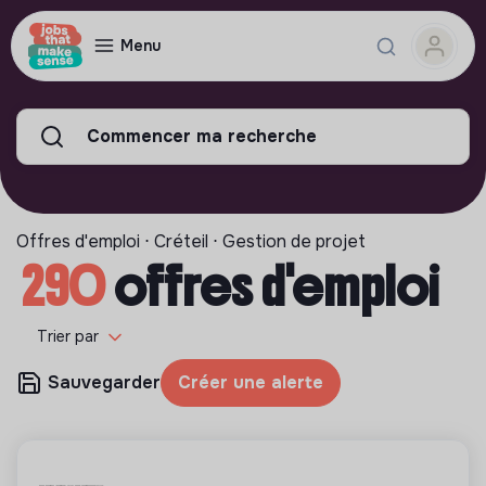
Menu
Commencer ma recherche
Offres d'emploi ⋅ Créteil ⋅ Gestion de projet
290
offres d'emploi
Trier par
Sauvegarder
Créer une alerte