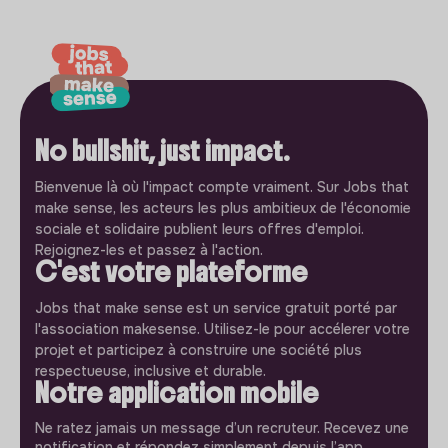
No bullshit, just impact.
Bienvenue là où l'impact compte vraiment. Sur Jobs that
make sense, les acteurs les plus ambitieux de l'économie
sociale et solidaire publient leurs offres d'emploi.
Rejoignez-les et passez à l'action.
C'est votre plateforme
Jobs that make sense est un service gratuit porté par
l'association makesense. Utilisez-le pour accélerer votre
projet et participez à construire une société plus
respectueuse, inclusive et durable.
Notre application mobile
Ne ratez jamais un message d’un recruteur. Recevez une
notification et répondez simplement depuis l’app.