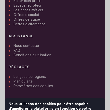
Editer mon profil
Espace recruteur
Les fiches métiers
Offres d'emploi
Offres de stage
Offres d'alternance
ASSISTANCE
Nous contacter
FAQ
Conditions d'utilisation
RÉGLAGES
Langues ou régions
Plan du site
Paramètres des cookies
Nous utilisons des cookies pour être capable
d'améliorer la plateforme en fonction de votre