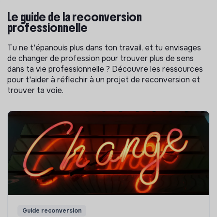
Le guide de la reconversion
professionnelle
Tu ne t'épanouis plus dans ton travail, et tu envisages
de changer de profession pour trouver plus de sens
dans ta vie professionnelle ? Découvre les ressources
pour t'aider à réflechir à un projet de reconversion et
trouver ta voie.
Guide reconversion