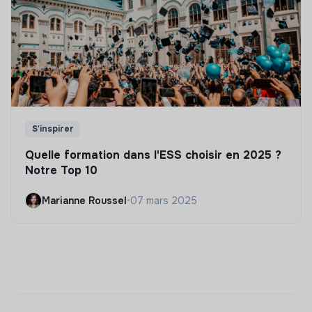
S'inspirer
Quelle formation dans l'ESS choisir en 2025 ?
Notre Top 10
Marianne Roussel
•
07 mars 2025