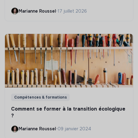
Marianne Roussel
•
17 juillet 2026
Compétences & formations
Comment se former à la transition écologique
?
Marianne Roussel
•
09 janvier 2024