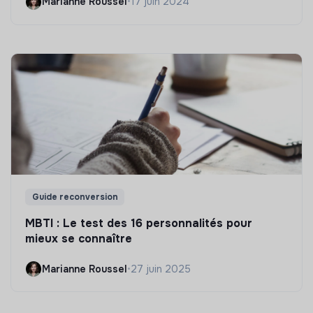
Marianne Roussel
•
17 juin 2024
Guide reconversion
MBTI : Le test des 16 personnalités pour
mieux se connaître
Marianne Roussel
•
27 juin 2025