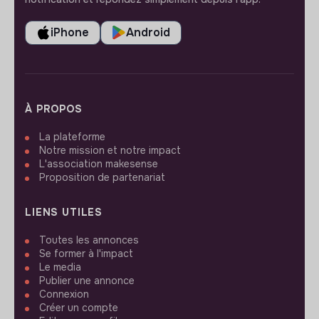
iPhone
Android
À PROPOS
La plateforme
Notre mission et notre impact
L'association makesense
Proposition de partenariat
LIENS UTILES
Toutes les annonces
Se former à l'impact
Le media
Publier une annonce
Connexion
Créer un compte