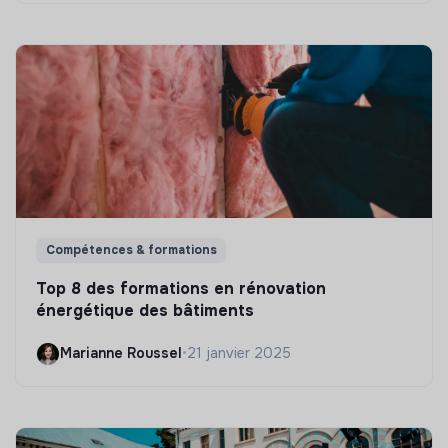
Compétences & formations
Top 8 des formations en rénovation
énergétique des bâtiments
Marianne Roussel
•
21 janvier 2025