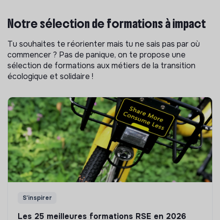
Notre sélection de formations à impact
Tu souhaites te réorienter mais tu ne sais pas par où
commencer ? Pas de panique, on te propose une
sélection de formations aux métiers de la transition
écologique et solidaire !
S'inspirer
Les 25 meilleures formations RSE en 2026