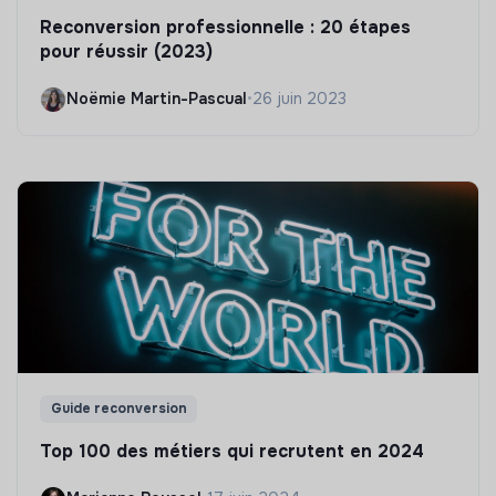
Reconversion professionnelle : 20 étapes
pour réussir (2023)
Noëmie Martin-Pascual
•
26 juin 2023
Guide reconversion
Top 100 des métiers qui recrutent en 2024