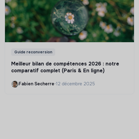
Guide reconversion
Meilleur bilan de compétences 2026 : notre
comparatif complet (Paris & En ligne)
Fabien Secherre
•
12 décembre 2025