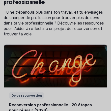
professionnelle
Tu ne t'épanouis plus dans ton travail, et tu envisages
de changer de profession pour trouver plus de sens
dans ta vie professionnelle ? Découvre les ressources
pour t'aider à réflechir à un projet de reconversion et
trouver ta voie.
Guide reconversion
Reconversion professionnelle : 20 étapes
pour réussir (2023)