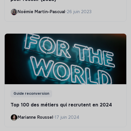
Noëmie Martin-Pascual
•
26 juin 2023
Guide reconversion
Top 100 des métiers qui recrutent en 2024
Marianne Roussel
•
17 juin 2024