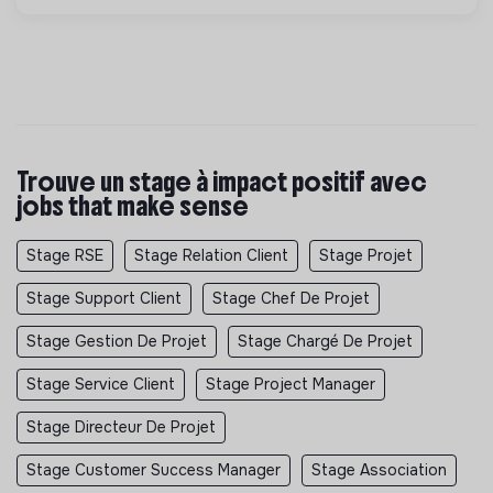
Trouve un stage à impact positif avec
jobs that make sense
Stage RSE
Stage Relation Client
Stage Projet
Stage Support Client
Stage Chef De Projet
Stage Gestion De Projet
Stage Chargé De Projet
Stage Service Client
Stage Project Manager
Stage Directeur De Projet
Stage Customer Success Manager
Stage Association