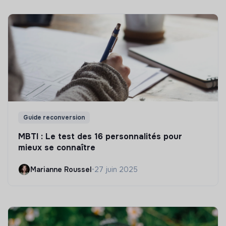
Guide reconversion
MBTI : Le test des 16 personnalités pour
mieux se connaître
Marianne Roussel
•
27 juin 2025