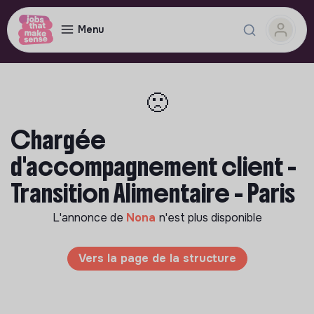
Menu
🙁
Chargée
d'accompagnement client -
Transition Alimentaire - Paris
L'annonce de
Nona
n'est plus disponible
Vers la page de la structure