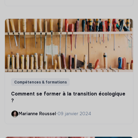
Compétences & formations
Comment se former à la transition écologique
?
Marianne Roussel
•
09 janvier 2024