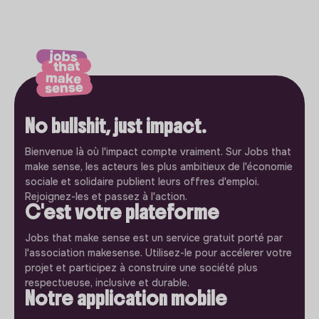
No bullshit, just impact.
Bienvenue là où l'impact compte vraiment. Sur Jobs that
make sense, les acteurs les plus ambitieux de l'économie
sociale et solidaire publient leurs offres d'emploi.
Rejoignez-les et passez à l'action.
C'est votre plateforme
Jobs that make sense est un service gratuit porté par
l'association makesense. Utilisez-le pour accélerer votre
projet et participez à construire une société plus
respectueuse, inclusive et durable.
Notre application mobile