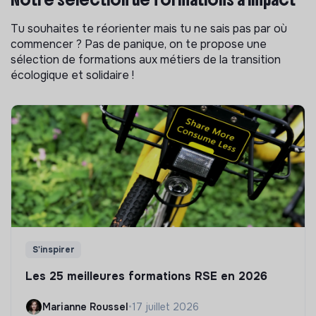
Tu souhaites te réorienter mais tu ne sais pas par où
commencer ? Pas de panique, on te propose une
sélection de formations aux métiers de la transition
écologique et solidaire !
S'inspirer
Les 25 meilleures formations RSE en 2026
Marianne Roussel
•
17 juillet 2026