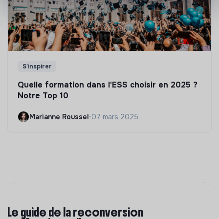
S'inspirer
Quelle formation dans l'ESS choisir en 2025 ?
Notre Top 10
Marianne Roussel
•
07 mars 2025
Le guide de la reconversion