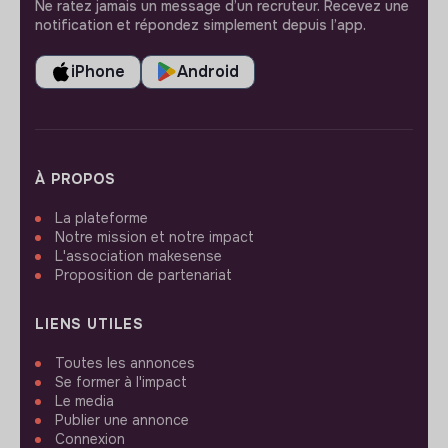
Ne ratez jamais un message d’un recruteur. Recevez une
notification et répondez simplement depuis l’app.
iPhone
Android
À PROPOS
La plateforme
Notre mission et notre impact
L'association makesense
Proposition de partenariat
LIENS UTILES
Toutes les annonces
Se former à l'impact
Le media
Publier une annonce
Connexion