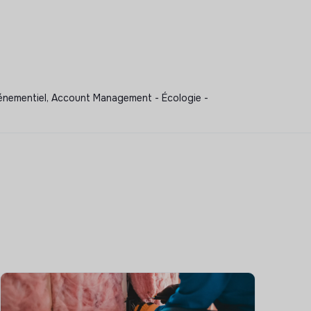
vénementiel, Account Management - Écologie -