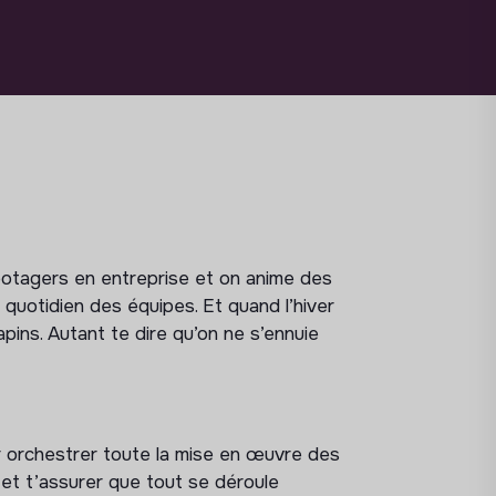
potagers en entreprise et on anime des
 quotidien des équipes. Et quand l’hiver
pins. Autant te dire qu’on ne s’ennuie
ur orchestrer toute la mise en œuvre des
t et t’assurer que tout se déroule