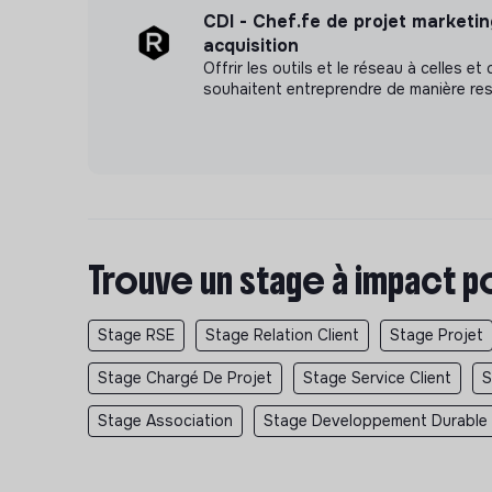
CDI - Chef.fe de projet marketi
acquisition
Offrir les outils et le réseau à celles et
souhaitent entreprendre de manière re
Trouve un stage à impact p
Stage RSE
Stage Relation Client
Stage Projet
Stage Chargé De Projet
Stage Service Client
S
Stage Association
Stage Developpement Durable