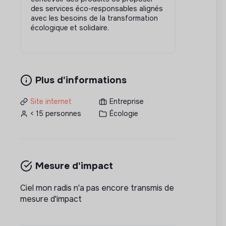
des services éco-responsables alignés
avec les besoins de la transformation
écologique et solidaire.
Plus d'informations
Site internet
Entreprise
< 15 personnes
Écologie
Mesure d'impact
Ciel mon radis n'a pas encore transmis de
mesure d'impact