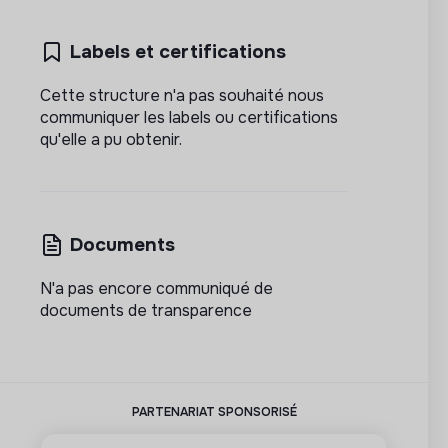
Labels et certifications
Cette structure n'a pas souhaité nous
communiquer les labels ou certifications
qu'elle a pu obtenir.
Documents
N'a pas encore communiqué de
documents de transparence
PARTENARIAT SPONSORISÉ