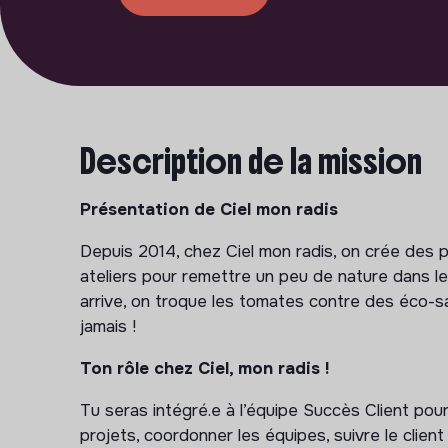
Description de la mission
Présentation de Ciel mon radis
Depuis 2014, chez Ciel mon radis, on crée des 
ateliers pour remettre un peu de nature dans le
arrive, on troque les tomates contre des éco-sa
jamais !
Ton rôle chez Ciel, mon radis !
Tu seras intégré.e à l’équipe Succès Client po
projets, coordonner les équipes, suivre le clien