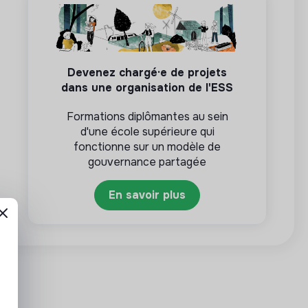
Devenez chargé·e de projets
dans une organisation de l'ESS
Formations diplômantes au sein
d'une école supérieure qui
fonctionne sur un modèle de
gouvernance partagée
En savoir plus