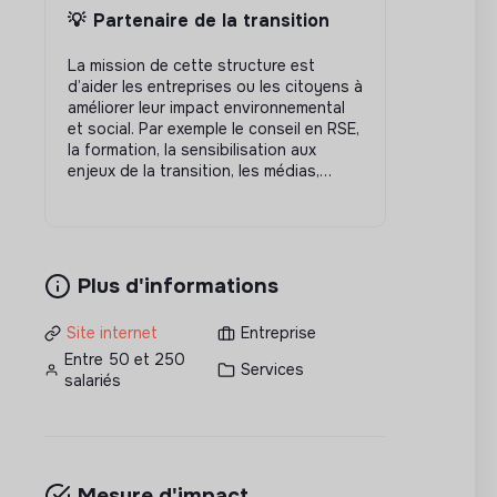
💡
Partenaire de la transition
La mission de cette structure est
d’aider les entreprises ou les citoyens à
améliorer leur impact environnemental
et social. Par exemple le conseil en RSE,
la formation, la sensibilisation aux
enjeux de la transition, les médias,…
Plus d'informations
Site internet
Entreprise
Entre 50 et 250
Services
salariés
Mesure d'impact