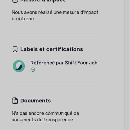
Nous avons réalisé une mesure d’impact
en interne.
Labels et certifications
Référencé par Shift Your Job.
Documents
N'a pas encore communiqué de
documents de transparence