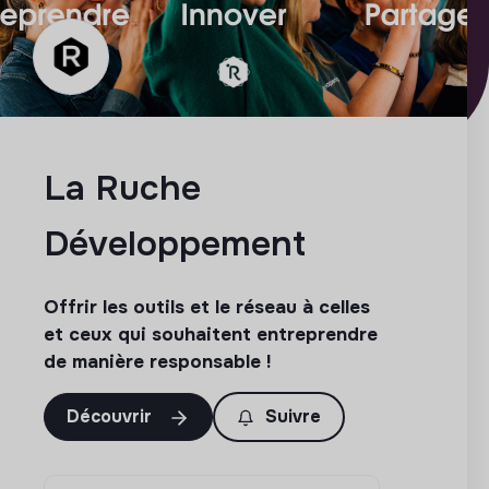
La Ruche
Développement
Offrir les outils et le réseau à celles
et ceux qui souhaitent entreprendre
de manière responsable !
Découvrir
Suivre