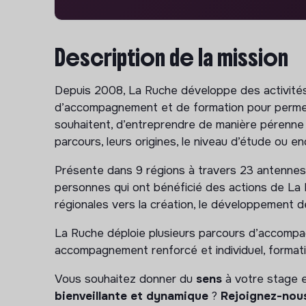
Description de la mission
Depuis 2008, La Ruche développe des activités 
d’accompagnement et de formation pour permettr
souhaitent, d’entreprendre de manière pérenne 
parcours, leurs origines, le niveau d’étude ou en
Présente dans 9 régions à travers 23 antenne
personnes qui ont bénéficié des actions de La
régionales vers la création, le développement de 
La Ruche déploie plusieurs parcours d’accompagne
accompagnement renforcé et individuel, formation
Vous souhaitez donner du
sens
à votre stage e
bienveillante et dynamique
?
Rejoignez-nous