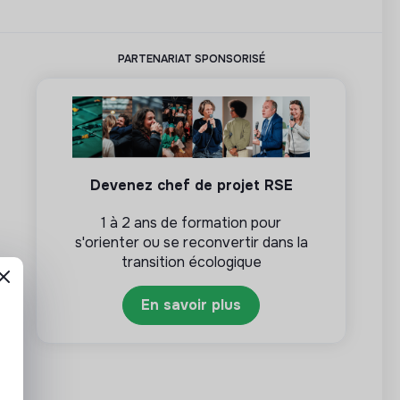
PARTENARIAT SPONSORISÉ
Devenez chef de projet RSE
1 à 2 ans de formation pour
s'orienter ou se reconvertir dans la
transition écologique
En savoir plus