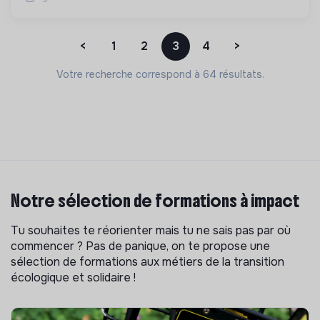
<
1
2
3
4
>
Votre recherche correspond à 64 résultats.
Notre sélection de formations à impact
Tu souhaites te réorienter mais tu ne sais pas par où
commencer ? Pas de panique, on te propose une
sélection de formations aux métiers de la transition
écologique et solidaire !