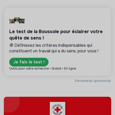
Le test de la Boussole pour éclairer votre
quête de sens !
🧭 Définissez les critères indispensables qui
constituent un travail qui a du sens, pour vous !
Je fais le test !
Outils pour votre recherche • Gratuit • En ligne
Partenariat sponsorisé