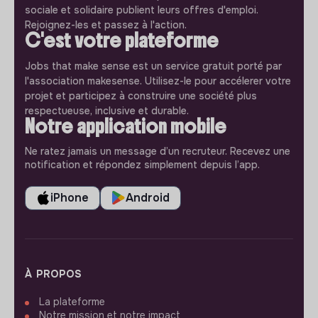
sociale et solidaire publient leurs offres d'emploi.
Rejoignez-les et passez à l'action.
C'est votre plateforme
Jobs that make sense est un service gratuit porté par
l'association makesense. Utilisez-le pour accélerer votre
projet et participez à construire une société plus
respectueuse, inclusive et durable.
Notre application mobile
Ne ratez jamais un message d’un recruteur. Recevez une
notification et répondez simplement depuis l’app.
iPhone
Android
À PROPOS
La plateforme
Notre mission et notre impact