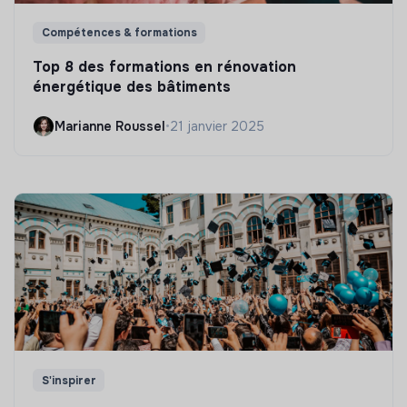
Compétences & formations
Top 8 des formations en rénovation
énergétique des bâtiments
Marianne Roussel
•
21 janvier 2025
S'inspirer