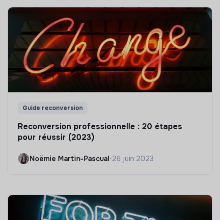
Guide reconversion
Reconversion professionnelle : 20 étapes
pour réussir (2023)
Noëmie Martin-Pascual
•
26 juin 2023