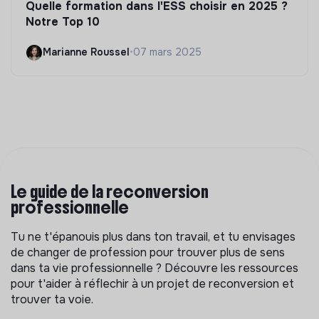
Quelle formation dans l'ESS choisir en 2025 ?
Notre Top 10
Marianne Roussel
•
07 mars 2025
Le guide de la reconversion
professionnelle
Tu ne t'épanouis plus dans ton travail, et tu envisages
de changer de profession pour trouver plus de sens
dans ta vie professionnelle ? Découvre les ressources
pour t'aider à réflechir à un projet de reconversion et
trouver ta voie.