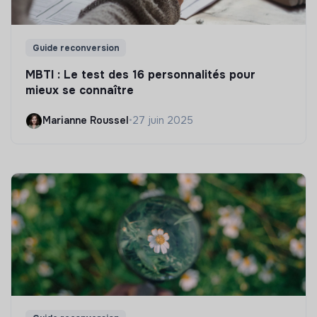
Guide reconversion
MBTI : Le test des 16 personnalités pour
mieux se connaître
Marianne Roussel
•
27 juin 2025