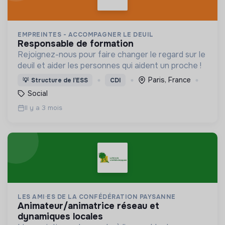
EMPREINTES - ACCOMPAGNER LE DEUIL
responsable de formation
Rejoignez-nous pour faire changer le regard sur le
deuil et aider les personnes qui aident un proche !
Paris, France
💡
Structure de l’ESS
CDI
Social
Il y a 3 mois
LES AMI·ES DE LA CONFÉDÉRATION PAYSANNE
animateur/animatrice réseau et
dynamiques locales