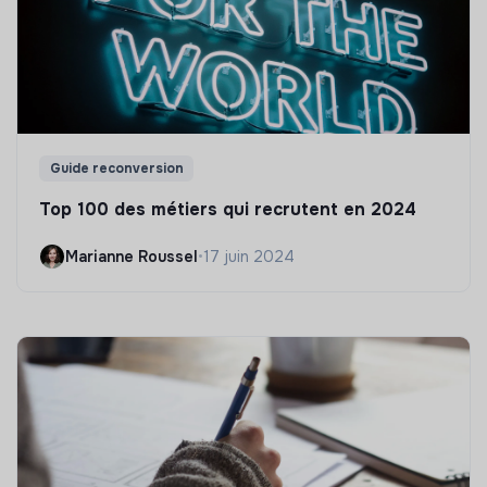
Guide reconversion
Top 100 des métiers qui recrutent en 2024
Marianne Roussel
•
17 juin 2024