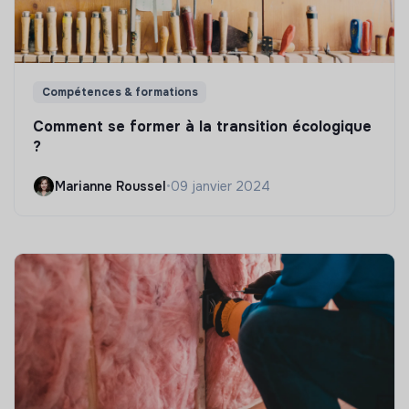
Compétences & formations
Comment se former à la transition écologique
?
Marianne Roussel
•
09 janvier 2024