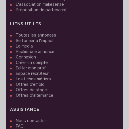
L'association makesense
Proposition de partenariat
LIENS UTILES
Toutes les annonces
Se former à l'impact
Le media
Publier une annonce
Connexion
Créer un compte
Editer mon profil
Espace recruteur
Les fiches métiers
Offres d'emploi
Offres de stage
Offres d'alternance
ASSISTANCE
Nous contacter
FAQ