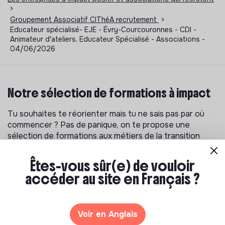
>
Groupement Associatif CIThéA recrutement
>
Educateur spécialisé- EJE - Évry-Courcouronnes - CDI -
Animateur d'ateliers, Educateur Spécialisé - Associations -
04/06/2026
Notre sélection de formations à impact
Tu souhaites te réorienter mais tu ne sais pas par où
commencer ? Pas de panique, on te propose une
sélection de formations aux métiers de la transition
écologique et solidaire !
Êtes-vous sûr(e) de vouloir
accéder au site en Français ?
Voir en Anglais