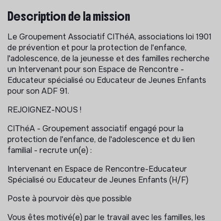
Description de la mission
Le Groupement Associatif CIThéA, associations loi 1901
de prévention et pour la protection de l'enfance,
l'adolescence, de la jeunesse et des familles recherche
un Intervenant pour son Espace de Rencontre -
Educateur spécialisé ou Educateur de Jeunes Enfants
pour son ADF 91.
REJOIGNEZ-NOUS !
CIThéA - Groupement associatif engagé pour la
protection de l'enfance, de l'adolescence et du lien
familial - recrute un(e) :
Intervenant en Espace de Rencontre-Educateur
Spécialisé ou Educateur de Jeunes Enfants (H/F)
Poste à pourvoir dès que possible
Vous êtes motivé(e) par le travail avec les familles, les