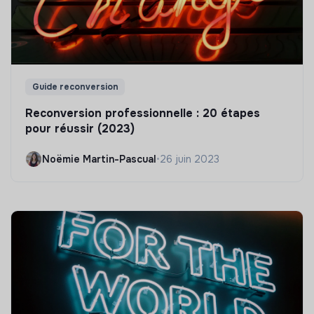
Guide reconversion
Reconversion professionnelle : 20 étapes
pour réussir (2023)
Noëmie Martin-Pascual
•
26 juin 2023