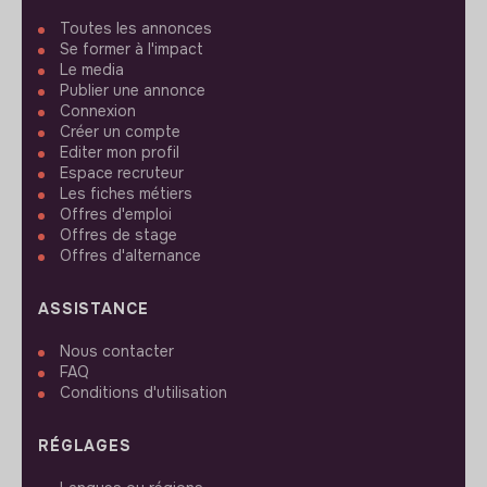
Toutes les annonces
Se former à l'impact
Le media
Publier une annonce
Connexion
Créer un compte
Editer mon profil
Espace recruteur
Les fiches métiers
Offres d'emploi
Offres de stage
Offres d'alternance
ASSISTANCE
Nous contacter
FAQ
Conditions d'utilisation
RÉGLAGES