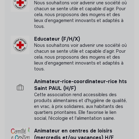
Nous souhaitons voir advenir une société où
chacun se sente utile et capable d’agir. Pour
cela, nous proposons des moyens et des
lieux d’engagement innovants et adaptés à
tous.
Educateur (F/H/X)
Nous souhaitons voir advenir une société où
chacun se sente utile et capable d’agir. Pour
cela, nous proposons des moyens et des
lieux d’engagement innovants et adaptés à
tous.
Animateur-rice-coordinateur-rice hts
Saint PAUL (H/F)
Cette association rend accessibles des
produits alimentaires et d'hygiène de qualité,
en vrac, à prix solidaires, aux habitants des
quartiers prioritaires. Elle favorise le lien
social, l'écologie et l'alimentation saine.
Animateur en centres de loisirs
(mercredis et/ou vacances) H/F