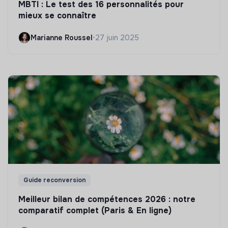
MBTI : Le test des 16 personnalités pour
mieux se connaître
Marianne Roussel
•
27 juin 2025
Guide reconversion
Meilleur bilan de compétences 2026 : notre
comparatif complet (Paris & En ligne)