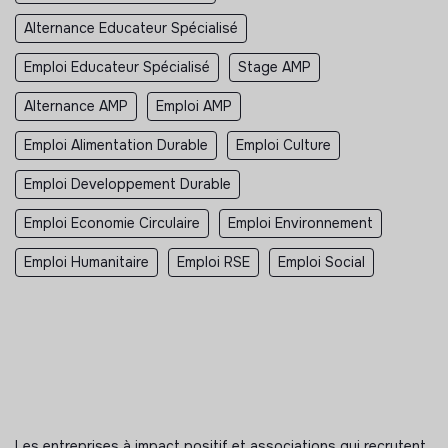
Alternance Educateur Spécialisé
Emploi Educateur Spécialisé
Stage AMP
Alternance AMP
Emploi AMP
Emploi Alimentation Durable
Emploi Culture
Emploi Developpement Durable
Emploi Economie Circulaire
Emploi Environnement
Emploi Humanitaire
Emploi RSE
Emploi Social
Les entreprises à impact positif et associations qui recrutent