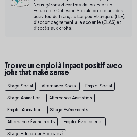
Nous gérons 4 centres de loisirs et un
Espace de Cohésion Sociale proposant des
activités de Français Langue Étrangère (FLE),
d’accompagnement à la scolarité (CLAS) et
d’accès aux droits.
Trouve un emploi à impact positif avec
jobs that make sense
Stage Social
Alternance Social
Emploi Social
Stage Animation
Alternance Animation
Emploi Animation
Stage Événements
Alternance Événements
Emploi Événements
Stage Educateur Spécialisé