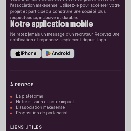
l'association makesense. Utilisez-le pour accélerer votre
projet et participez à construire une société plus
respectueuse, inclusive et durable.
Notre application mobile
Ne ratez jamais un message d’un recruteur. Recevez une
notification et répondez simplement depuis l’app.
iPhone
Android
À PROPOS
La plateforme
Notre mission et notre impact
L'association makesense
Proposition de partenariat
LIENS UTILES