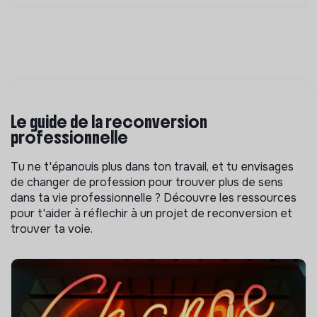
Le guide de la reconversion
professionnelle
Tu ne t'épanouis plus dans ton travail, et tu envisages
de changer de profession pour trouver plus de sens
dans ta vie professionnelle ? Découvre les ressources
pour t'aider à réflechir à un projet de reconversion et
trouver ta voie.