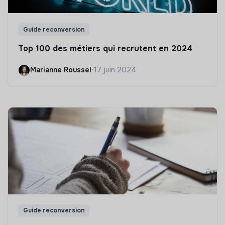
Guide reconversion
Top 100 des métiers qui recrutent en 2024
Marianne Roussel
•
17 juin 2024
Guide reconversion