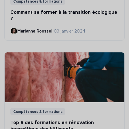
Compétences & formations
Comment se former à la transition écologique
?
Marianne Roussel
•
09 janvier 2024
Compétences & formations
Top 8 des formations en rénovation
énergétique des bâtiments