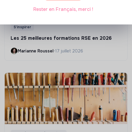
Rester en Français, merci !
S'inspirer
Les 25 meilleures formations RSE en 2026
Marianne Roussel
•
17 juillet 2026