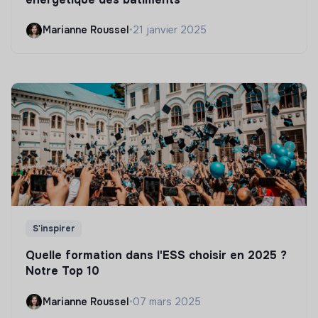
Marianne Roussel
•
21 janvier 2025
S'inspirer
Quelle formation dans l'ESS choisir en 2025 ?
Notre Top 10
Marianne Roussel
•
07 mars 2025