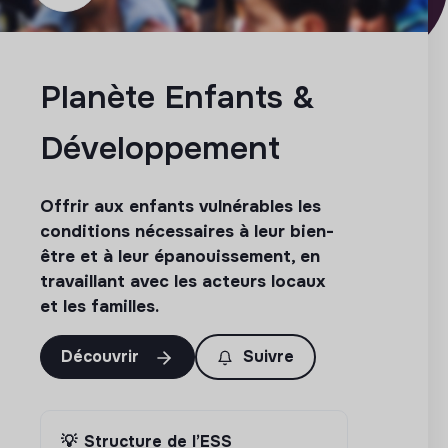
Planète Enfants &
Développement
Offrir aux enfants vulnérables les
conditions nécessaires à leur bien-
être et à leur épanouissement, en
travaillant avec les acteurs locaux
et les familles.
Découvrir
Suivre
💡
Structure de l’ESS