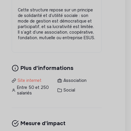
Cette structure repose sur un principe
de solidarité et d’utilité sociale : son
mode de gestion est démocratique et
participatif, et sa lucrativité est limitée.
Il s’agit d’une association, coopérative,
fondation, mutuelle ou entreprise ESUS.
Plus d'informations
Site internet
Association
Entre 50 et 250
Social
salariés
Mesure d'impact