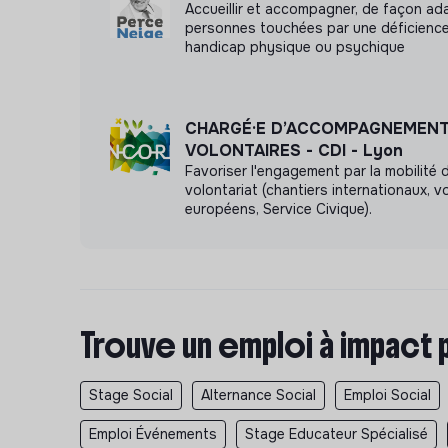
Accueillir et accompagner, de façon ada
personnes touchées par une déficience
handicap physique ou psychique
CHARGÉ·E D’ACCOMPAGNEMENT
VOLONTAIRES - CDI - Lyon
Favoriser l'engagement par la mobilité 
volontariat (chantiers internationaux, v
européens, Service Civique).
Trouve un emploi à impact 
Stage Social
Alternance Social
Emploi Social
Emploi Événements
Stage Educateur Spécialisé