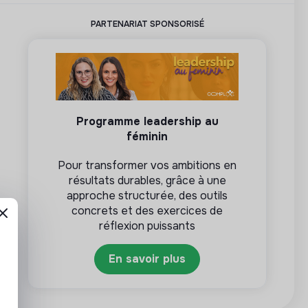
PARTENARIAT SPONSORISÉ
Programme leadership au
féminin
Pour transformer vos ambitions en
résultats durables, grâce à une
approche structurée, des outils
concrets et des exercices de
réflexion puissants
En savoir plus