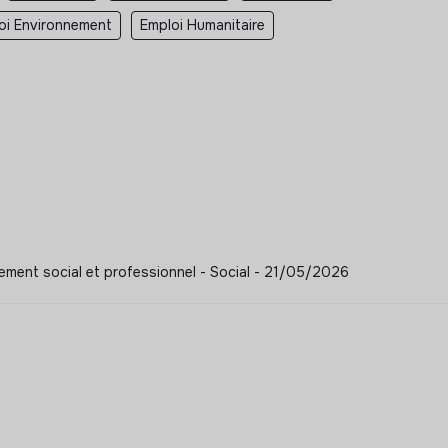
oi Environnement
Emploi Humanitaire
nement social et professionnel - Social - 21/05/2026