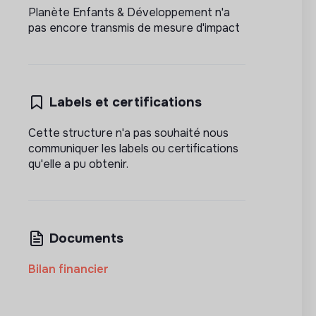
Planète Enfants & Développement n'a
pas encore transmis de mesure d'impact
Labels et certifications
Cette structure n'a pas souhaité nous
communiquer les labels ou certifications
qu'elle a pu obtenir.
Documents
Bilan financier