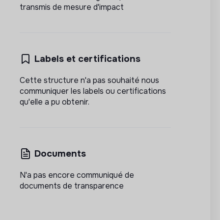
transmis de mesure d'impact
Labels et certifications
Cette structure n'a pas souhaité nous
communiquer les labels ou certifications
qu'elle a pu obtenir.
Documents
N'a pas encore communiqué de
documents de transparence