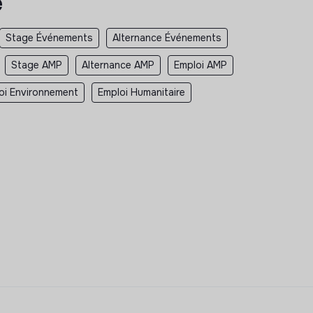
e
Stage Événements
Alternance Événements
Stage AMP
Alternance AMP
Emploi AMP
oi Environnement
Emploi Humanitaire