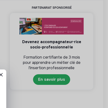
PARTENARIAT SPONSORISÉ
Devenez accompagnateur·rice
socio-professionnel·le
Formation certifiante de 3 mois
pour apprendre un métier clé de
l'insertion professionnelle
En savoir plus