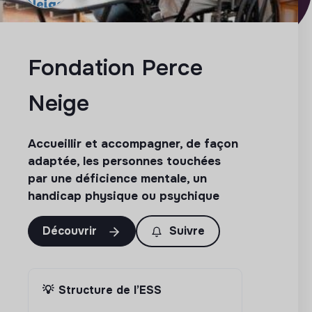
Fondation Perce
Neige
Accueillir et accompagner, de façon
adaptée, les personnes touchées
par une déficience mentale, un
handicap physique ou psychique
Découvrir
Suivre
💡
Structure de l’ESS