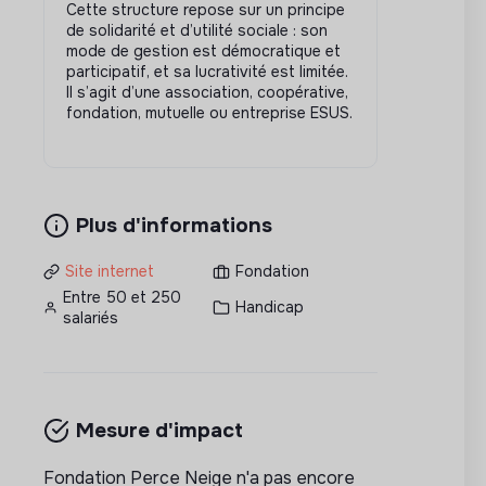
Cette structure repose sur un principe
de solidarité et d’utilité sociale : son
mode de gestion est démocratique et
participatif, et sa lucrativité est limitée.
Il s’agit d’une association, coopérative,
fondation, mutuelle ou entreprise ESUS.
Plus d'informations
Site internet
Fondation
Entre 50 et 250
Handicap
salariés
Mesure d'impact
Fondation Perce Neige n'a pas encore