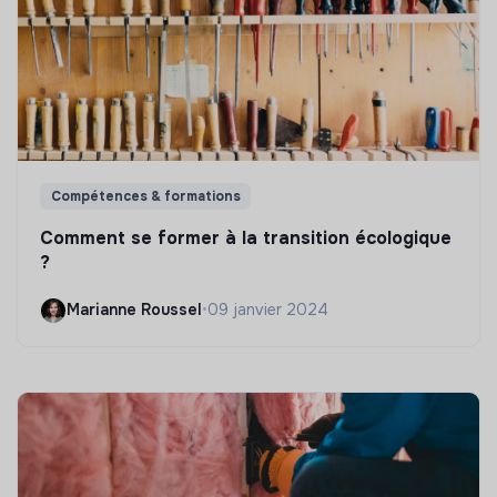
Compétences & formations
Comment se former à la transition écologique
?
Marianne Roussel
•
09 janvier 2024