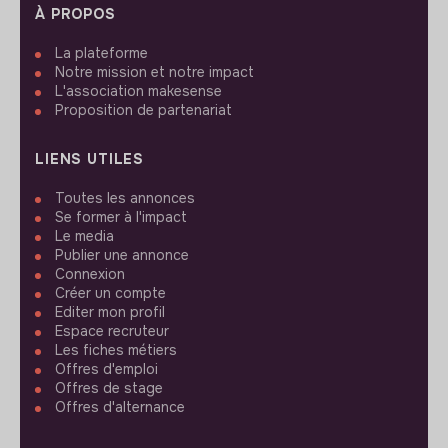
À PROPOS
La plateforme
Notre mission et notre impact
L'association makesense
Proposition de partenariat
LIENS UTILES
Toutes les annonces
Se former à l'impact
Le media
Publier une annonce
Connexion
Créer un compte
Editer mon profil
Espace recruteur
Les fiches métiers
Offres d'emploi
Offres de stage
Offres d'alternance