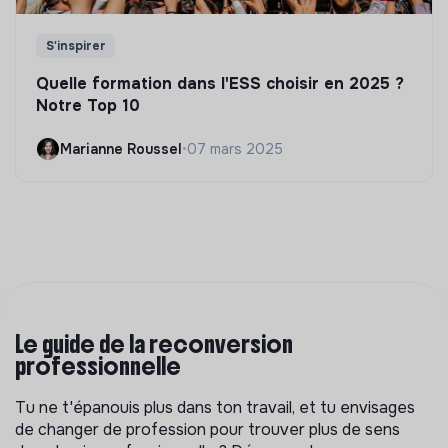
S'inspirer
Quelle formation dans l'ESS choisir en 2025 ?
Notre Top 10
Marianne Roussel
•
07 mars 2025
Le guide de la reconversion
professionnelle
Tu ne t'épanouis plus dans ton travail, et tu envisages
de changer de profession pour trouver plus de sens