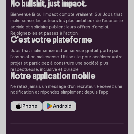
No bullshit, just impact.
Bienvenue là où l'impact compte vraiment. Sur Jobs that
make sense, les acteurs les plus ambitieux de l'économie
sociale et solidaire publient leurs offres d'emploi.
Rejoignez-les et passez à l'action.
C'est votre plateforme
Jobs that make sense est un service gratuit porté par
l'association makesense. Utilisez-le pour accélerer votre
projet et participez à construire une société plus
respectueuse, inclusive et durable.
Notre application mobile
Ne ratez jamais un message d’un recruteur. Recevez une
notification et répondez simplement depuis l’app.
iPhone
Android