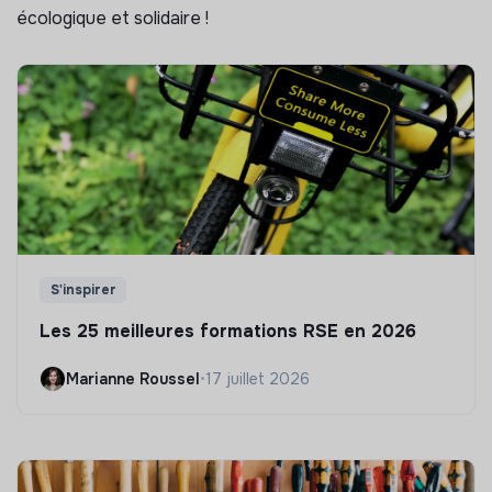
écologique et solidaire !
S'inspirer
Les 25 meilleures formations RSE en 2026
Marianne Roussel
•
17 juillet 2026