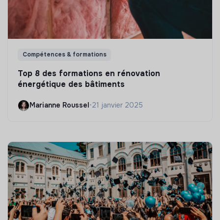
Compétences & formations
Top 8 des formations en rénovation
énergétique des bâtiments
Marianne Roussel
•
21 janvier 2025