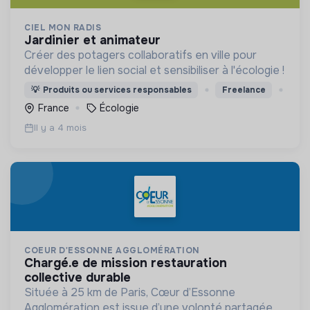
CIEL MON RADIS
jardinier et animateur
Créer des potagers collaboratifs en ville pour
développer le lien social et sensibiliser à l'écologie !
💡
Produits ou services responsables
Freelance
France
Écologie
Il y a 4 mois
COEUR D'ESSONNE AGGLOMÉRATION
chargé.e de mission restauration
collective durable
Située à 25 km de Paris, Cœur d’Essonne
Agglomération est issue d’une volonté partagée