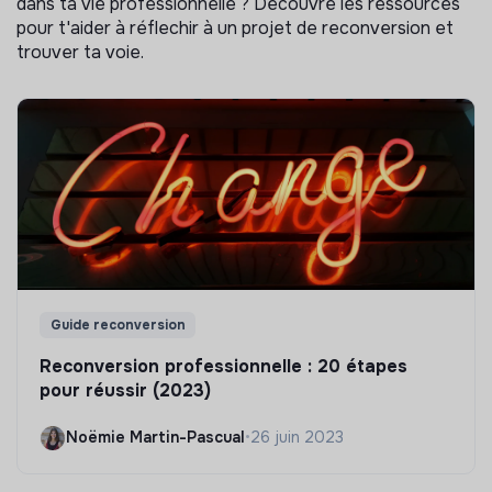
dans ta vie professionnelle ? Découvre les ressources
pour t'aider à réflechir à un projet de reconversion et
trouver ta voie.
Guide reconversion
Reconversion professionnelle : 20 étapes
pour réussir (2023)
Noëmie Martin-Pascual
•
26 juin 2023