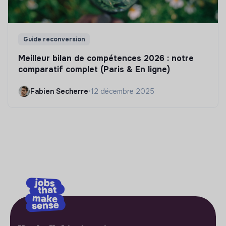
Guide reconversion
Meilleur bilan de compétences 2026 : notre
comparatif complet (Paris & En ligne)
Fabien Secherre
•
12 décembre 2025