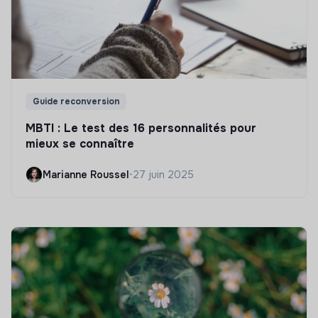
Guide reconversion
MBTI : Le test des 16 personnalités pour
mieux se connaître
Marianne Roussel
•
27 juin 2025