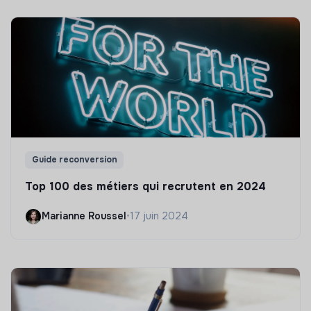
Guide reconversion
Top 100 des métiers qui recrutent en 2024
Marianne Roussel
•
17 juin 2024