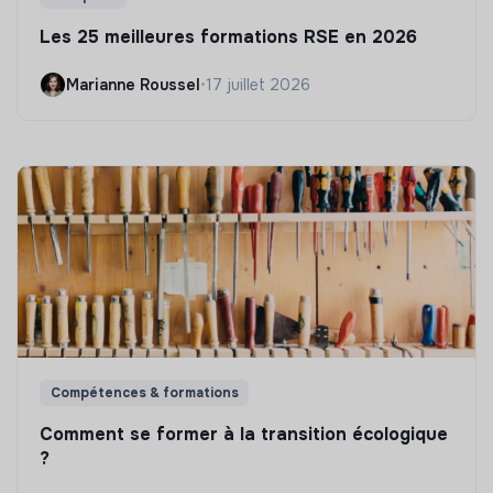
Les 25 meilleures formations RSE en 2026
Marianne Roussel
•
17 juillet 2026
Compétences & formations
Comment se former à la transition écologique
?