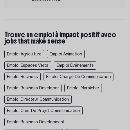
Trouve un emploi à impact positif avec
jobs that make sense
Emploi Agriculture
Emploi Animation
Emploi Espaces Verts
Emploi Événements
Emploi Business
Emploi Chargé De Communication
Emploi Business Developer
Emploi Maraîcher
Emploi Directeur Communication
Emploi Chef De Projet Communication
Emploi Business Development