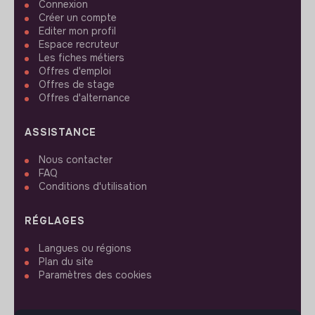
Connexion
Créer un compte
Editer mon profil
Espace recruteur
Les fiches métiers
Offres d'emploi
Offres de stage
Offres d'alternance
ASSISTANCE
Nous contacter
FAQ
Conditions d'utilisation
RÉGLAGES
Langues ou régions
Plan du site
Paramètres des cookies