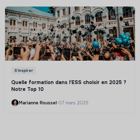
S'inspirer
Quelle formation dans l'ESS choisir en 2025 ?
Notre Top 10
Marianne Roussel
•
07 mars 2025