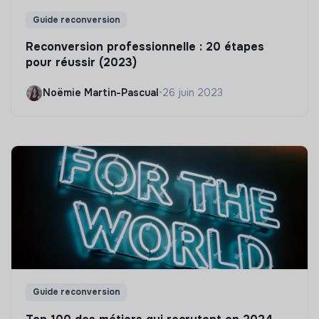
Guide reconversion
Reconversion professionnelle : 20 étapes
pour réussir (2023)
Noëmie Martin-Pascual
•
26 juin 2023
Guide reconversion