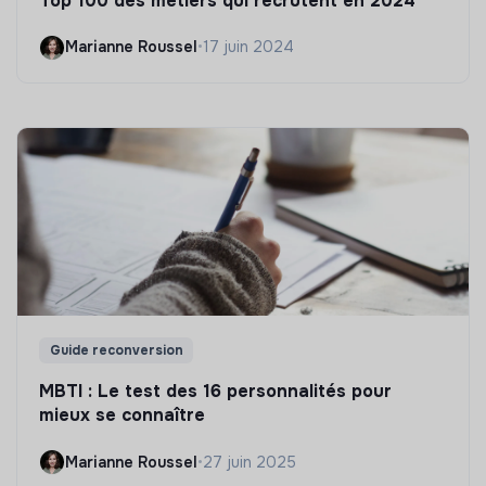
Top 100 des métiers qui recrutent en 2024
Marianne Roussel
•
17 juin 2024
Guide reconversion
MBTI : Le test des 16 personnalités pour
mieux se connaître
Marianne Roussel
•
27 juin 2025