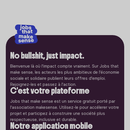
No bullshit, just impact.
Bienvenue là où l'impact compte vraiment. Sur Jobs that
make sense, les acteurs les plus ambitieux de l'économie
sociale et solidaire publient leurs offres d'emploi.
Rejoignez-les et passez à l'action.
C'est votre plateforme
Jobs that make sense est un service gratuit porté par
l'association makesense. Utilisez-le pour accélerer votre
projet et participez à construire une société plus
respectueuse, inclusive et durable.
Notre application mobile