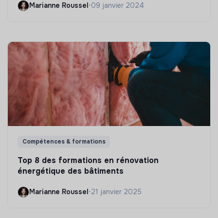
Marianne Roussel
•
09 janvier 2024
Compétences & formations
Top 8 des formations en rénovation
énergétique des bâtiments
Marianne Roussel
•
21 janvier 2025