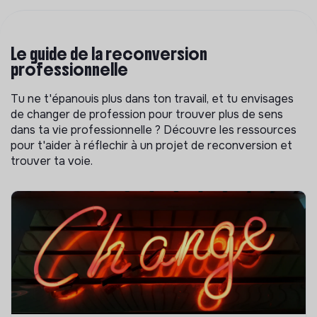
Le guide de la reconversion
professionnelle
Tu ne t'épanouis plus dans ton travail, et tu envisages
de changer de profession pour trouver plus de sens
dans ta vie professionnelle ? Découvre les ressources
pour t'aider à réflechir à un projet de reconversion et
trouver ta voie.