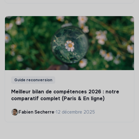
Guide reconversion
Meilleur bilan de compétences 2026 : notre
comparatif complet (Paris & En ligne)
Fabien Secherre
•
12 décembre 2025