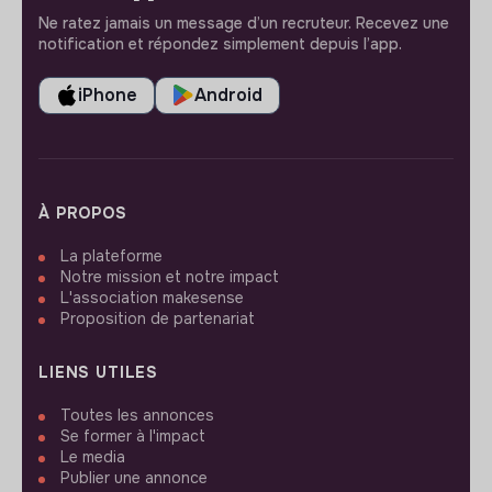
Ne ratez jamais un message d’un recruteur. Recevez une
notification et répondez simplement depuis l’app.
iPhone
Android
À PROPOS
La plateforme
Notre mission et notre impact
L'association makesense
Proposition de partenariat
LIENS UTILES
Toutes les annonces
Se former à l'impact
Le media
Publier une annonce