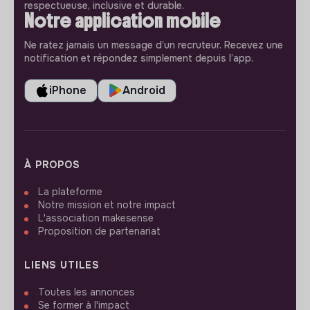
respectueuse, inclusive et durable.
Notre application mobile
Ne ratez jamais un message d’un recruteur. Recevez une
notification et répondez simplement depuis l’app.
iPhone
Android
À PROPOS
La plateforme
Notre mission et notre impact
L'association makesense
Proposition de partenariat
LIENS UTILES
Toutes les annonces
Se former à l'impact