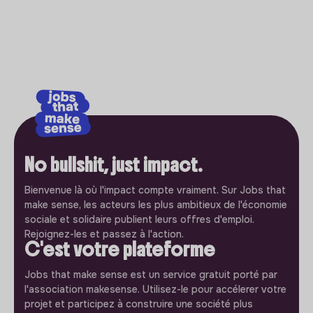
No bullshit, just impact.
Bienvenue là où l'impact compte vraiment. Sur Jobs that
make sense, les acteurs les plus ambitieux de l'économie
sociale et solidaire publient leurs offres d'emploi.
Rejoignez-les et passez à l'action.
C'est votre plateforme
Jobs that make sense est un service gratuit porté par
l'association makesense. Utilisez-le pour accélerer votre
projet et participez à construire une société plus