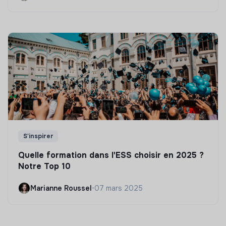
S'inspirer
Quelle formation dans l'ESS choisir en 2025 ?
Notre Top 10
Marianne Roussel
•
07 mars 2025