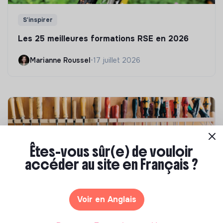
S'inspirer
Les 25 meilleures formations RSE en 2026
Marianne Roussel
•
17 juillet 2026
Êtes-vous sûr(e) de vouloir
accéder au site en Français ?
Voir en Anglais
Compétences & formations
Comment se former à la transition écologique