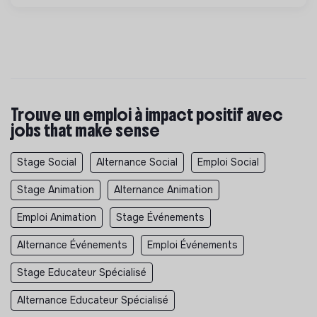
Trouve un emploi à impact positif avec
jobs that make sense
Stage Social
Alternance Social
Emploi Social
Stage Animation
Alternance Animation
Emploi Animation
Stage Événements
Alternance Événements
Emploi Événements
Stage Educateur Spécialisé
Alternance Educateur Spécialisé