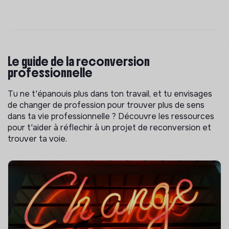
Le guide de la reconversion
professionnelle
Tu ne t'épanouis plus dans ton travail, et tu envisages
de changer de profession pour trouver plus de sens
dans ta vie professionnelle ? Découvre les ressources
pour t'aider à réflechir à un projet de reconversion et
trouver ta voie.