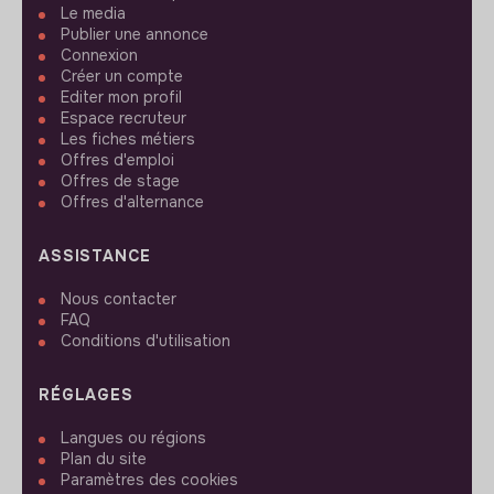
Le media
Publier une annonce
Connexion
Créer un compte
Editer mon profil
Espace recruteur
Les fiches métiers
Offres d'emploi
Offres de stage
Offres d'alternance
ASSISTANCE
Nous contacter
FAQ
Conditions d'utilisation
RÉGLAGES
Langues ou régions
Plan du site
Paramètres des cookies