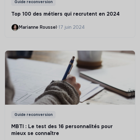
Guide reconversion
Top 100 des métiers qui recrutent en 2024
Marianne Roussel
•
17 juin 2024
Guide reconversion
MBTI : Le test des 16 personnalités pour
mieux se connaître