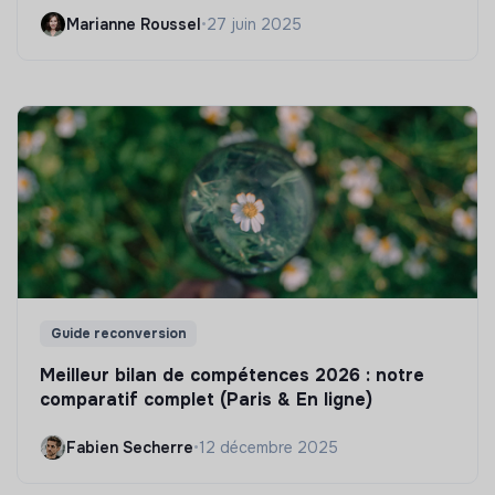
Marianne Roussel
•
27 juin 2025
Guide reconversion
Meilleur bilan de compétences 2026 : notre
comparatif complet (Paris & En ligne)
Fabien Secherre
•
12 décembre 2025