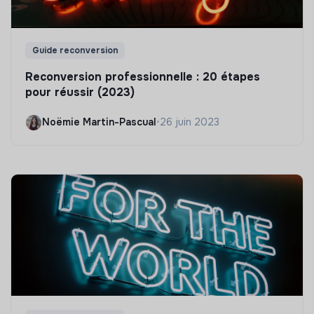
Guide reconversion
Reconversion professionnelle : 20 étapes
pour réussir (2023)
Noëmie Martin-Pascual
•
26 juin 2023