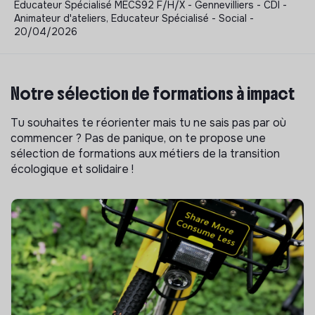
Educateur Spécialisé MECS92 F/H/X - Gennevilliers - CDI -
Animateur d'ateliers, Educateur Spécialisé - Social -
20/04/2026
Notre sélection de formations à impact
Tu souhaites te réorienter mais tu ne sais pas par où
commencer ? Pas de panique, on te propose une
sélection de formations aux métiers de la transition
écologique et solidaire !