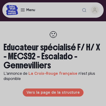
Menu
🙁
Educateur spécialisé F/ H/ X
- MECS92 - Escalado -
Gennevilliers
L'annonce de
La Croix-Rouge française
n'est plus
disponible
Vers la page de la structure