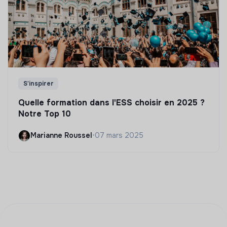
S'inspirer
Quelle formation dans l'ESS choisir en 2025 ?
Notre Top 10
Marianne Roussel
•
07 mars 2025