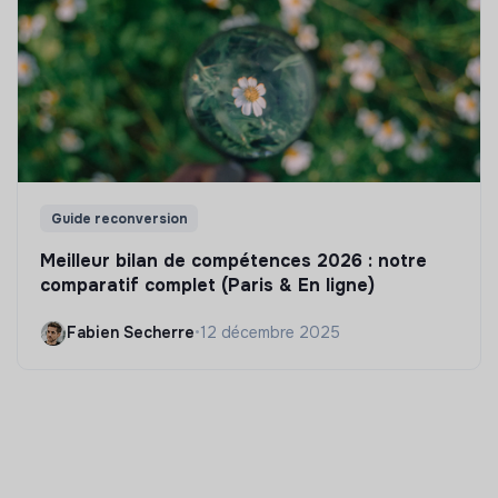
Guide reconversion
Meilleur bilan de compétences 2026 : notre
comparatif complet (Paris & En ligne)
Fabien Secherre
•
12 décembre 2025