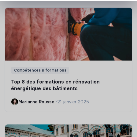
Compétences & formations
Top 8 des formations en rénovation
énergétique des bâtiments
Marianne Roussel
•
21 janvier 2025