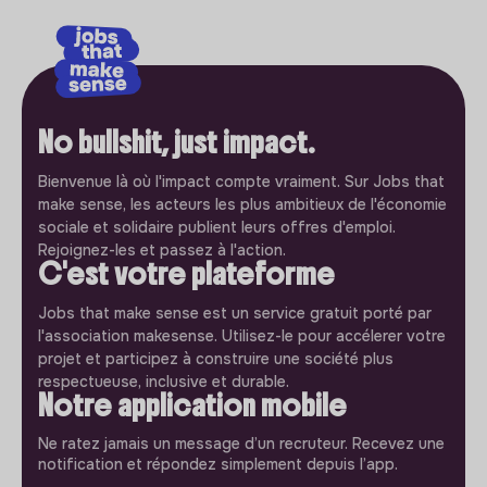
No bullshit, just impact.
Bienvenue là où l'impact compte vraiment. Sur Jobs that
make sense, les acteurs les plus ambitieux de l'économie
sociale et solidaire publient leurs offres d'emploi.
Rejoignez-les et passez à l'action.
C'est votre plateforme
Jobs that make sense est un service gratuit porté par
l'association makesense. Utilisez-le pour accélerer votre
projet et participez à construire une société plus
respectueuse, inclusive et durable.
Notre application mobile
Ne ratez jamais un message d’un recruteur. Recevez une
notification et répondez simplement depuis l’app.