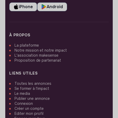
iPhone
Android
À PROPOS
La plateforme
Notre mission et notre impact
L'association makesense
Proposition de partenariat
LIENS UTILES
Toutes les annonces
Se former à l'impact
Le media
Publier une annonce
Connexion
Créer un compte
Editer mon profil