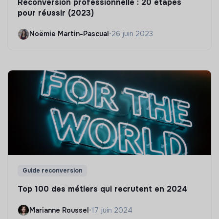
Reconversion professionnelle : 20 étapes
pour réussir (2023)
Noëmie Martin-Pascual
•
26 juin 2023
Guide reconversion
Top 100 des métiers qui recrutent en 2024
Marianne Roussel
•
17 juin 2024