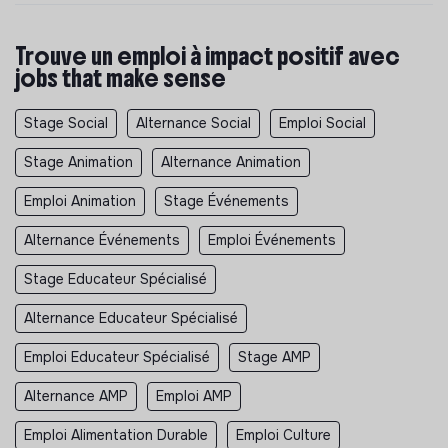
Trouve un emploi à impact positif avec
jobs that make sense
Stage Social
Alternance Social
Emploi Social
Stage Animation
Alternance Animation
Emploi Animation
Stage Événements
Alternance Événements
Emploi Événements
Stage Educateur Spécialisé
Alternance Educateur Spécialisé
Emploi Educateur Spécialisé
Stage AMP
Alternance AMP
Emploi AMP
Emploi Alimentation Durable
Emploi Culture