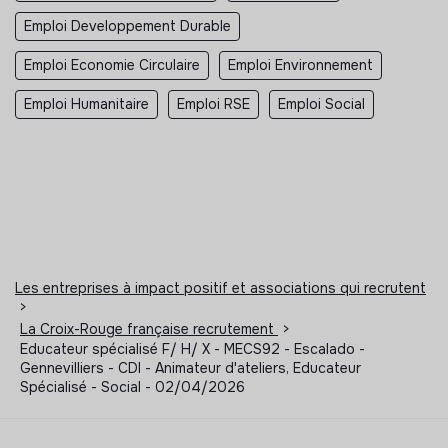
Emploi Developpement Durable
Emploi Economie Circulaire
Emploi Environnement
Emploi Humanitaire
Emploi RSE
Emploi Social
Les entreprises à impact positif et associations qui recrutent
>
La Croix-Rouge française recrutement
>
Educateur spécialisé F/ H/ X - MECS92 - Escalado -
Gennevilliers - CDI - Animateur d'ateliers, Educateur
Spécialisé - Social - 02/04/2026