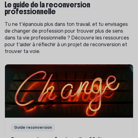
Le guide de la reconversion
professionnelle
Tu ne t'épanouis plus dans ton travail, et tu envisages
de changer de profession pour trouver plus de sens
dans ta vie professionnelle ? Découvre les ressources
pour t'aider à réflechir à un projet de reconversion et
trouver ta voie.
Guide reconversion