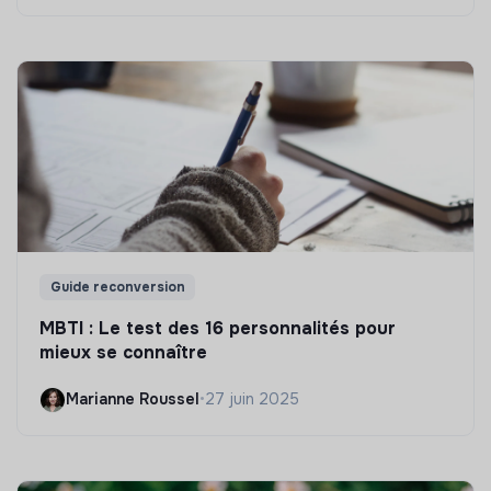
Guide reconversion
MBTI : Le test des 16 personnalités pour
mieux se connaître
Marianne Roussel
•
27 juin 2025