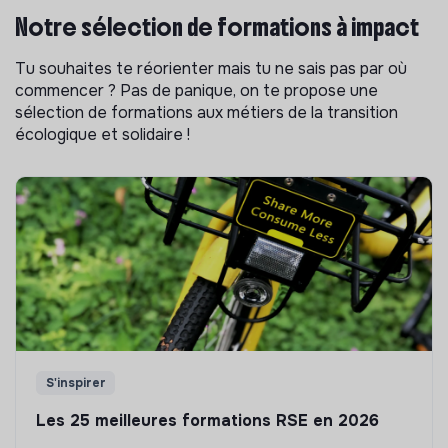
Notre sélection de formations à impact
Tu souhaites te réorienter mais tu ne sais pas par où
commencer ? Pas de panique, on te propose une
sélection de formations aux métiers de la transition
écologique et solidaire !
S'inspirer
Les 25 meilleures formations RSE en 2026