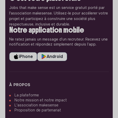
Jobs that make sense est un service gratuit porté par
l'association makesense. Utilisez-le pour accélerer votre
projet et participez à construire une société plus
respectueuse, inclusive et durable.
Notre application mobile
Ne ratez jamais un message d’un recruteur. Recevez une
notification et répondez simplement depuis l’app.
iPhone
Android
À PROPOS
La plateforme
Notre mission et notre impact
L'association makesense
Proposition de partenariat