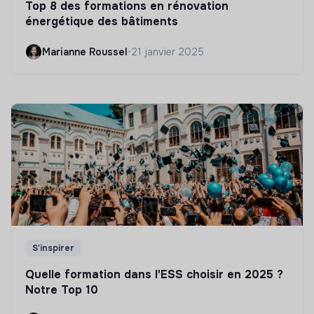
Top 8 des formations en rénovation
énergétique des bâtiments
Marianne Roussel
•
21 janvier 2025
S'inspirer
Quelle formation dans l'ESS choisir en 2025 ?
Notre Top 10