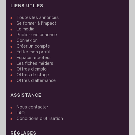
LIENS UTILES
Toutes les annonces
Se former à l'impact
Le media
Publier une annonce
Connexion
Créer un compte
Editer mon profil
Espace recruteur
Les fiches métiers
Offres d'emploi
Offres de stage
Offres d'alternance
ASSISTANCE
Nous contacter
FAQ
Conditions d'utilisation
RÉGLAGES