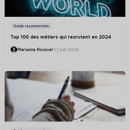
Guide reconversion
Top 100 des métiers qui recrutent en 2024
Marianne Roussel
•
17 juin 2024