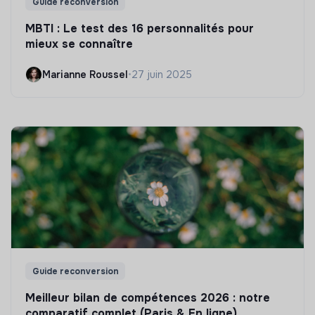
Guide reconversion
MBTI : Le test des 16 personnalités pour
mieux se connaître
Marianne Roussel
•
27 juin 2025
Guide reconversion
Meilleur bilan de compétences 2026 : notre
comparatif complet (Paris & En ligne)