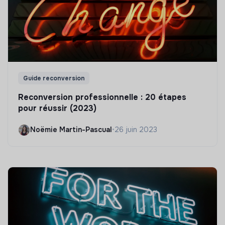
Guide reconversion
Reconversion professionnelle : 20 étapes
pour réussir (2023)
Noëmie Martin-Pascual
•
26 juin 2023