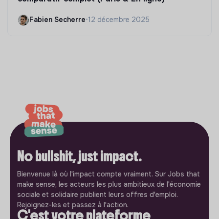
Fabien Secherre
•
12 décembre 2025
No bullshit, just impact.
Bienvenue là où l'impact compte vraiment. Sur Jobs that
make sense, les acteurs les plus ambitieux de l'économie
sociale et solidaire publient leurs offres d'emploi.
Rejoignez-les et passez à l'action.
C'est votre plateforme