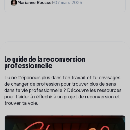
Marianne Roussel
•
07 mars 2025
Le guide de la reconversion
professionnelle
Tu ne t'épanouis plus dans ton travail, et tu envisages
de changer de profession pour trouver plus de sens
dans ta vie professionnelle ? Découvre les ressources
pour t'aider à réflechir à un projet de reconversion et
trouver ta voie.