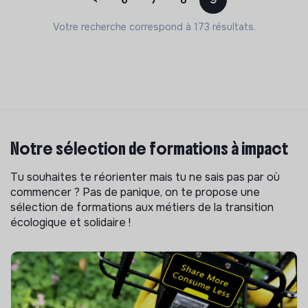
Votre recherche correspond à 173 résultats.
Notre sélection de formations à impact
Tu souhaites te réorienter mais tu ne sais pas par où
commencer ? Pas de panique, on te propose une
sélection de formations aux métiers de la transition
écologique et solidaire !