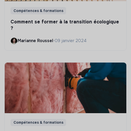
Compétences & formations
Comment se former à la transition écologique
?
Marianne Roussel
•
09 janvier 2024
Compétences & formations