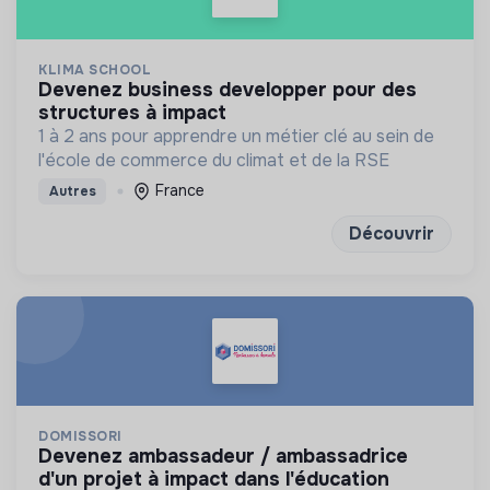
KLIMA SCHOOL
devenez business developper pour des
structures à impact
1 à 2 ans pour apprendre un métier clé au sein de
l'école de commerce du climat et de la RSE
France
Autres
Découvrir
DOMISSORI
devenez ambassadeur / ambassadrice
d'un projet à impact dans l'éducation