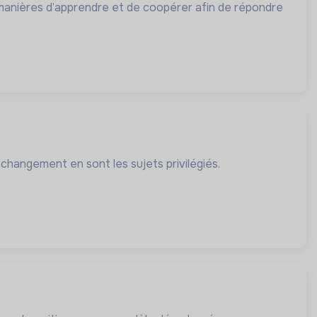
 manières d’apprendre et de coopérer afin de répondre
u changement en sont les sujets privilégiés.