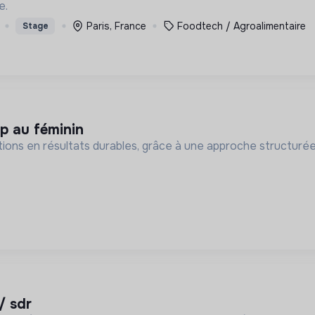
e.
Paris, France
Foodtech / Agroalimentaire
Stage
p au féminin
ions en résultats durables, grâce à une approche structurée,
/ sdr