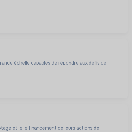
grande échelle capables de répondre aux défis de
lotage et le le financement de leurs actions de