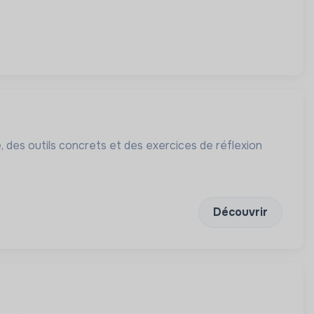
 des outils concrets et des exercices de réflexion
Découvrir