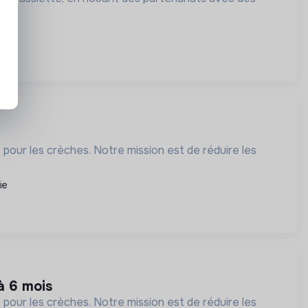
pour les crèches. Notre mission est de réduire les
ie
à 6 mois
pour les crèches. Notre mission est de réduire les