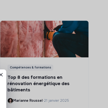
Compétences & formations
Top 8 des formations en
rénovation énergétique des
bâtiments
Marianne Roussel
•
21 janvier 2025