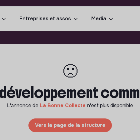
Entreprises et assos
Media
🙁
 développement commer
L'annonce de
La Bonne Collecte
n'est plus disponible
Vers la page de la structure