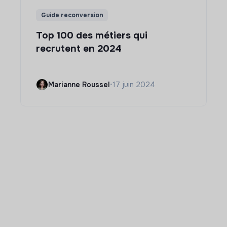
Guide reconversion
Top 100 des métiers qui
recrutent en 2024
Marianne Roussel
•
17 juin 2024