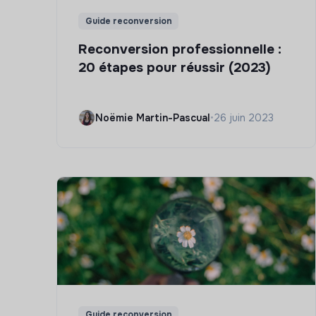
Guide reconversion
Reconversion professionnelle :
20 étapes pour réussir (2023)
Noëmie Martin-Pascual
•
26 juin 2023
Guide reconversion