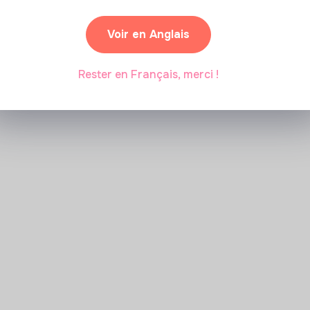
Voir en Anglais
Rester en Français, merci !