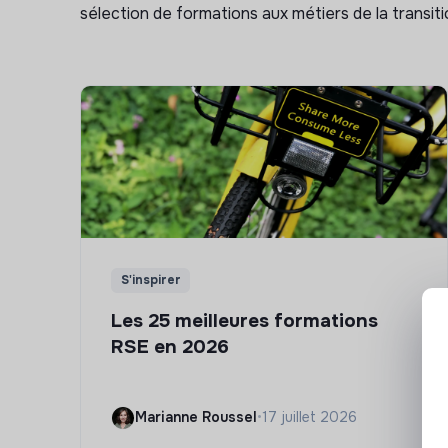
sélection de formations aux métiers de la transitio
S'inspirer
Les 25 meilleures formations
RSE en 2026
Marianne Roussel
•
17 juillet 2026