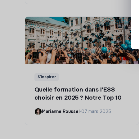
S'inspirer
Quelle formation dans l'ESS
choisir en 2025 ? Notre Top 10
Marianne Roussel
•
07 mars 2025