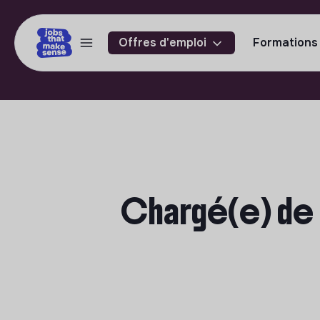
Offres d'emploi
Formations
Chargé(e) de