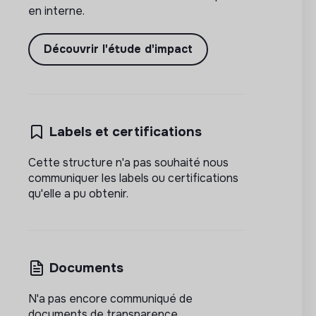
en interne.
Découvrir l'étude d'impact
Labels et certifications
Cette structure n'a pas souhaité nous
communiquer les labels ou certifications
qu'elle a pu obtenir.
Documents
N'a pas encore communiqué de
documents de transparence