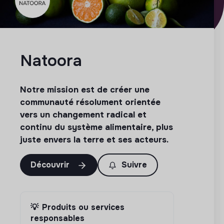
Natoora
Notre mission est de créer une
communauté résolument orientée
vers un changement radical et
continu du système alimentaire, plus
juste envers la terre et ses acteurs.
Découvrir
Suivre
💡
Produits ou services
responsables