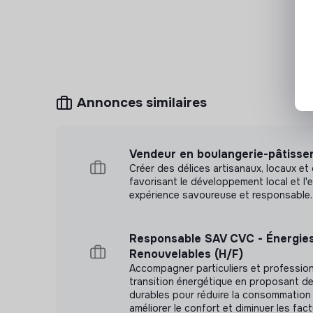
Annonces similaires
Vendeur en boulangerie-pâtisser
Créer des délices artisanaux, locaux et
favorisant le développement local et l'
expérience savoureuse et responsable.
Responsable SAV CVC - Énergie
Renouvelables (H/F)
Accompagner particuliers et profession
transition énergétique en proposant de
durables pour réduire la consommation 
améliorer le confort et diminuer les fact