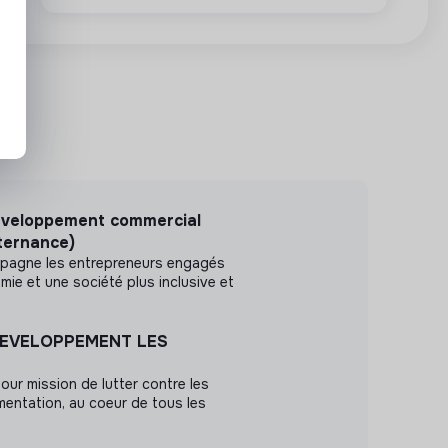
développement commercial
lternance)
pagne les entrepreneurs engagés
mie et une société plus inclusive et
EVELOPPEMENT LES
our mission de lutter contre les
limentation, au coeur de tous les