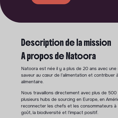
Description de la mission
À propos de Natoora
Natoora est née il y a plus de 20 ans avec une 
saveur au cœur de l’alimentation et contribuer
alimentaire.
Nous travaillons directement avec plus de 500
plusieurs hubs de sourcing en Europe, en Amériq
reconnecter les chefs et les consommateurs à d
goût, la biodiversité et l’impact positif.