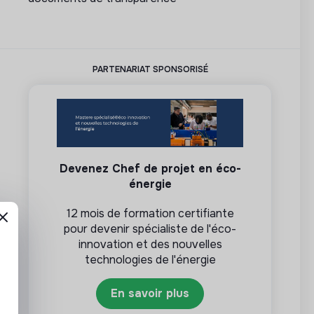
PARTENARIAT SPONSORISÉ
Devenez Chef de projet en éco-
énergie
12 mois de formation certifiante
pour devenir spécialiste de l'éco-
innovation et des nouvelles
technologies de l'énergie
En savoir plus