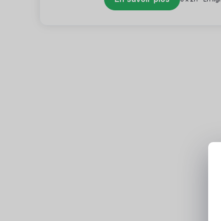
- Jour de congé offert pour votre anniversaire 