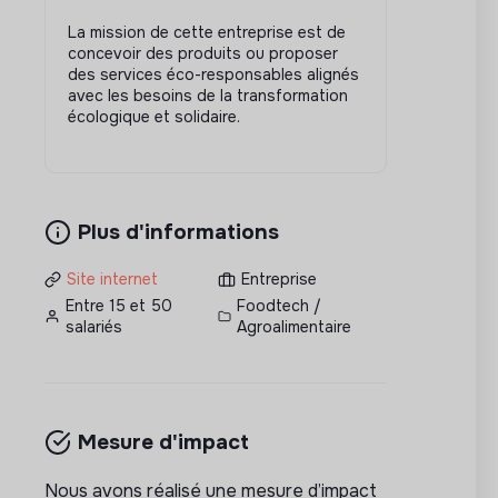
La mission de cette entreprise est de
concevoir des produits ou proposer
des services éco-responsables alignés
avec les besoins de la transformation
écologique et solidaire.
Plus d'informations
Site internet
Entreprise
Entre 15 et 50
Foodtech /
salariés
Agroalimentaire
Mesure d'impact
Nous avons réalisé une mesure d’impact