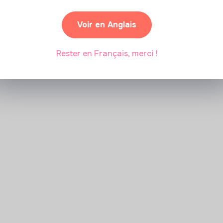
Voir en Anglais
Rester en Français, merci !