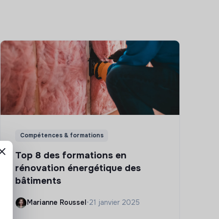
Compétences & formations
Top 8 des formations en
rénovation énergétique des
bâtiments
Marianne Roussel
•
21 janvier 2025