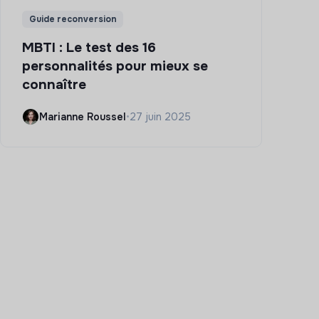
Guide reconversion
MBTI : Le test des 16
personnalités pour mieux se
connaître
Marianne Roussel
•
27 juin 2025