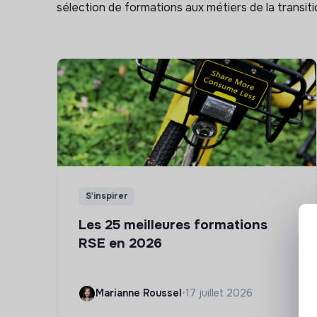
sélection de formations aux métiers de la transitio
S'inspirer
Les 25 meilleures formations
RSE en 2026
Marianne Roussel
•
17 juillet 2026