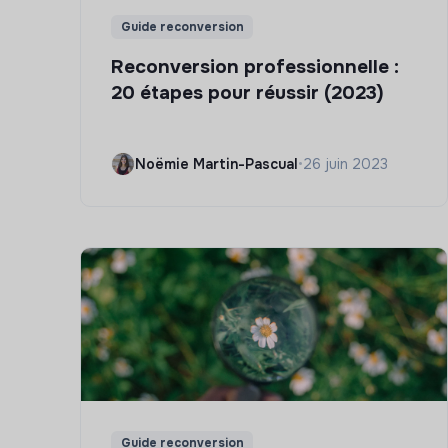
Guide reconversion
Reconversion professionnelle :
20 étapes pour réussir (2023)
Noëmie Martin-Pascual
•
26 juin 2023
Guide reconversion