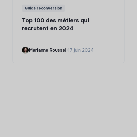
Guide reconversion
Top 100 des métiers qui
recrutent en 2024
Marianne Roussel
•
17 juin 2024