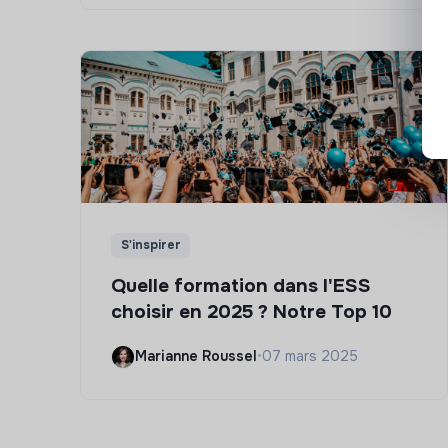
S'inspirer
Quelle formation dans l'ESS
choisir en 2025 ? Notre Top 10
Marianne Roussel
•
07 mars 2025