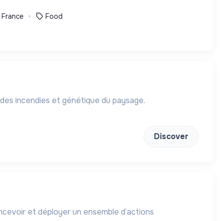
, France
Food
 des incendies et génétique du paysage.
Discover
concevoir et déployer un ensemble d’actions