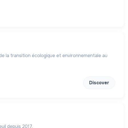
de la transition écologique et environnementale au
Discover
uil depuis 2017.