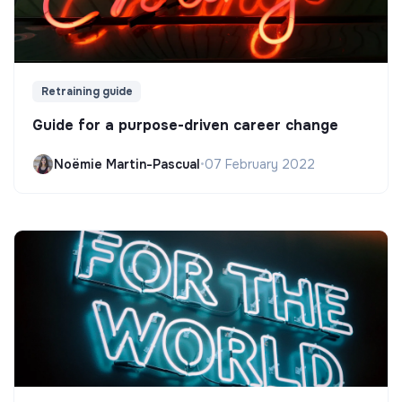
Retraining guide
Guide for a purpose-driven career change
Noëmie Martin-Pascual
•
07 February 2022