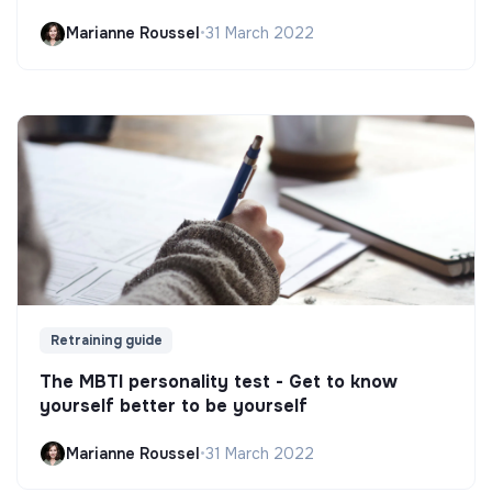
Marianne Roussel
•
31 March 2022
Retraining guide
The MBTI personality test - Get to know
yourself better to be yourself
Marianne Roussel
•
31 March 2022