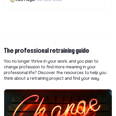
The professional retraining guide
You no longer thrive in your work, and you plan to
change profession to find more meaning in your
professional life? Discover the resources to help you
think about a retraining project and find your way.