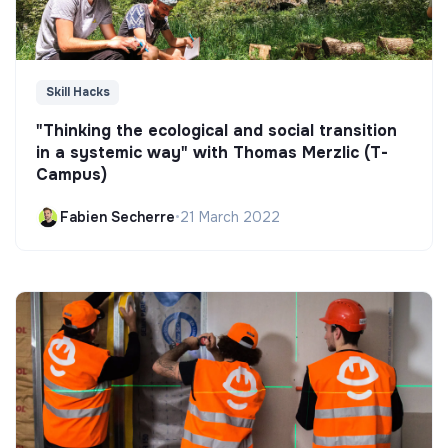
Skill Hacks
"Thinking the ecological and social transition
in a systemic way" with Thomas Merzlic (T-
Campus)
Fabien Secherre
•
21 March 2022