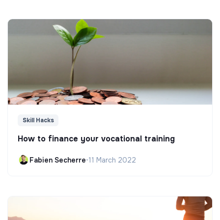
Skill Hacks
How to finance your vocational training
Fabien Secherre
•
11 March 2022