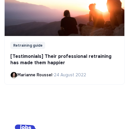
Retraining guide
[Testimonials] Their professional retraining
has made them happier
Marianne Roussel
•
24 August 2022