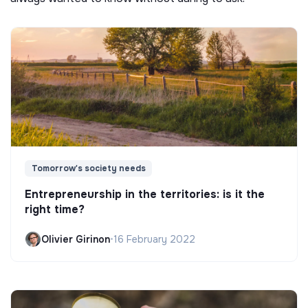
Tomorrow's society needs
Entrepreneurship in the territories: is it the
right time?
Olivier Girinon
•
16 February 2022