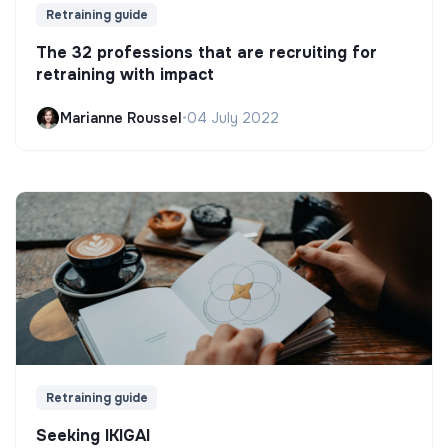
Retraining guide
The 32 professions that are recruiting for
retraining with impact
Marianne Roussel
•
04 July 2022
Retraining guide
Seeking IKIGAI