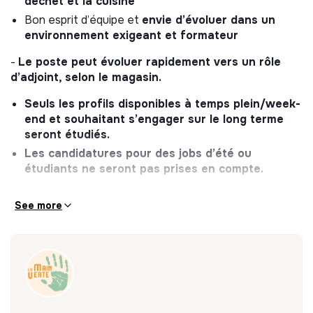
déchet et la cuisine
Bon esprit d’équipe et
envie d’évoluer dans un
environnement exigeant et formateur
-
Le poste peut évoluer rapidement vers un rôle
d’adjoint, selon le magasin.
Seuls les profils disponibles à temps plein/week-
end et souhaitant s’engager sur le long terme
seront étudiés.
Les candidatures pour des jobs d’été ou
étudiants ne seront pas prises en compte.
See more