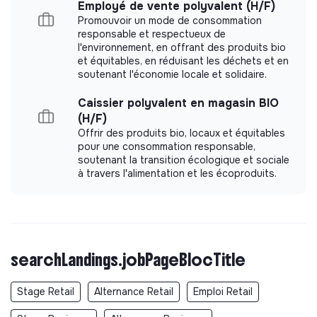
Employé de vente polyvalent (H/F)
Promouvoir un mode de consommation
responsable et respectueux de
l'environnement, en offrant des produits bio
et équitables, en réduisant les déchets et en
soutenant l'économie locale et solidaire.
Caissier polyvalent en magasin BIO
(H/F)
Offrir des produits bio, locaux et équitables
pour une consommation responsable,
soutenant la transition écologique et sociale
à travers l'alimentation et les écoproduits.
searchLandings.jobPageBlocTitle
Stage Retail
Alternance Retail
Emploi Retail