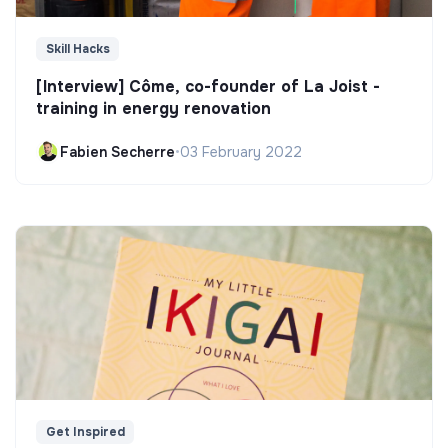
Skill Hacks
[Interview] Côme, co-founder of La Joist -
training in energy renovation
Fabien Secherre
•
03 February 2022
Get Inspired