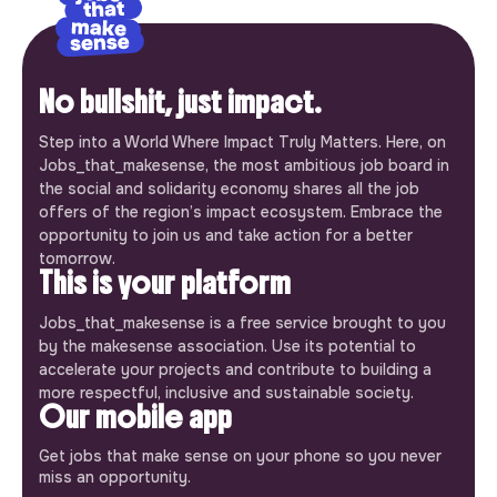
No bullshit, just impact.
Step into a World Where Impact Truly Matters. Here, on
Jobs_that_makesense, the most ambitious job board in
the social and solidarity economy shares all the job
offers of the region’s impact ecosystem. Embrace the
opportunity to join us and take action for a better
tomorrow.
This is your platform
Jobs_that_makesense is a free service brought to you
by the makesense association. Use its potential to
accelerate your projects and contribute to building a
more respectful, inclusive and sustainable society.
Our mobile app
Get jobs that make sense on your phone so you never
miss an opportunity.