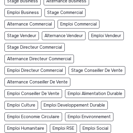
Stage Business
Alternance Business
Emploi Business
Stage Commercial
Alternance Commercial
Emploi Commercial
Stage Vendeur
Alternance Vendeur
Emploi Vendeur
Stage Directeur Commercial
Alternance Directeur Commercial
Emploi Directeur Commercial
Stage Conseiller De Vente
Alternance Conseiller De Vente
Emploi Conseiller De Vente
Emploi Alimentation Durable
Emploi Culture
Emploi Developpement Durable
Emploi Economie Circulaire
Emploi Environnement
Emploi Humanitaire
Emploi RSE
Emploi Social