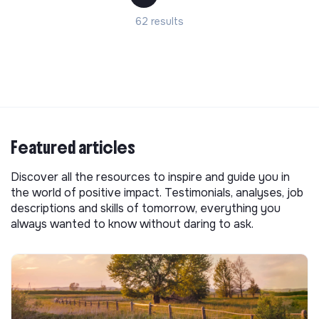
62 results
Featured articles
Discover all the resources to inspire and guide you in
the world of positive impact. Testimonials, analyses, job
descriptions and skills of tomorrow, everything you
always wanted to know without daring to ask.