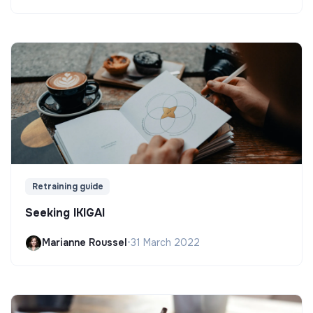
Retraining guide
Seeking IKIGAI
Marianne Roussel
•
31 March 2022