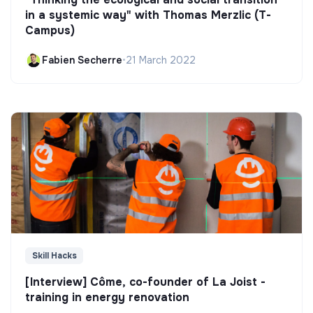
in a systemic way" with Thomas Merzlic (T-
Campus)
Fabien Secherre
•
21 March 2022
Skill Hacks
[Interview] Côme, co-founder of La Joist -
training in energy renovation