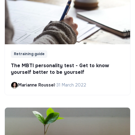
Retraining guide
The MBTI personality test - Get to know
yourself better to be yourself
Marianne Roussel
•
31 March 2022