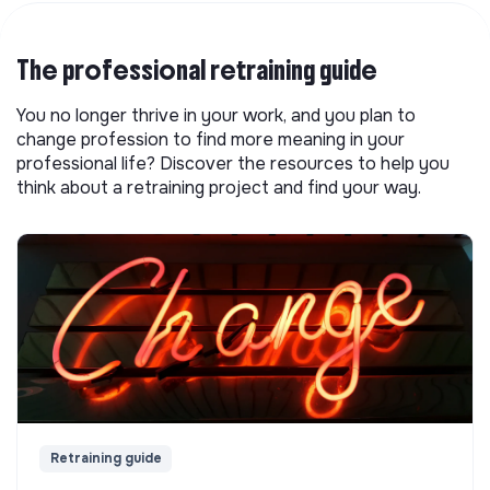
The professional retraining guide
You no longer thrive in your work, and you plan to
change profession to find more meaning in your
professional life? Discover the resources to help you
think about a retraining project and find your way.
Retraining guide