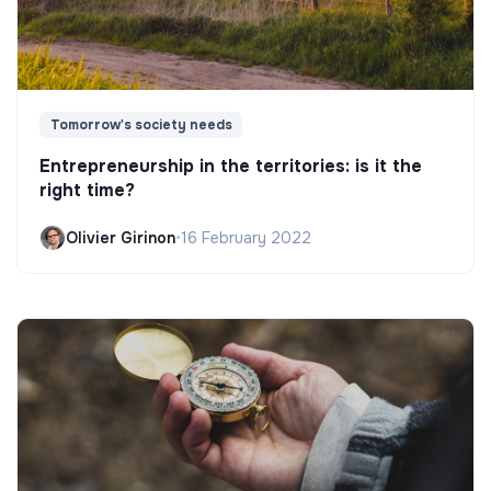
Tomorrow's society needs
Entrepreneurship in the territories: is it the
right time?
Olivier Girinon
•
16 February 2022