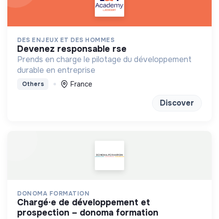
DES ENJEUX ET DES HOMMES
devenez responsable rse
Prends en charge le pilotage du développement
durable en entreprise
France
Others
Discover
DONOMA FORMATION
chargé·e de développement et
prospection – donoma formation