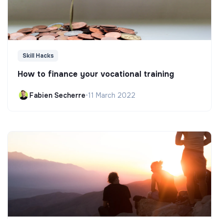
Skill Hacks
How to finance your vocational training
Fabien Secherre
•
11 March 2022