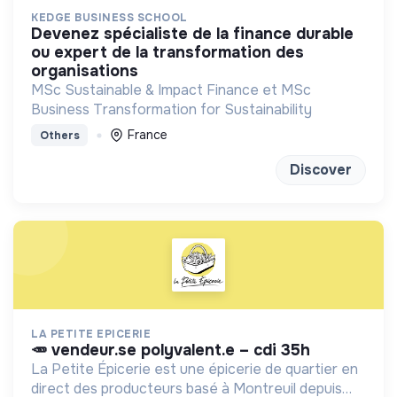
KEDGE BUSINESS SCHOOL
devenez spécialiste de la finance durable
ou expert de la transformation des
organisations
MSc Sustainable & Impact Finance et MSc
Business Transformation for Sustainability
France
Others
Discover
LA PETITE EPICERIE
🥕 vendeur.se polyvalent.e – cdi 35h
La Petite Épicerie est une épicerie de quartier en
direct des producteurs basé à Montreuil depuis