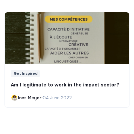
Get Inspired
Am I legitimate to work in the impact sector?
Ines Meyer
•
04 June 2022