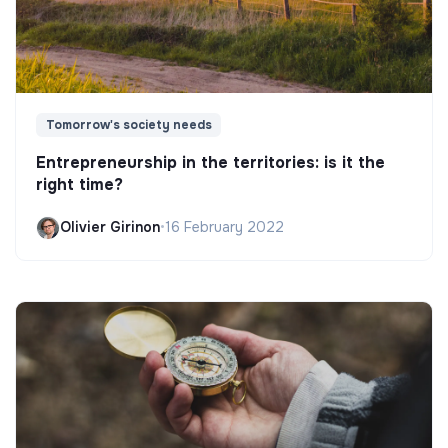
Tomorrow's society needs
Entrepreneurship in the territories: is it the
right time?
Olivier Girinon
•
16 February 2022