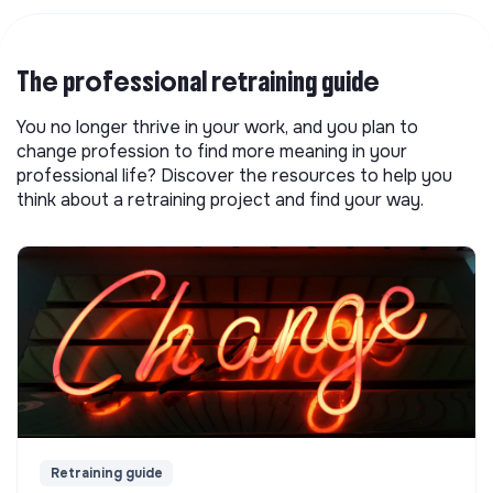
The professional retraining guide
You no longer thrive in your work, and you plan to
change profession to find more meaning in your
professional life? Discover the resources to help you
think about a retraining project and find your way.
Retraining guide