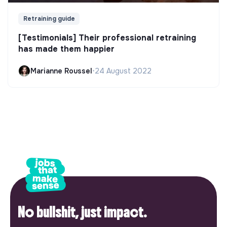
Retraining guide
[Testimonials] Their professional retraining
has made them happier
Marianne Roussel
•
24 August 2022
No bullshit, just impact.