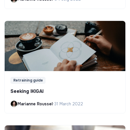
Retraining guide
Seeking IKIGAI
Marianne Roussel
•
31 March 2022