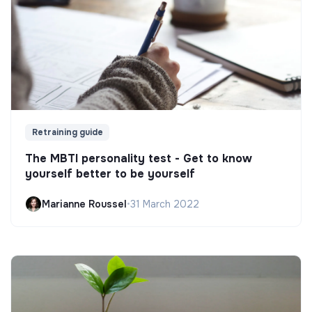
Retraining guide
The MBTI personality test - Get to know
yourself better to be yourself
Marianne Roussel
•
31 March 2022