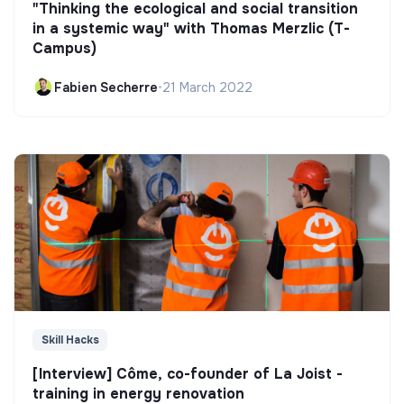
"Thinking the ecological and social transition
in a systemic way" with Thomas Merzlic (T-
Campus)
Fabien Secherre
•
21 March 2022
Skill Hacks
[Interview] Côme, co-founder of La Joist -
training in energy renovation