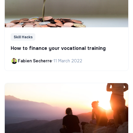
Skill Hacks
How to finance your vocational training
Fabien Secherre
•
11 March 2022