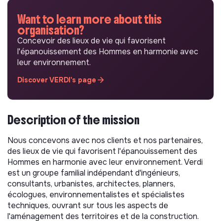
Want to learn more about this
organisation?
Concevoir des lieux de vie qui favorisent
l'épanouissement des Hommes en harmonie avec
leur environnement.
Discover VERDI's page
Description of the mission
Nous concevons avec nos clients et nos partenaires,
des lieux de vie qui favorisent l'épanouissement des
Hommes en harmonie avec leur environnement. Verdi
est un groupe familial indépendant d'ingénieurs,
consultants, urbanistes, architectes, planners,
écologues, environnementalistes et spécialistes
techniques, ouvrant sur tous les aspects de
l'aménagement des territoires et de la construction.