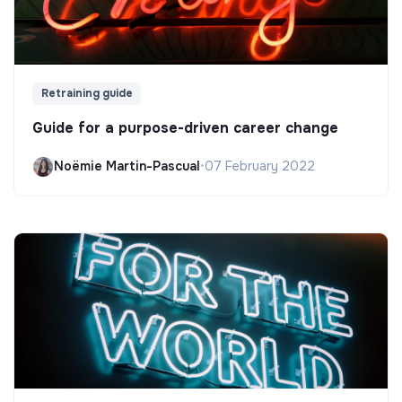
Retraining guide
Guide for a purpose-driven career change
Noëmie Martin-Pascual
•
07 February 2022