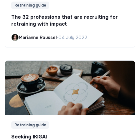
Retraining guide
The 32 professions that are recruiting for
retraining with impact
Marianne Roussel
•
04 July 2022
Retraining guide
Seeking IKIGAI