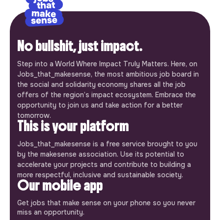
No bullshit, just impact.
Step into a World Where Impact Truly Matters. Here, on
Jobs_that_makesense, the most ambitious job board in
the social and solidarity economy shares all the job
offers of the region’s impact ecosystem. Embrace the
opportunity to join us and take action for a better
tomorrow.
This is your platform
Jobs_that_makesense is a free service brought to you
by the makesense association. Use its potential to
accelerate your projects and contribute to building a
more respectful, inclusive and sustainable society.
Our mobile app
Get jobs that make sense on your phone so you never
miss an opportunity.