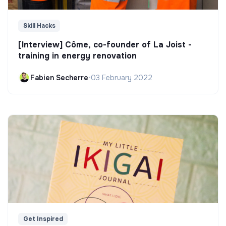
Skill Hacks
[Interview] Côme, co-founder of La Joist -
training in energy renovation
Fabien Secherre
•
03 February 2022
Get Inspired