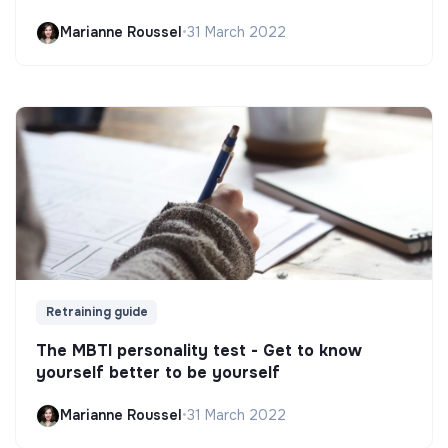
Marianne Roussel
•
31 March 2022
Retraining guide
The MBTI personality test - Get to know
yourself better to be yourself
Marianne Roussel
•
31 March 2022