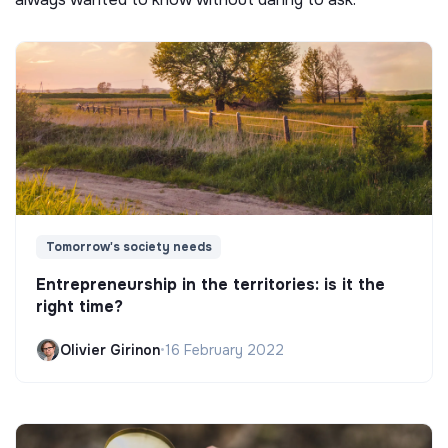
Tomorrow's society needs
Entrepreneurship in the territories: is it the
right time?
Olivier Girinon
•
16 February 2022