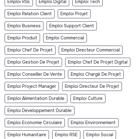
Emploi RSE
Emploi Digital
Emploi Tech
Emploi Relation Client
Emploi Projet
Emploi Business
Emploi Support Client
Emploi Produit
Emploi Commercial
Emploi Chef De Projet
Emploi Directeur Commercial
Emploi Gestion De Projet
Emploi Chef De Projet Digital
Emploi Conseiller De Vente
Emploi Chargé De Projet
Emploi Project Manager
Emploi Directeur De Projet
Emploi Alimentation Durable
Emploi Culture
Emploi Developpement Durable
Emploi Economie Circulaire
Emploi Environnement
Emploi Humanitaire
Emploi RSE
Emploi Social