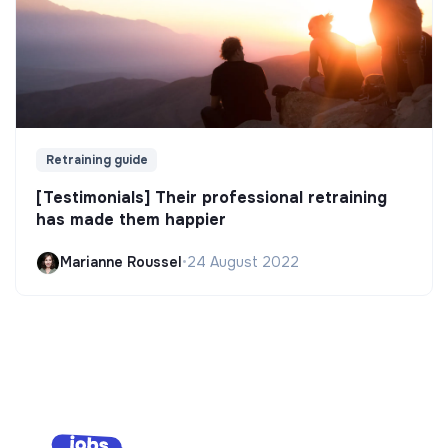
Retraining guide
[Testimonials] Their professional retraining
has made them happier
Marianne Roussel
•
24 August 2022