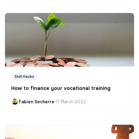
Skill Hacks
How to finance your vocational training
Fabien Secherre
•
11 March 2022