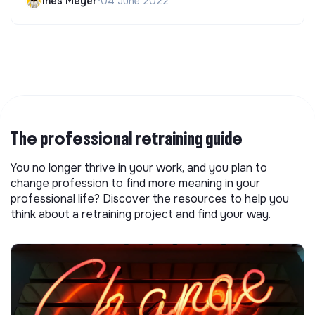
Ines Meyer
•
04 June 2022
The professional retraining guide
You no longer thrive in your work, and you plan to
change profession to find more meaning in your
professional life? Discover the resources to help you
think about a retraining project and find your way.