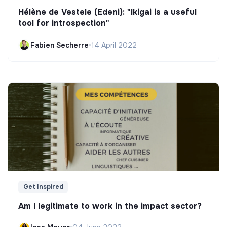
Hélène de Vestele (Edeni): "Ikigai is a useful
tool for introspection"
Fabien Secherre
•
14 April 2022
Get Inspired
Am I legitimate to work in the impact sector?