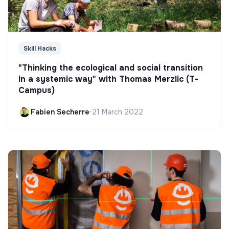
Skill Hacks
"Thinking the ecological and social transition
in a systemic way" with Thomas Merzlic (T-
Campus)
Fabien Secherre
•
21 March 2022