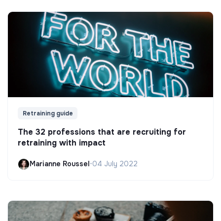
Retraining guide
The 32 professions that are recruiting for
retraining with impact
Marianne Roussel
•
04 July 2022