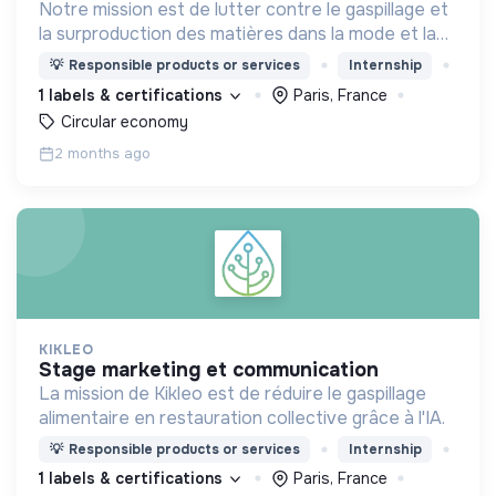
Notre mission est de lutter contre le gaspillage et
la surproduction des matières dans la mode et la
déco.
💡
Responsible products or services
Internship
1 labels & certifications
Paris, France
Circular economy
2 months ago
KIKLEO
stage marketing et communication
La mission de Kikleo est de réduire le gaspillage
alimentaire en restauration collective grâce à l'IA.
💡
Responsible products or services
Internship
1 labels & certifications
Paris, France