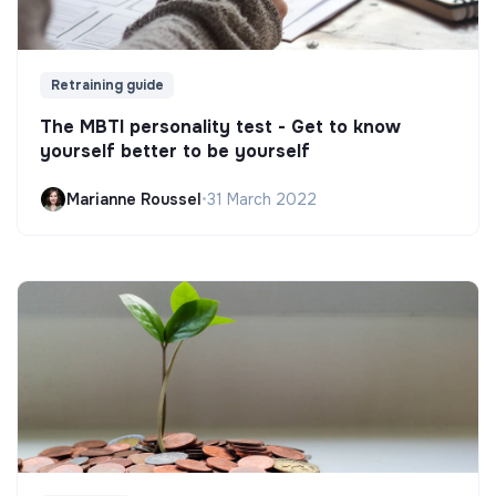
Retraining guide
The MBTI personality test - Get to know
yourself better to be yourself
Marianne Roussel
•
31 March 2022