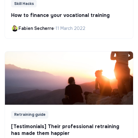
Skill Hacks
How to finance your vocational training
Fabien Secherre
•
11 March 2022
Retraining guide
[Testimonials] Their professional retraining
has made them happier