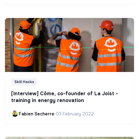
Skill Hacks
[Interview] Côme, co-founder of La Joist -
training in energy renovation
Fabien Secherre
•
03 February 2022