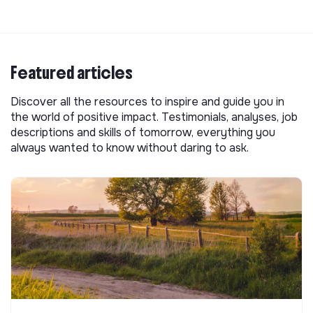
Featured articles
Discover all the resources to inspire and guide you in
the world of positive impact. Testimonials, analyses, job
descriptions and skills of tomorrow, everything you
always wanted to know without daring to ask.