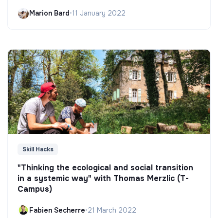
Marion Bard
•
11 January 2022
Skill Hacks
"Thinking the ecological and social transition
in a systemic way" with Thomas Merzlic (T-
Campus)
Fabien Secherre
•
21 March 2022