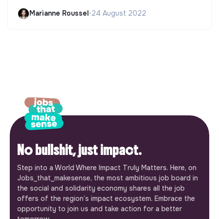
Marianne Roussel
•
24 August 2022
No bullshit, just impact.
Step into a World Where Impact Truly Matters. Here, on
Jobs_that_makesense, the most ambitious job board in
the social and solidarity economy shares all the job
offers of the region’s impact ecosystem. Embrace the
opportunity to join us and take action for a better
tomorrow.