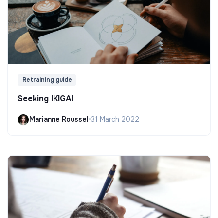
Retraining guide
Seeking IKIGAI
Marianne Roussel
•
31 March 2022