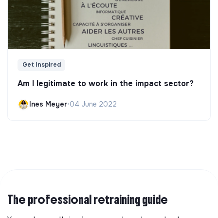
Get Inspired
Am I legitimate to work in the impact sector?
Ines Meyer
•
04 June 2022
The professional retraining guide